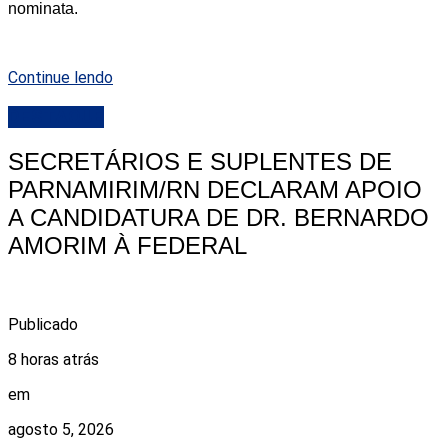
nominata.
Continue lendo
DESTAQUE
SECRETÁRIOS E SUPLENTES DE
PARNAMIRIM/RN DECLARAM APOIO
A CANDIDATURA DE DR. BERNARDO
AMORIM À FEDERAL
Publicado
8 horas atrás
em
agosto 5, 2026