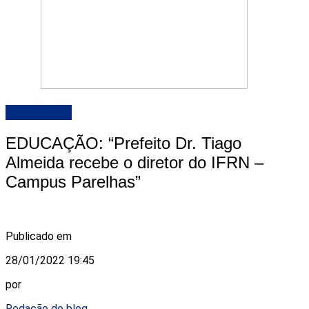
DESTAQUE
EDUCAÇÃO: “Prefeito Dr. Tiago
Almeida recebe o diretor do IFRN –
Campus Parelhas”
Publicado em
28/01/2022 19:45
por
Redação do blog