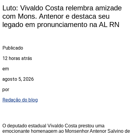
Luto: Vivaldo Costa relembra amizade
com Mons. Antenor e destaca seu
legado em pronunciamento na AL RN
Publicado
12 horas atrás
em
agosto 5, 2026
por
Redação do blog
O deputado estadual Vivaldo Costa prestou uma
emocionante homenagem ao Monsenhor Antenor Salvino de