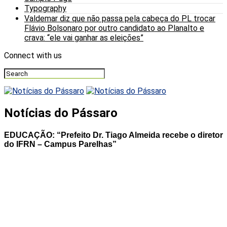
Typography
Valdemar diz que não passa pela cabeça do PL trocar
Flávio Bolsonaro por outro candidato ao Planalto e
crava: “ele vai ganhar as eleições”
Connect with us
Notícias do Pássaro
EDUCAÇÃO: “Prefeito Dr. Tiago Almeida recebe o diretor
do IFRN – Campus Parelhas”