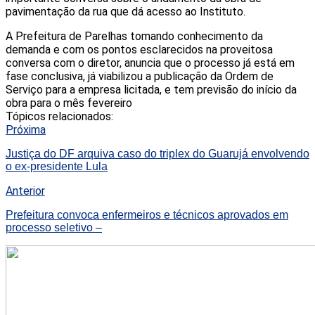
pavimentação da rua que dá acesso ao Instituto.
A Prefeitura de Parelhas tomando conhecimento da
demanda e com os pontos esclarecidos na proveitosa
conversa com o diretor, anuncia que o processo já está em
fase conclusiva, já viabilizou a publicação da Ordem de
Serviço para a empresa licitada, e tem previsão do início da
obra para o mês fevereiro
Tópicos relacionados:
Próxima
Justiça do DF arquiva caso do triplex do Guarujá envolvendo
o ex-presidente Lula
Anterior
Prefeitura convoca enfermeiros e técnicos aprovados em
processo seletivo –