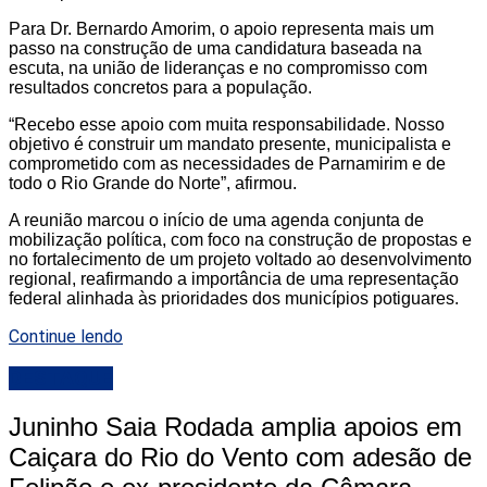
Para Dr. Bernardo Amorim, o apoio representa mais um
passo na construção de uma candidatura baseada na
escuta, na união de lideranças e no compromisso com
resultados concretos para a população.
“Recebo esse apoio com muita responsabilidade. Nosso
objetivo é construir um mandato presente, municipalista e
comprometido com as necessidades de Parnamirim e de
todo o Rio Grande do Norte”, afirmou.
A reunião marcou o início de uma agenda conjunta de
mobilização política, com foco na construção de propostas e
no fortalecimento de um projeto voltado ao desenvolvimento
regional, reafirmando a importância de uma representação
federal alinhada às prioridades dos municípios potiguares.
Continue lendo
DESTAQUE
Juninho Saia Rodada amplia apoios em
Caiçara do Rio do Vento com adesão de