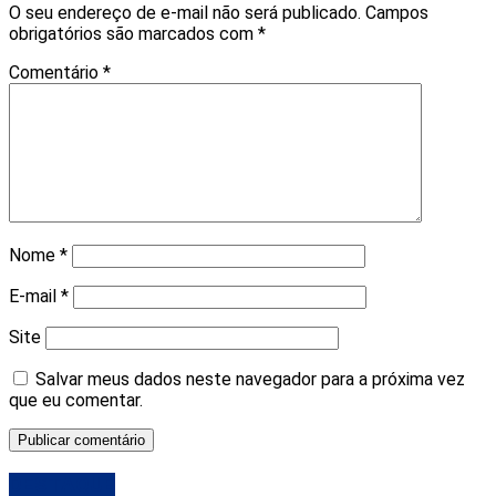
O seu endereço de e-mail não será publicado.
Campos
obrigatórios são marcados com
*
Comentário
*
Nome
*
E-mail
*
Site
Salvar meus dados neste navegador para a próxima vez
que eu comentar.
DESTAQUE