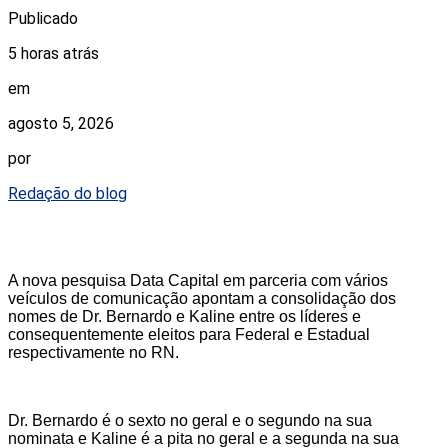
Publicado
5 horas atrás
em
agosto 5, 2026
por
Redação do blog
A nova pesquisa Data Capital em parceria com vários
veículos de comunicação apontam a consolidação dos
nomes de Dr. Bernardo e Kaline entre os líderes e
consequentemente eleitos para Federal e Estadual
respectivamente no RN.
Dr. Bernardo é o sexto no geral e o segundo na sua
nominata e Kaline é a pita no geral e a segunda na sua