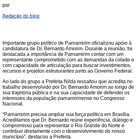
por
Redação do blog
Importante grupo político de Parnamirim oficializou apoio à
candidatura de Dr. Bernardo Amorim. Durante a reunião, foi
destacada a importância de Parnamirim contar com um
representante comprometido com as demandas da cidade e
com capacidade de articulação para buscar investimentos,
recursos e projetos estruturantes junto ao Governo Federal.
Ao lado do grupo a Prefeita Nilda ressaltou que acredita no
trabalho desenvolvido por Dr. Bernardo Amorim ao longo de
sua trajetória pública e na sua capacidade de defender os
interesses da população parnamirinense no Congresso
Nacional.
“Parnamirim precisa ampliar sua força política em Brasília.
Acreditamos que Dr. Bernardo reúne experiência, diálogo e
compromisso para representar o Rio Grande do Norte e
contribuir diretamente com o desenvolvimento do nosso
município”, destacou a Prefeita.