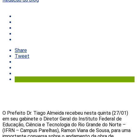
Share
Tweet
O Prefeito Dr. Tiago Almeida recebeu nesta quinta (27/01)
em seu gabinete o Diretor Geral do Instituto Federal de
Educação, Ciência e Tecnologia do Rio Grande do Norte –
(IFRN – Campus Parelhas), Ramon Viana de Sousa, para uma
importante conversa sobre o andamento da obra de