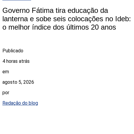
Governo Fátima tira educação da
lanterna e sobe seis colocações no Ideb:
o melhor índice dos últimos 20 anos
Publicado
4 horas atrás
em
agosto 5, 2026
por
Redação do blog