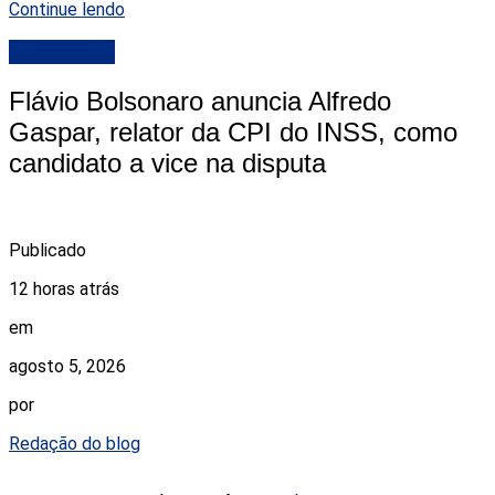
Continue lendo
DESTAQUE
Flávio Bolsonaro anuncia Alfredo
Gaspar, relator da CPI do INSS, como
candidato a vice na disputa
Publicado
12 horas atrás
em
agosto 5, 2026
por
Redação do blog