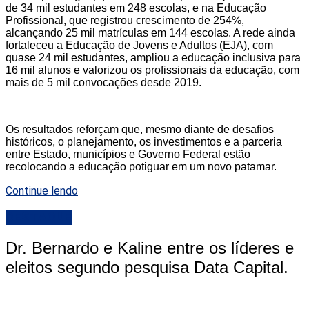
de 34 mil estudantes em 248 escolas, e na Educação
Profissional, que registrou crescimento de 254%,
alcançando 25 mil matrículas em 144 escolas. A rede ainda
fortaleceu a Educação de Jovens e Adultos (EJA), com
quase 24 mil estudantes, ampliou a educação inclusiva para
16 mil alunos e valorizou os profissionais da educação, com
mais de 5 mil convocações desde 2019.
Os resultados reforçam que, mesmo diante de desafios
históricos, o planejamento, os investimentos e a parceria
entre Estado, municípios e Governo Federal estão
recolocando a educação potiguar em um novo patamar.
Continue lendo
DESTAQUE
Dr. Bernardo e Kaline entre os líderes e
eleitos segundo pesquisa Data Capital.