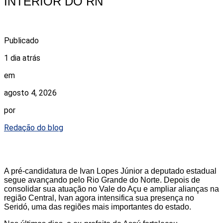
INTERIOR DO RN
Publicado
1 dia atrás
em
agosto 4, 2026
por
Redação do blog
A pré-candidatura de Ivan Lopes Júnior a deputado estadual
segue avançando pelo Rio Grande do Norte. Depois de
consolidar sua atuação no Vale do Açu e ampliar alianças na
região Central, Ivan agora intensifica sua presença no
Seridó, uma das regiões mais importantes do estado.