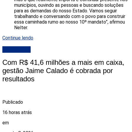
municípios, ouvindo as pessoas e buscando soluções
para as demandas do nosso Estado. Vamos seguir
trabalhando e conversando com o povo para construir
essa caminhada rumo ao nosso 10º mandato”, afirmou
Nelter.
Continue lendo
DESTAQUE
Com R$ 41,6 milhões a mais em caixa,
gestão Jaime Calado é cobrada por
resultados
Publicado
16 horas atrás
em