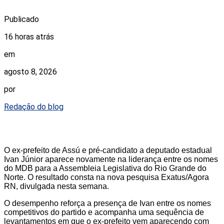
Publicado
16 horas atrás
em
agosto 8, 2026
por
Redação do blog
O ex-prefeito de Assú e pré-candidato a deputado estadual
Ivan Júnior aparece novamente na liderança entre os nomes
do MDB para a Assembleia Legislativa do Rio Grande do
Norte. O resultado consta na nova pesquisa Exatus/Agora
RN, divulgada nesta semana.
O desempenho reforça a presença de Ivan entre os nomes
competitivos do partido e acompanha uma sequência de
levantamentos em que o ex-prefeito vem aparecendo com