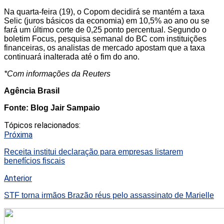
Na quarta-feira (19), o Copom decidirá se mantém a taxa
Selic (juros básicos da economia) em 10,5% ao ano ou se
fará um último corte de 0,25 ponto percentual. Segundo o
boletim Focus, pesquisa semanal do BC com instituições
financeiras, os analistas de mercado apostam que a taxa
continuará inalterada até o fim do ano.
*Com informações da Reuters
Agência Brasil
Fonte: Blog Jair Sampaio
Tópicos relacionados:
Próxima
Receita institui declaração para empresas listarem
benefícios fiscais
Anterior
STF torna irmãos Brazão réus pelo assassinato de Marielle