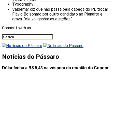
Typography
Valdemar diz que não passa pela cabeça do PL trocar
Flávio Bolsonaro por outro candidato ao Planalto e
crava: “ele vai ganhar as eleições”
Connect with us
Notícias do Pássaro
Dólar fecha a R$ 5,43 na véspera da reunião do Copom