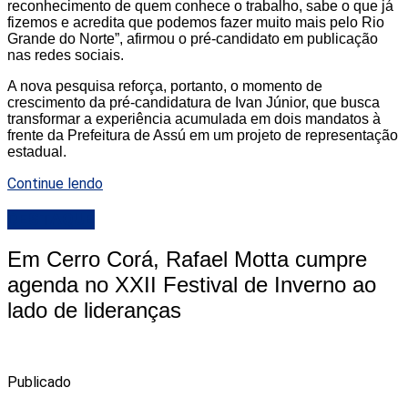
reconhecimento de quem conhece o trabalho, sabe o que já
fizemos e acredita que podemos fazer muito mais pelo Rio
Grande do Norte”, afirmou o pré-candidato em publicação
nas redes sociais.
A nova pesquisa reforça, portanto, o momento de
crescimento da pré-candidatura de Ivan Júnior, que busca
transformar a experiência acumulada em dois mandatos à
frente da Prefeitura de Assú em um projeto de representação
estadual.
Continue lendo
DESTAQUE
Em Cerro Corá, Rafael Motta cumpre
agenda no XXII Festival de Inverno ao
lado de lideranças
Publicado