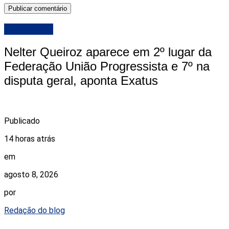
DESTAQUE
Nelter Queiroz aparece em 2º lugar da
Federação União Progressista e 7º na
disputa geral, aponta Exatus
Publicado
14 horas atrás
em
agosto 8, 2026
por
Redação do blog