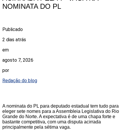
NOMINATA DO PL
Publicado
2 dias atrás
em
agosto 7, 2026
por
Redação do blog
A nominata do PL para deputado estadual tem tudo para
eleger sete nomes para a Assembleia Legislativa do Rio
Grande do Norte. A expectativa é de uma chapa forte e
bastante competitiva, com uma disputa acirrada
principalmente pela sétima vaga.