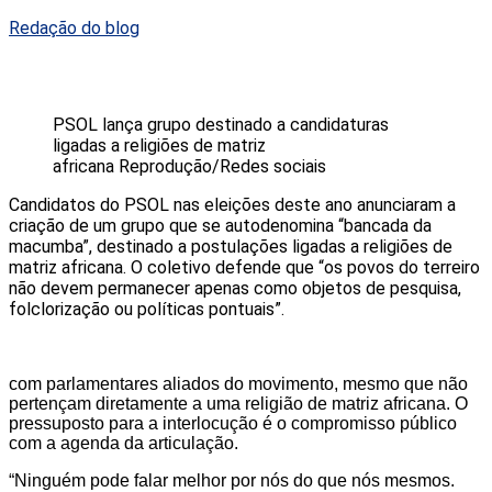
Redação do blog
PSOL lança grupo destinado a candidaturas
ligadas a religiões de matriz
africana
Reprodução/Redes sociais
Candidatos do PSOL nas eleições deste ano anunciaram a
criação de um grupo que se autodenomina “bancada da
macumba”, destinado a postulações ligadas a religiões de
matriz africana. O coletivo defende que “os povos do terreiro
não devem permanecer apenas como objetos de pesquisa,
folclorização ou políticas pontuais”.
com parlamentares aliados do movimento, mesmo que não
pertençam diretamente a uma religião de matriz africana. O
pressuposto para a interlocução é o compromisso público
com a agenda da articulação.
“Ninguém pode falar melhor por nós do que nós mesmos.