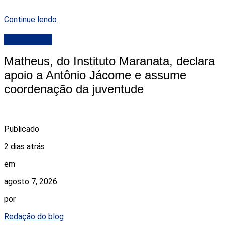
Continue lendo
DESTAQUE
Matheus, do Instituto Maranata, declara
apoio a Antônio Jácome e assume
coordenação da juventude
Publicado
2 dias atrás
em
agosto 7, 2026
por
Redação do blog