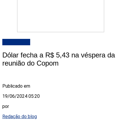
DESTAQUE
Dólar fecha a R$ 5,43 na véspera da
reunião do Copom
Publicado em
19/06/2024 05:20
por
Redação do blog