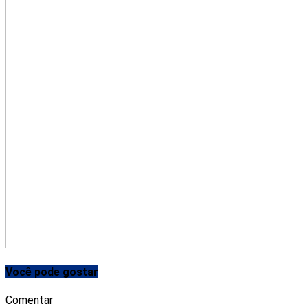
Você pode gostar
Comentar