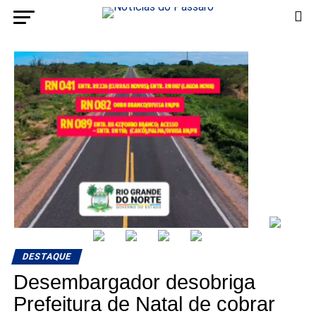
DESTAQUE
Desembargador desobriga
Prefeitura de Natal de cobrar