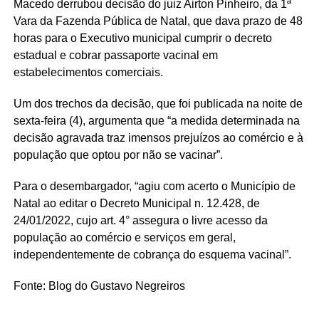
Macedo derrubou decisão do juiz Airton Pinheiro, da 1ª
Vara da Fazenda Pública de Natal, que dava prazo de 48
horas para o Executivo municipal cumprir o decreto
estadual e cobrar passaporte vacinal em
estabelecimentos comerciais.
Um dos trechos da decisão, que foi publicada na noite de
sexta-feira (4), argumenta que “a medida determinada na
decisão agravada traz imensos prejuízos ao comércio e à
população que optou por não se vacinar”.
Para o desembargador, “agiu com acerto o Município de
Natal ao editar o Decreto Municipal n. 12.428, de
24/01/2022, cujo art. 4° assegura o livre acesso da
população ao comércio e serviços em geral,
independentemente de cobrança do esquema vacinal”.
Fonte: Blog do Gustavo Negreiros