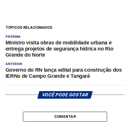
TÓPICOS RELACIONADOS:
PRÓXIMA
Ministro visita obras de mobilidade urbana e
entrega projetos de segurança hídrica no Rio
Grande do Norte
ANTERIOR
Governo do RN lança edital para construção dos
IERNs de Campo Grande e Tangará
VOCÊ PODE GOSTAR
COMENTAR