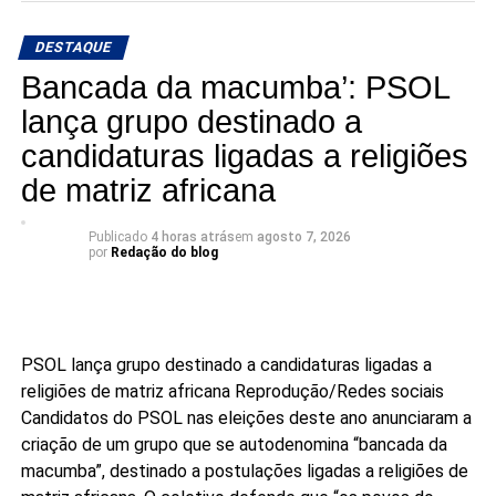
DESTAQUE
Bancada da macumba’: PSOL
lança grupo destinado a
candidaturas ligadas a religiões
de matriz africana
Publicado
4 horas atrás
em
agosto 7, 2026
por
Redação do blog
PSOL lança grupo destinado a candidaturas ligadas a
religiões de matriz africana
Reprodução/Redes sociais
Candidatos do PSOL nas eleições deste ano anunciaram a
criação de um grupo que se autodenomina “bancada da
macumba”, destinado a postulações ligadas a religiões de