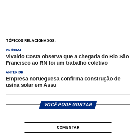
TÓPICOS RELACIONADOS:
PRÓXIMA
Vivaldo Costa observa que a chegada do Rio São
Francisco ao RN foi um trabalho coletivo
ANTERIOR
Empresa norueguesa confirma construção de
usina solar em Assu
VOCÊ PODE GOSTAR
COMENTAR