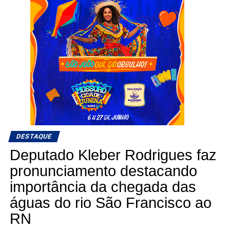
DESTAQUE
Deputado Kleber Rodrigues faz
pronunciamento destacando
importância da chegada das
águas do rio São Francisco ao
RN