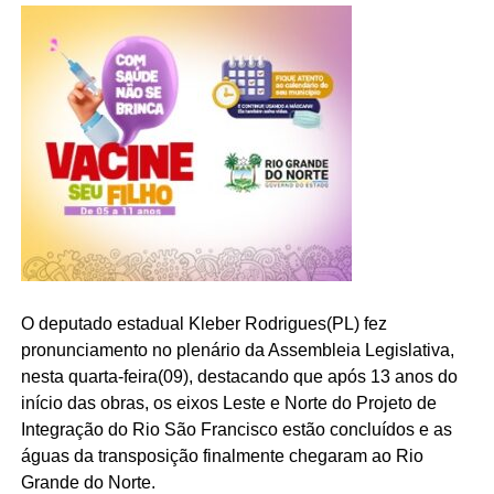
O deputado estadual Kleber Rodrigues(PL) fez
pronunciamento no plenário da Assembleia Legislativa,
nesta quarta-feira(09), destacando que após 13 anos do
início das obras, os eixos Leste e Norte do Projeto de
Integração do Rio São Francisco estão concluídos e as
águas da transposição finalmente chegaram ao Rio
Grande do Norte.