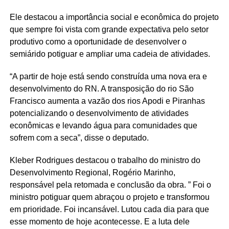
Ele destacou a importância social e econômica do projeto
que sempre foi vista com grande expectativa pelo setor
produtivo como a oportunidade de desenvolver o
semiárido potiguar e ampliar uma cadeia de atividades.
“A partir de hoje está sendo construída uma nova era e
desenvolvimento do RN. A transposição do rio São
Francisco aumenta a vazão dos rios Apodi e Piranhas
potencializando o desenvolvimento de atividades
econômicas e levando água para comunidades que
sofrem com a seca”, disse o deputado.
Kleber Rodrigues destacou o trabalho do ministro do
Desenvolvimento Regional, Rogério Marinho,
responsável pela retomada e conclusão da obra. ” Foi o
ministro potiguar quem abraçou o projeto e transformou
em prioridade. Foi incansável. Lutou cada dia para que
esse momento de hoje acontecesse. E a luta dele