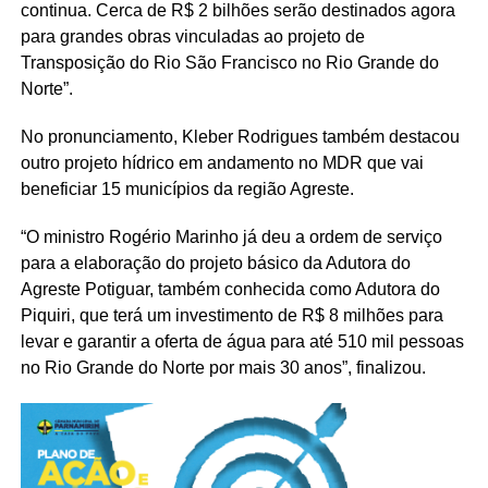
continua. Cerca de R$ 2 bilhões serão destinados agora
para grandes obras vinculadas ao projeto de
Transposição do Rio São Francisco no Rio Grande do
Norte”.
No pronunciamento, Kleber Rodrigues também destacou
outro projeto hídrico em andamento no MDR que vai
beneficiar 15 municípios da região Agreste.
“O ministro Rogério Marinho já deu a ordem de serviço
para a elaboração do projeto básico da Adutora do
Agreste Potiguar, também conhecida como Adutora do
Piquiri, que terá um investimento de R$ 8 milhões para
levar e garantir a oferta de água para até 510 mil pessoas
no Rio Grande do Norte por mais 30 anos”, finalizou.