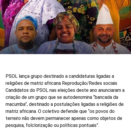
PSOL lança grupo destinado a candidaturas ligadas a
religiões de matriz africana
Reprodução/Redes sociais
Candidatos do PSOL nas eleições deste ano anunciaram a
criação de um grupo que se autodenomina “bancada da
macumba”, destinado a postulações ligadas a religiões de
matriz africana. O coletivo defende que “os povos do
terreiro não devem permanecer apenas como objetos de
pesquisa, folclorização ou políticas pontuais”.