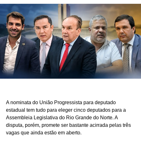
A nominata do União Progressista para deputado
estadual tem tudo para eleger cinco deputados para a
Assembleia Legislativa do Rio Grande do Norte. A
disputa, porém, promete ser bastante acirrada pelas três
vagas que ainda estão em aberto.