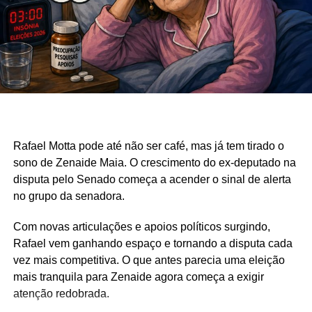
Rafael Motta pode até não ser café, mas já tem tirado o
sono de Zenaide Maia. O crescimento do ex-deputado na
disputa pelo Senado começa a acender o sinal de alerta
no grupo da senadora.
Com novas articulações e apoios políticos surgindo,
Rafael vem ganhando espaço e tornando a disputa cada
vez mais competitiva. O que antes parecia uma eleição
mais tranquila para Zenaide agora começa a exigir
atenção redobrada.