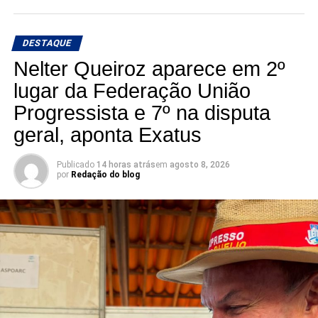
DESTAQUE
Nelter Queiroz aparece em 2º
lugar da Federação União
Progressista e 7º na disputa
geral, aponta Exatus
Publicado
14 horas atrás
em
agosto 8, 2026
por
Redação do blog