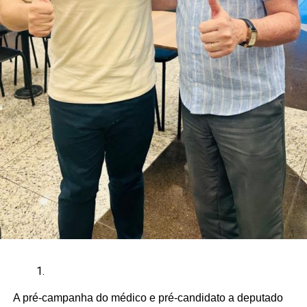
A pré-campanha do médico e pré-candidato a deputado