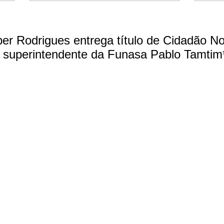
er Rodrigues entrega título de Cidadão Nor
 superintendente da Funasa Pablo Tamtim