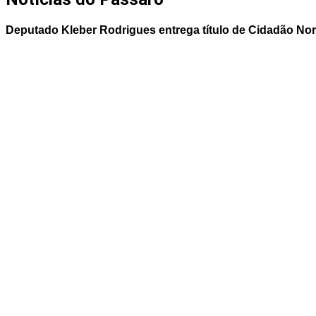
Deputado Kleber Rodrigues entrega título de Cidadão No