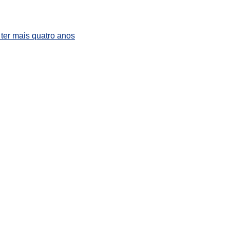
ter mais quatro anos