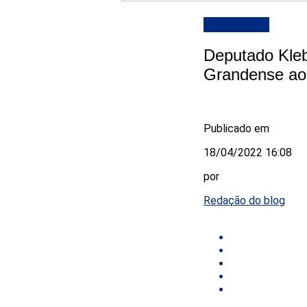
DESTAQUE
Deputado Kleb
Grandense ao
Publicado em
18/04/2022 16:08
por
Redação do blog