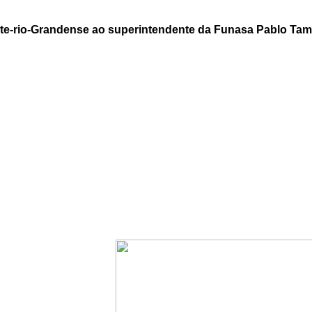
rte-rio-Grandense ao superintendente da Funasa Pablo Tam