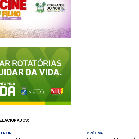
ELACIONADOS:
TERIOR
PRÓXIMA