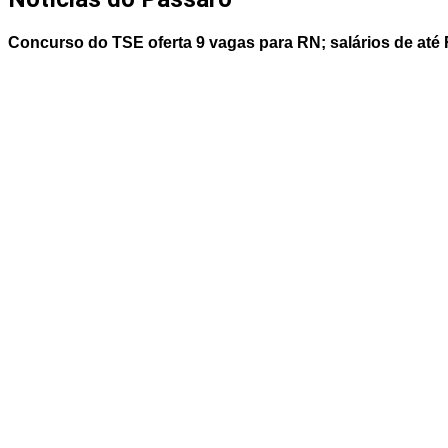
Concurso do TSE oferta 9 vagas para RN; salários de até 