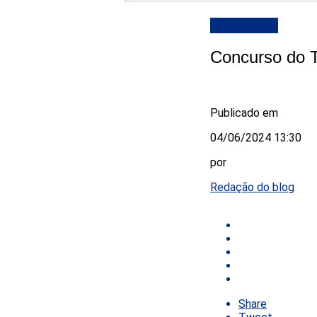
DESTAQUE
Concurso do T
Publicado em
04/06/2024 13:30
por
Redação do blog
Share