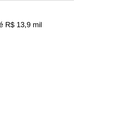
é R$ 13,9 mil