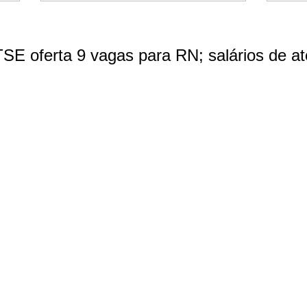
SE oferta 9 vagas para RN; salários de at