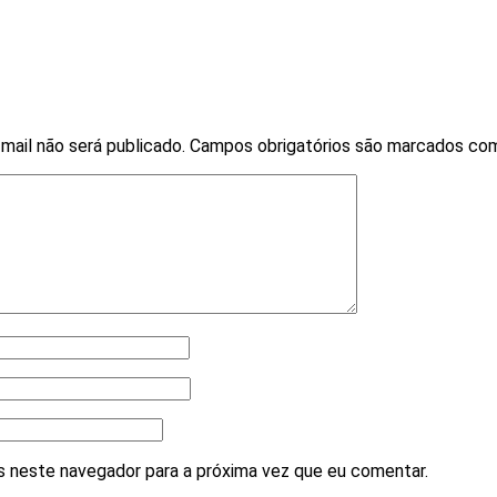
mail não será publicado.
Campos obrigatórios são marcados c
 neste navegador para a próxima vez que eu comentar.