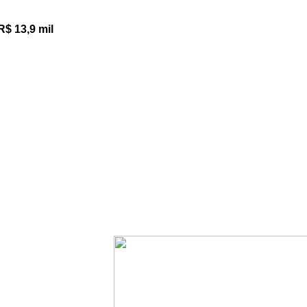
R$ 13,9 mil