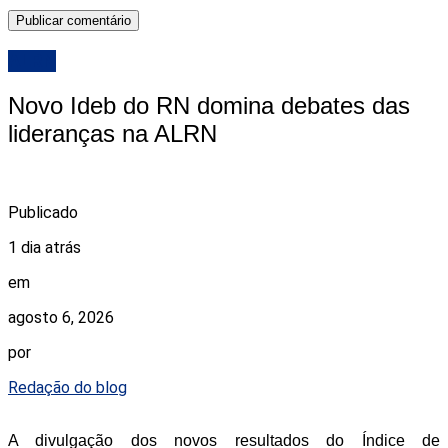
ALRN
Novo Ideb do RN domina debates das
lideranças na ALRN
Publicado
1 dia atrás
em
agosto 6, 2026
por
Redação do blog
A divulgação dos novos resultados do Índice de