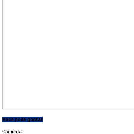
Você pode gostar
Comentar