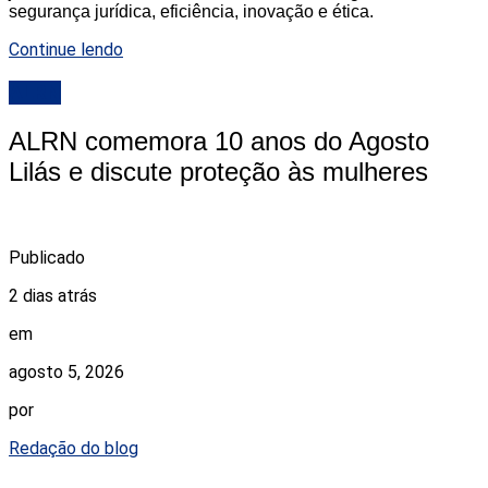
segurança jurídica, eficiência, inovação e ética.
Continue lendo
ALRN
ALRN comemora 10 anos do Agosto
Lilás e discute proteção às mulheres
Publicado
2 dias atrás
em
agosto 5, 2026
por
Redação do blog