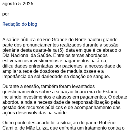
agosto 5, 2026
por
Redação do blog
A saúde pública no Rio Grande do Norte pautou grande
parte dos pronunciamentos realizados durante a sessão
plenária desta quarta-feira (5), data em que é celebrado o
Dia Nacional da Saúde. Entre os temas abordados
estiveram os investimentos e pagamentos na área,
dificuldades enfrentadas por pacientes, a necessidade de
ampliar a rede de doadores de medula óssea e a
importância da solidariedade na doação de sangue.
Durante a sessão, também foram levantados
questionamentos sobre a situação financeira do Estado,
incluindo investimentos e atrasos em pagamentos. O debate
abordou ainda a necessidade de responsabilização pela
gestão dos recursos públicos e de acompanhamento das
ações desenvolvidas na saúde.
Outro ponto destacado foi a situação do padre Robério
Camilo, de Mãe Luiza, que enfrenta um tratamento contra o