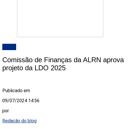
ALRN
Comissão de Finanças da ALRN aprova
projeto da LDO 2025
Publicado em
09/07/2024 14:56
por
Redação do blog