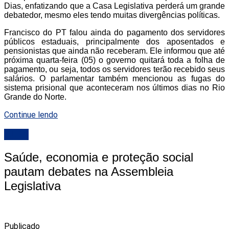
Dias, enfatizando que a Casa Legislativa perderá um grande
debatedor, mesmo eles tendo muitas divergências políticas.
Francisco do PT falou ainda do pagamento dos servidores
públicos estaduais, principalmente dos aposentados e
pensionistas que ainda não receberam. Ele informou que até
próxima quarta-feira (05) o governo quitará toda a folha de
pagamento, ou seja, todos os servidores terão recebido seus
salários. O parlamentar também mencionou as fugas do
sistema prisional que aconteceram nos últimos dias no Rio
Grande do Norte.
Continue lendo
ALRN
Saúde, economia e proteção social
pautam debates na Assembleia
Legislativa
Publicado