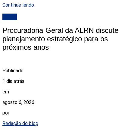
Continue lendo
ALRN
Procuradoria-Geral da ALRN discute
planejamento estratégico para os
próximos anos
Publicado
1 dia atrás
em
agosto 6, 2026
por
Redação do blog