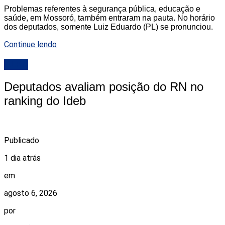
Problemas referentes à segurança pública, educação e
saúde, em Mossoró, também entraram na pauta. No horário
dos deputados, somente Luiz Eduardo (PL) se pronunciou.
Continue lendo
ALRN
Deputados avaliam posição do RN no
ranking do Ideb
Publicado
1 dia atrás
em
agosto 6, 2026
por