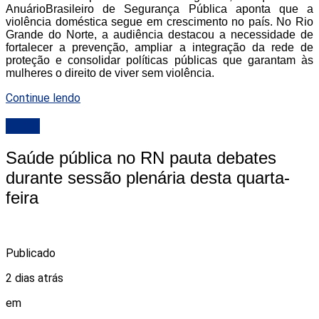
AnuárioBrasileiro de Segurança Pública aponta que a
violência doméstica segue em crescimento no país. No Rio
Grande do Norte, a audiência destacou a necessidade de
fortalecer a prevenção, ampliar a integração da rede de
proteção e consolidar políticas públicas que garantam às
mulheres o direito de viver sem violência.
Continue lendo
ALRN
Saúde pública no RN pauta debates
durante sessão plenária desta quarta-
feira
Publicado
2 dias atrás
em