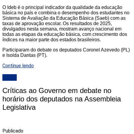
O Ideb é o principal indicador da qualidade da educação
básica no país e combina o desempenho dos estudantes no
Sistema de Avaliação da Educação Básica (Saeb) com as
taxas de aprovação escolar. Os resultados de 2025,
divulgados nesta semana, mostram avanço nacional em
todas as etapas da educação básica, com crescimento dos
índices na maior parte dos estados brasileiros.
Participaram do debate os deputados Coronel Azevedo (PL)
e Isolda Dantas (PT).
Continue lendo
ALRN
Críticas ao Governo em debate no
horário dos deputados na Assembleia
Legislativa
Publicado