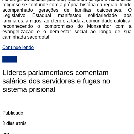
religioso se confunde com a própria história da região, tendo
acompanhado gerações de famílias caicoenses. O
Legislativo Estadual manifestou solidariedade aos
familiares, amigos, ao clero e a toda a comunidade católica,
reconhecendo o compromisso do Monsenhor com a
evangelização e o bem-estar social ao longo de sua
caminhada sacerdotal.
Continue lendo
ALRN
Líderes parlamentares comentam
salários dos servidores e fugas no
sistema prisional
Publicado
3 dias atrás
em