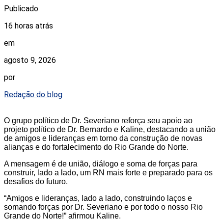
Publicado
16 horas atrás
em
agosto 9, 2026
por
Redação do blog
O grupo político de Dr. Severiano reforça seu apoio ao
projeto político de Dr. Bernardo e Kaline, destacando a união
de amigos e lideranças em torno da construção de novas
alianças e do fortalecimento do Rio Grande do Norte.
A mensagem é de união, diálogo e soma de forças para
construir, lado a lado, um RN mais forte e preparado para os
desafios do futuro.
“Amigos e lideranças, lado a lado, construindo laços e
somando forças por Dr. Severiano e por todo o nosso Rio
Grande do Norte!” afirmou Kaline.