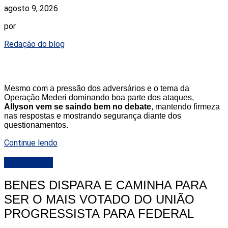
agosto 9, 2026
por
Redação do blog
Mesmo com a pressão dos adversários e o tema da
Operação Mederi dominando boa parte dos ataques,
Allyson vem se saindo bem no debate
, mantendo firmeza
nas respostas e mostrando segurança diante dos
questionamentos.
Continue lendo
DESTAQUE
BENES DISPARA E CAMINHA PARA
SER O MAIS VOTADO DO UNIÃO
PROGRESSISTA PARA FEDERAL