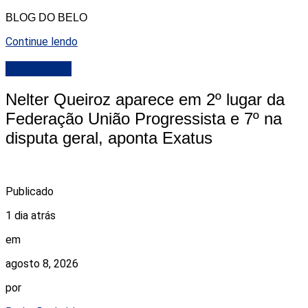
BLOG DO BELO
Continue lendo
DESTAQUE
Nelter Queiroz aparece em 2º lugar da
Federação União Progressista e 7º na
disputa geral, aponta Exatus
Publicado
1 dia atrás
em
agosto 8, 2026
por