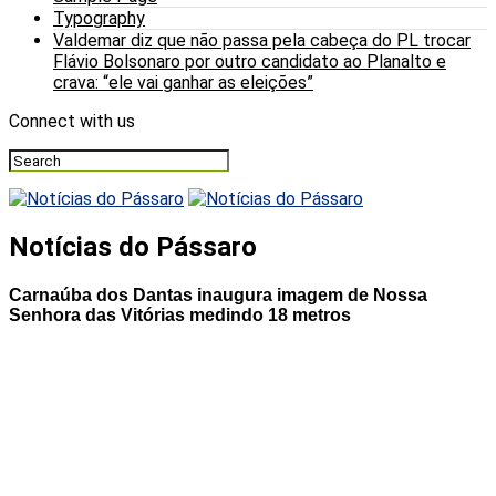
Typography
Valdemar diz que não passa pela cabeça do PL trocar
Flávio Bolsonaro por outro candidato ao Planalto e
crava: “ele vai ganhar as eleições”
Connect with us
Notícias do Pássaro
Carnaúba dos Dantas inaugura imagem de Nossa
Senhora das Vitórias medindo 18 metros