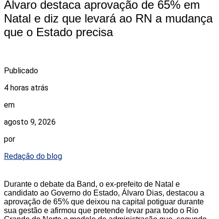
Álvaro destaca aprovação de 65% em
Natal e diz que levará ao RN a mudança
que o Estado precisa
Publicado
4 horas atrás
em
agosto 9, 2026
por
Redação do blog
Durante o debate da Band, o ex-prefeito de Natal e
candidato ao Governo do Estado, Álvaro Dias, destacou a
aprovação de 65% que deixou na capital potiguar durante
sua gestão e afirmou que pretende levar para todo o Rio