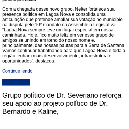
Com a chegada desse novo grupo, Nelter fortalece sua
presença política em Lagoa Nova e consolida uma
articulação que pretende ampliar sua votação no município
na disputa pelo 10º mandato na Assembleia Legislativa.
“Lagoa Nova sempre teve um lugar especial em nossa
caminhada. Hoje, fico muito feliz em ver esse grupo de
amigos se unindo em torno do nosso nome e,
principalmente, das nossas pautas para a Serra de Santana.
Vamos continuar trabalhando para que Lagoa Nova e toda a
região tenham mais desenvolvimento, infraestrutura e
oportunidades”, destacou.
Continue lendo
DESTAQUE
Grupo político de Dr. Severiano reforça
seu apoio ao projeto político de Dr.
Bernardo e Kaline,