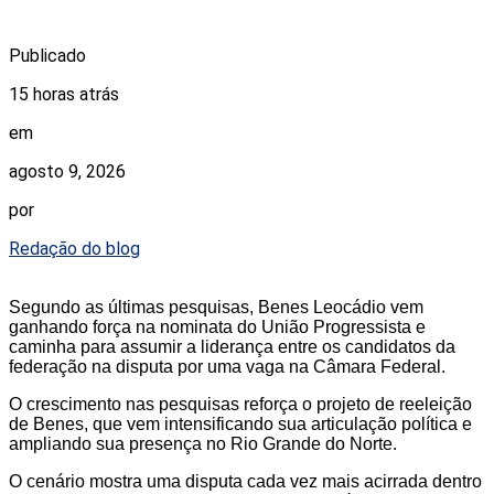
Publicado
15 horas atrás
em
agosto 9, 2026
por
Redação do blog
Segundo as últimas pesquisas, Benes Leocádio vem
ganhando força na nominata do União Progressista e
caminha para assumir a liderança entre os candidatos da
federação na disputa por uma vaga na Câmara Federal.
O crescimento nas pesquisas reforça o projeto de reeleição
de Benes, que vem intensificando sua articulação política e
ampliando sua presença no Rio Grande do Norte.
O cenário mostra uma disputa cada vez mais acirrada dentro