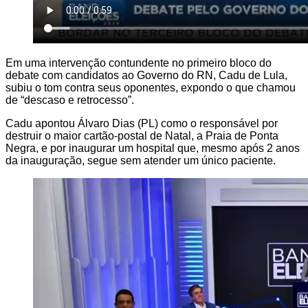
Em uma intervenção contundente no primeiro bloco do
debate com candidatos ao Governo do RN, Cadu de Lula,
subiu o tom contra seus oponentes, expondo o que chamou
de “descaso e retrocesso”.
Cadu apontou Álvaro Dias (PL) como o responsável por
destruir o maior cartão-postal de Natal, a Praia de Ponta
Negra, e por inaugurar um hospital que, mesmo após 2 anos
da inauguração, segue sem atender um único paciente.