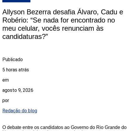
Allyson Bezerra desafia Álvaro, Cadu e
Robério: “Se nada for encontrado no
meu celular, vocês renunciam às
candidaturas?”
Publicado
5 horas atrás
em
agosto 9, 2026
por
Redação do blog
O debate entre os candidatos ao Governo do Rio Grande do