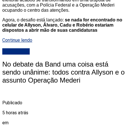
acusações, com a Polícia Federal e a Operação Mederi
ocupando o centro das atenções.
Agora, o desafio está lançado:
se nada for encontrado no
celular de Allyson, Álvaro, Cadu e Robério estariam
dispostos a abrir mão de suas candidaturas
Continue lendo
DESTAQUE
No debate da Band uma coisa está
sendo unânime: todos contra Allyson e o
assunto Operação Mederi
Publicado
5 horas atrás
em