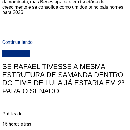
da nominata, mas Benes aparece em trajetória de
crescimento e se consolida como um dos principais nomes
para 2026.
Continue lendo
DESTAQUE
SE RAFAEL TIVESSE A MESMA
ESTRUTURA DE SAMANDA DENTRO
DO TIME DE LULA JÁ ESTARIA EM 2º
PARA O SENADO
Publicado
15 horas atrás