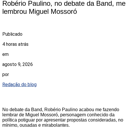
Robério Paulino, no debate da Band, me
lembrou Miguel Mossoró
Publicado
4 horas atrás
em
agosto 9, 2026
por
Redação do blog
No debate da Band, Robério Paulino acabou me fazendo
lembrar de Miguel Mossoró, personagem conhecido da
política potiguar por apresentar propostas consideradas, no
mínimo, ousadas e mirabolantes.