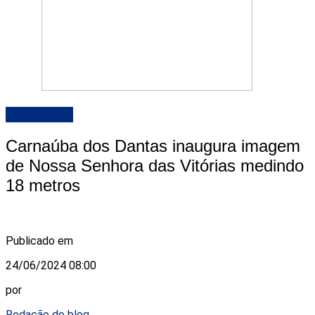
DESTAQUE
Carnaúba dos Dantas inaugura imagem
de Nossa Senhora das Vitórias medindo
18 metros
Publicado em
24/06/2024 08:00
por
Redação do blog