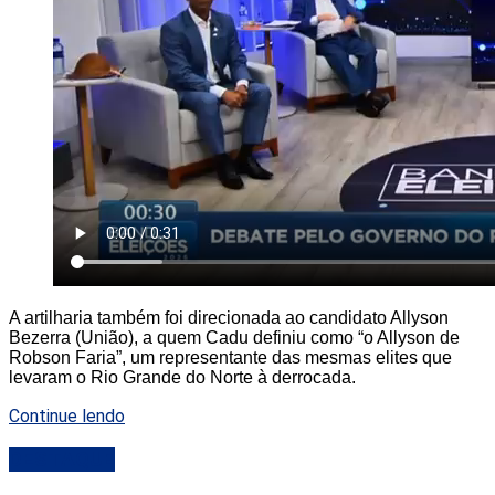
A artilharia também foi direcionada ao candidato Allyson
Bezerra (União), a quem Cadu definiu como “o Allyson de
Robson Faria”, um representante das mesmas elites que
levaram o Rio Grande do Norte à derrocada.
Continue lendo
DESTAQUE