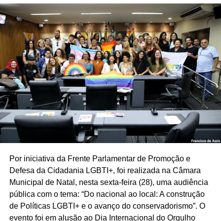
Por iniciativa da Frente Parlamentar de Promoção e
Defesa da Cidadania LGBTI+, foi realizada na Câmara
Municipal de Natal, nesta sexta-feira (28), uma audiência
pública com o tema: “Do nacional ao local: A construção
de Políticas LGBTI+ e o avanço do conservadorismo”. O
evento foi em alusão ao Dia Internacional do Orgulho