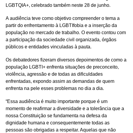
LGBTQIA+, celebrado também neste 28 de junho.
A audiência teve como objetivo compreender o tema a
partir do enfrentamento à LGBTIfobia e a inserção da
população no mercado de trabalho. O evento contou com
a participação da sociedade civil organizada, órgãos
públicos e entidades vinculadas à pauta.
Os debatedores fizeram diversos depoimentos de como a
população LGBTI+ enfrenta situações de preconceito,
violência, agressão e de todas as dificuldades
enfrentadas, expondo assim as demandas de quem
enfrenta na pele esses problemas no dia a dia.
“Essa audiência é muito importante porque é um
momento de reafirmar a diversidade e a tolerância que a
nossa Constituição se fundamenta na defesa da
dignidade humana e consequentemente todas as
pessoas são obrigadas a respeitar. Aquelas que não