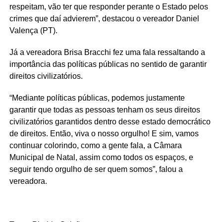
respeitam, vão ter que responder perante o Estado pelos
crimes que daí advierem”, destacou o vereador Daniel
Valença (PT).
Já a vereadora Brisa Bracchi fez uma fala ressaltando a
importância das políticas públicas no sentido de garantir
direitos civilizatórios.
“Mediante políticas públicas, podemos justamente
garantir que todas as pessoas tenham os seus direitos
civilizatórios garantidos dentro desse estado democrático
de direitos. Então, viva o nosso orgulho! E sim, vamos
continuar colorindo, como a gente fala, a Câmara
Municipal de Natal, assim como todos os espaços, e
seguir tendo orgulho de ser quem somos”, falou a
vereadora.