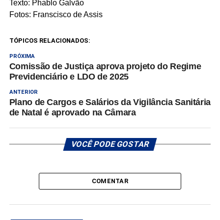
Texto: Phablo Galvão
Fotos: Franscisco de Assis
TÓPICOS RELACIONADOS:
PRÓXIMA
Comissão de Justiça aprova projeto do Regime
Previdenciário e LDO de 2025
ANTERIOR
Plano de Cargos e Salários da Vigilância Sanitária
de Natal é aprovado na Câmara
VOCÊ PODE GOSTAR
COMENTAR