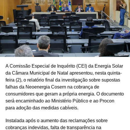
A Comissão Especial de Inquérito (CEI) da Energia Solar
da Câmara Municipal de Natal apresentou, nesta quinta-
feira (2), o relatório final da investigação sobre supostas
falhas da Neoenergia Cosern na cobrança de
consumidores que geram a própria energia. O documento
será encaminhado ao Ministério Público e ao Procon
para adoção das medidas cabíveis.
Instalada após o aumento das reclamações sobre
cobranças indevidas, falta de transparência na