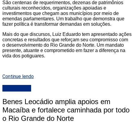
São centenas de requerimentos, dezenas de patrimônios
culturais reconhecidos, organizações apoiadas e
investimentos que chegam aos municípios por meio de
emendas parlamentares. Um trabalho que demonstra que
fazer política é transformar demandas em soluções.
Mais do que discursos, Luiz Eduardo tem apresentado ações
concretas e resultados que reforçam seu compromisso com
o desenvolvimento do Rio Grande do Norte. Um mandato
presente, atuante e comprometido em fazer a diferença na
vida dos potiguares.
Continue lendo
DESTAQUE
Benes Leocádio amplia apoios em
Macaíba e fortalece caminhada por todo
o Rio Grande do Norte