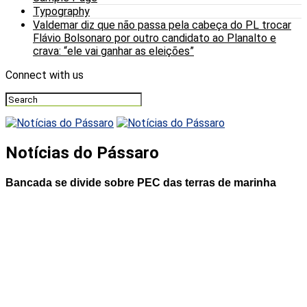
Typography
Valdemar diz que não passa pela cabeça do PL trocar
Flávio Bolsonaro por outro candidato ao Planalto e
crava: “ele vai ganhar as eleições”
Connect with us
Notícias do Pássaro
Bancada se divide sobre PEC das terras de marinha