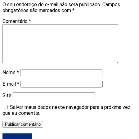
O seu endereço de e-mail não será publicado.
Campos
obrigatórios são marcados com
*
Comentário
*
Nome
*
E-mail
*
Site
Salvar meus dados neste navegador para a próxima vez
que eu comentar.
DESTAQUE