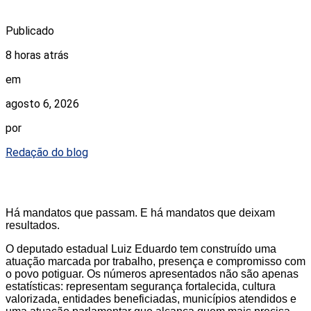
Publicado
8 horas atrás
em
agosto 6, 2026
por
Redação do blog
Há mandatos que passam. E há mandatos que deixam
resultados.
O deputado estadual Luiz Eduardo tem construído uma
atuação marcada por trabalho, presença e compromisso com
o povo potiguar. Os números apresentados não são apenas
estatísticas: representam segurança fortalecida, cultura
valorizada, entidades beneficiadas, municípios atendidos e