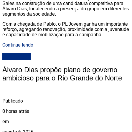
Sales na construção de uma candidatura competitiva para
Álvaro Dias, fortalecendo a presença do grupo em diferentes
segmentos da sociedade.
Com a chegada de Pablo, o PL Jovem ganha um importante
reforço, agregando renovação, proximidade com a juventude
e capacidade de mobilização para a campanha.
Continue lendo
DESTAQUE
Álvaro Dias propõe plano de governo
ambicioso para o Rio Grande do Norte
Publicado
8 horas atrás
em
agosto 6, 2026