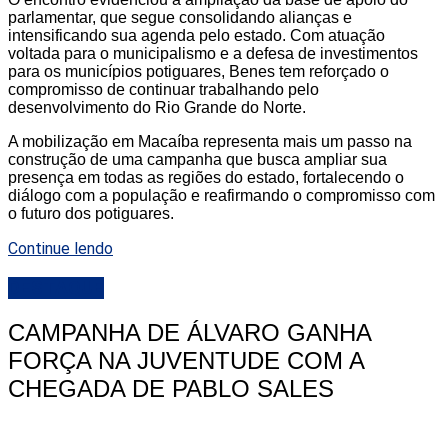
parlamentar, que segue consolidando alianças e
intensificando sua agenda pelo estado. Com atuação
voltada para o municipalismo e a defesa de investimentos
para os municípios potiguares, Benes tem reforçado o
compromisso de continuar trabalhando pelo
desenvolvimento do Rio Grande do Norte.
A mobilização em Macaíba representa mais um passo na
construção de uma campanha que busca ampliar sua
presença em todas as regiões do estado, fortalecendo o
diálogo com a população e reafirmando o compromisso com
o futuro dos potiguares.
Continue lendo
DESTAQUE
CAMPANHA DE ÁLVARO GANHA
FORÇA NA JUVENTUDE COM A
CHEGADA DE PABLO SALES