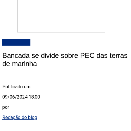
DESTAQUE
Bancada se divide sobre PEC das terras
de marinha
Publicado em
09/06/2024 18:00
por
Redação do blog