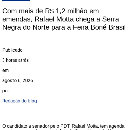
Com mais de R$ 1,2 milhão em
emendas, Rafael Motta chega a Serra
Negra do Norte para a Feira Boné Brasil
Publicado
3 horas atrás
em
agosto 6, 2026
por
Redação do blog
O candidato a senador pelo PDT, Rafael Motta, tem agenda