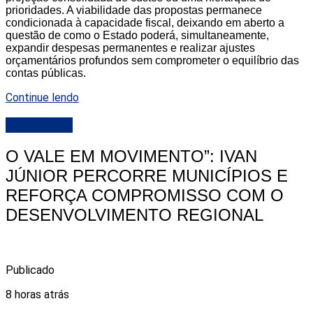
prioridades. A viabilidade das propostas permanece
condicionada à capacidade fiscal, deixando em aberto a
questão de como o Estado poderá, simultaneamente,
expandir despesas permanentes e realizar ajustes
orçamentários profundos sem comprometer o equilíbrio das
contas públicas.
Continue lendo
DESTAQUE
O VALE EM MOVIMENTO”: IVAN
JÚNIOR PERCORRE MUNICÍPIOS E
REFORÇA COMPROMISSO COM O
DESENVOLVIMENTO REGIONAL
Publicado
8 horas atrás