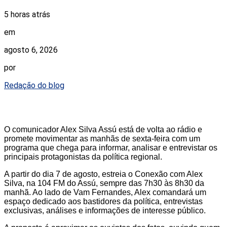
5 horas atrás
em
agosto 6, 2026
por
Redação do blog
O comunicador Alex Silva Assú está de volta ao rádio e
promete movimentar as manhãs de sexta-feira com um
programa que chega para informar, analisar e entrevistar os
principais protagonistas da política regional.
A partir do dia 7 de agosto, estreia o Conexão com Alex
Silva, na 104 FM do Assú, sempre das 7h30 às 8h30 da
manhã. Ao lado de Vam Fernandes, Alex comandará um
espaço dedicado aos bastidores da política, entrevistas
exclusivas, análises e informações de interesse público.