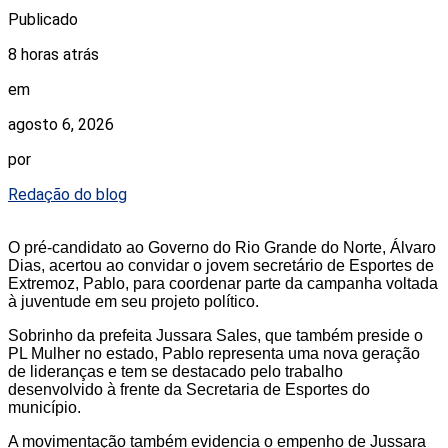
Publicado
8 horas atrás
em
agosto 6, 2026
por
Redação do blog
O pré-candidato ao Governo do Rio Grande do Norte, Álvaro
Dias, acertou ao convidar o jovem secretário de Esportes de
Extremoz, Pablo, para coordenar parte da campanha voltada
à juventude em seu projeto político.
Sobrinho da prefeita Jussara Sales, que também preside o
PL Mulher no estado, Pablo representa uma nova geração
de lideranças e tem se destacado pelo trabalho
desenvolvido à frente da Secretaria de Esportes do
município.
A movimentação também evidencia o empenho de Jussara