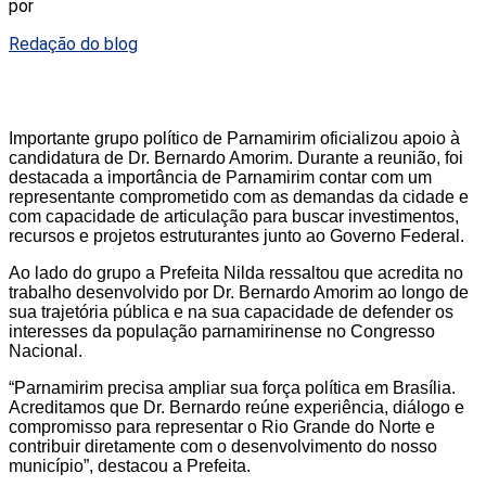
por
Redação do blog
Importante grupo político de Parnamirim oficializou apoio à
candidatura de Dr. Bernardo Amorim. Durante a reunião, foi
destacada a importância de Parnamirim contar com um
representante comprometido com as demandas da cidade e
com capacidade de articulação para buscar investimentos,
recursos e projetos estruturantes junto ao Governo Federal.
Ao lado do grupo a Prefeita Nilda ressaltou que acredita no
trabalho desenvolvido por Dr. Bernardo Amorim ao longo de
sua trajetória pública e na sua capacidade de defender os
interesses da população parnamirinense no Congresso
Nacional.
“Parnamirim precisa ampliar sua força política em Brasília.
Acreditamos que Dr. Bernardo reúne experiência, diálogo e
compromisso para representar o Rio Grande do Norte e
contribuir diretamente com o desenvolvimento do nosso
município”, destacou a Prefeita.