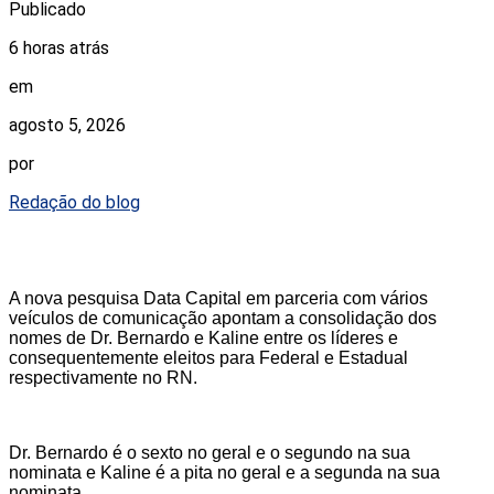
Publicado
6 horas atrás
em
agosto 5, 2026
por
Redação do blog
A nova pesquisa Data Capital em parceria com vários
veículos de comunicação apontam a consolidação dos
nomes de Dr. Bernardo e Kaline entre os líderes e
consequentemente eleitos para Federal e Estadual
respectivamente no RN.
Dr. Bernardo é o sexto no geral e o segundo na sua
nominata e Kaline é a pita no geral e a segunda na sua
nominata.