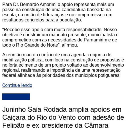
Para Dr. Bernardo Amorim, o apoio representa mais um
passo na construção de uma candidatura baseada na
escuta, na união de lideranças e no compromisso com
resultados concretos para a população.
“Recebo esse apoio com muita responsabilidade. Nosso
objetivo é construir um mandato presente, municipalista e
comprometido com as necessidades de Parnamirim e de
todo o Rio Grande do Norte”, afirmou.
A reunião marcou o início de uma agenda conjunta de
mobilização política, com foco na construção de propostas e
no fortalecimento de um projeto voltado ao desenvolvimento
regional, reafirmando a importância de uma representação
federal alinhada às prioridades dos municípios potiguares.
Continue lendo
DESTAQUE
Juninho Saia Rodada amplia apoios em
Caiçara do Rio do Vento com adesão de
Felipão e ex-presidente da Câmara