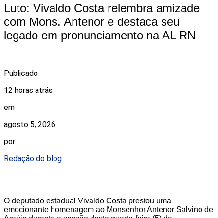
Luto: Vivaldo Costa relembra amizade
com Mons. Antenor e destaca seu
legado em pronunciamento na AL RN
Publicado
12 horas atrás
em
agosto 5, 2026
por
Redação do blog
O deputado estadual Vivaldo Costa prestou uma
emocionante homenagem ao Monsenhor Antenor Salvino de