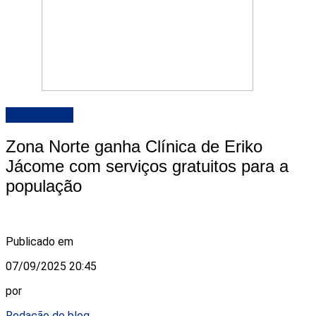
DESTAQUE
Zona Norte ganha Clínica de Eriko
Jácome com serviços gratuitos para a
população
Publicado em
07/09/2025 20:45
por
Redação do blog