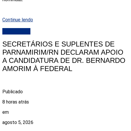
Continue lendo
DESTAQUE
SECRETÁRIOS E SUPLENTES DE
PARNAMIRIM/RN DECLARAM APOIO
A CANDIDATURA DE DR. BERNARDO
AMORIM À FEDERAL
Publicado
8 horas atrás
em
agosto 5, 2026