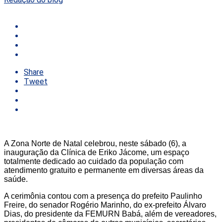
Share
Tweet
A Zona Norte de Natal celebrou, neste sábado (6), a
inauguração da Clínica de Eriko Jácome, um espaço
totalmente dedicado ao cuidado da população com
atendimento gratuito e permanente em diversas áreas da
saúde.
A cerimônia contou com a presença do prefeito Paulinho
Freire, do senador Rogério Marinho, do ex-prefeito Álvaro
Dias, do presidente da FEMURN Babá, além de vereadores,