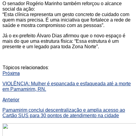
O senador Rogério Marinho também reforçou o alcance
social da ação:
“Esta clínica representa um gesto concreto de cuidado com
quem mais precisa. É uma iniciativa que fortalece a rede de
saúde e mostra compromisso com as pessoas”.
Já o ex-prefeito Álvaro Dias afirmou que o novo espaço é
mais do que uma estrutura física: “Essa estrutura é um
presente e um legado para toda Zona Norte”.
Tópicos relacionados:
Próxima
VIOLÊNCIA: Mulher é espancada e esfaqueada até a morte
em Parnamirim, RN.
Anterior
Parnamirim conclui descentralização e amplia acesso ao
Cartão SUS para 30 pontos de atendimento na cidade