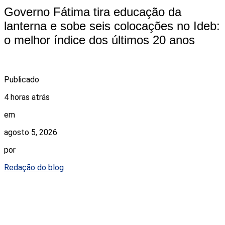
Governo Fátima tira educação da
lanterna e sobe seis colocações no Ideb:
o melhor índice dos últimos 20 anos
Publicado
4 horas atrás
em
agosto 5, 2026
por
Redação do blog