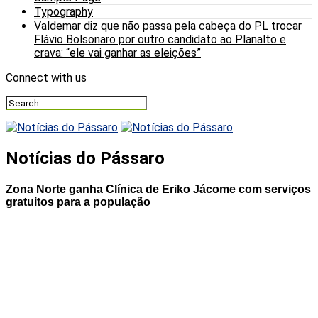
Typography
Valdemar diz que não passa pela cabeça do PL trocar
Flávio Bolsonaro por outro candidato ao Planalto e
crava: “ele vai ganhar as eleições”
Connect with us
Notícias do Pássaro
Zona Norte ganha Clínica de Eriko Jácome com serviços
gratuitos para a população