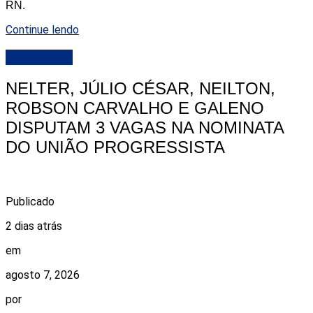
RN.
Continue lendo
DESTAQUE
NELTER, JÚLIO CÉSAR, NEILTON,
ROBSON CARVALHO E GALENO
DISPUTAM 3 VAGAS NA NOMINATA
DO UNIÃO PROGRESSISTA
Publicado
2 dias atrás
em
agosto 7, 2026
por