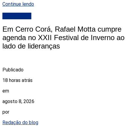
Continue lendo
DESTAQUE
Em Cerro Corá, Rafael Motta cumpre
agenda no XXII Festival de Inverno ao
lado de lideranças
Publicado
18 horas atrás
em
agosto 8, 2026
por
Redação do blog