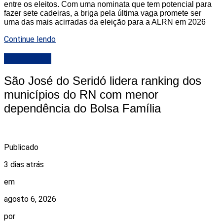
entre os eleitos. Com uma nominata que tem potencial para
fazer sete cadeiras, a briga pela última vaga promete ser
uma das mais acirradas da eleição para a ALRN em 2026
Continue lendo
DESTAQUE
São José do Seridó lidera ranking dos
municípios do RN com menor
dependência do Bolsa Família
Publicado
3 dias atrás
em
agosto 6, 2026
por