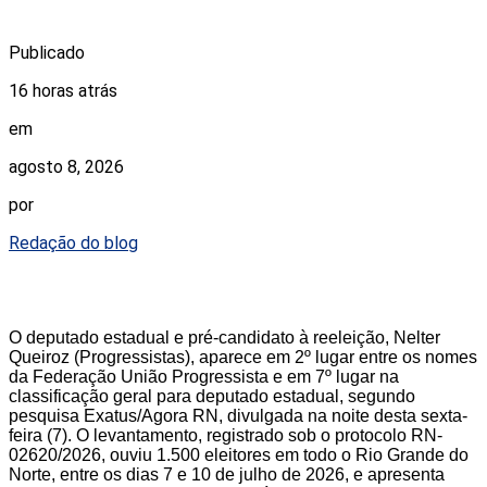
Publicado
16 horas atrás
em
agosto 8, 2026
por
Redação do blog
O deputado estadual e pré-candidato à reeleição, Nelter
Queiroz (Progressistas), aparece em 2º lugar entre os nomes
da Federação União Progressista e em 7º lugar na
classificação geral para deputado estadual, segundo
pesquisa Exatus/Agora RN, divulgada na noite desta sexta-
feira (7). O levantamento, registrado sob o protocolo RN-
02620/2026, ouviu 1.500 eleitores em todo o Rio Grande do
Norte, entre os dias 7 e 10 de julho de 2026, e apresenta