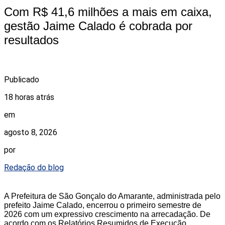
Com R$ 41,6 milhões a mais em caixa,
gestão Jaime Calado é cobrada por
resultados
Publicado
18 horas atrás
em
agosto 8, 2026
por
Redação do blog
A Prefeitura de São Gonçalo do Amarante, administrada pelo
prefeito Jaime Calado, encerrou o primeiro semestre de
2026 com um expressivo crescimento na arrecadação. De
acordo com os Relatórios Resumidos de Execução