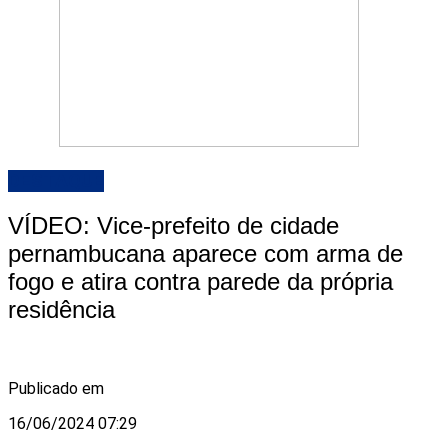
DESTAQUE
VÍDEO: Vice-prefeito de cidade
pernambucana aparece com arma de
fogo e atira contra parede da própria
residência
Publicado em
16/06/2024 07:29