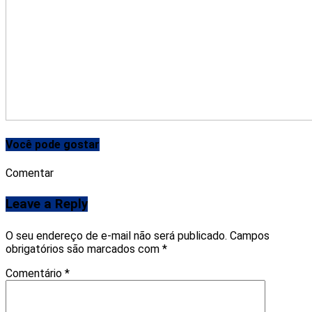
Você pode gostar
Comentar
Leave a Reply
O seu endereço de e-mail não será publicado.
Campos
obrigatórios são marcados com
*
Comentário
*