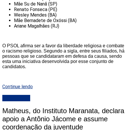
Mãe Su de Nanã (SP)
Renato Fonseca (PE)
Wesley Mendes (BA)
Mãe Bernadete de Oxóssi (BA)
Ariane Magalhães (RJ)
O PSOL afirma ser a favor da liberdade religiosa e combate
o racismo religioso. Segundo a sigla, entre seus filiados, há
pessoas que se candidataram em defesa da causa, sendo
esta uma iniciativa desenvolvida por esse conjunto de
candidatos.
Continue lendo
DESTAQUE
Matheus, do Instituto Maranata, declara
apoio a Antônio Jácome e assume
coordenação da juventude