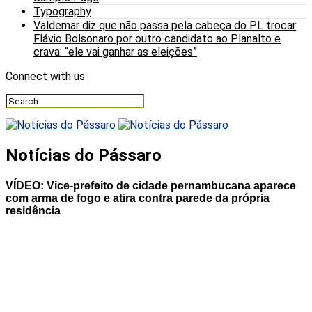
Typography
Valdemar diz que não passa pela cabeça do PL trocar
Flávio Bolsonaro por outro candidato ao Planalto e
crava: “ele vai ganhar as eleições”
Connect with us
Notícias do Pássaro
VÍDEO: Vice-prefeito de cidade pernambucana aparece
com arma de fogo e atira contra parede da própria
residência