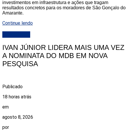
investimentos em infraestrutura e ações que tragam
resultados concretos para os moradores de São Gonçalo do
Amarante.
Continue lendo
DESTAQUE
IVAN JÚNIOR LIDERA MAIS UMA VEZ
A NOMINATA DO MDB EM NOVA
PESQUISA
Publicado
18 horas atrás
em
agosto 8, 2026
por