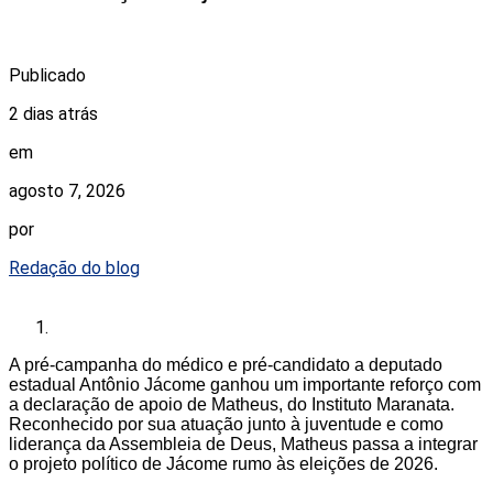
Publicado
2 dias atrás
em
agosto 7, 2026
por
Redação do blog
A pré-campanha do médico e pré-candidato a deputado
estadual Antônio Jácome ganhou um importante reforço com
a declaração de apoio de Matheus, do Instituto Maranata.
Reconhecido por sua atuação junto à juventude e como
liderança da Assembleia de Deus, Matheus passa a integrar
o projeto político de Jácome rumo às eleições de 2026.