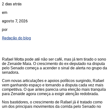
2 dias atrás
em
agosto 7, 2026
por
Redação do blog
Rafael Motta pode até não ser café, mas já tem tirado o sono
de Zenaide Maia. O crescimento do ex-deputado na disputa
pelo Senado começa a acender o sinal de alerta no grupo da
senadora.
Com novas articulações e apoios políticos surgindo, Rafael
vem ganhando espaço e tornando a disputa cada vez mais
competitiva. O que antes parecia uma eleição mais tranquila
para Zenaide agora começa a exigir atenção redobrada.
Nos bastidores, o crescimento de Rafael já é tratado como
um dos principais movimentos da corrida pelo Senado no