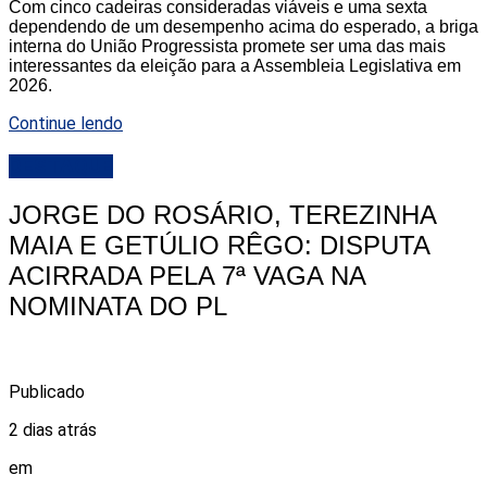
Com cinco cadeiras consideradas viáveis e uma sexta
dependendo de um desempenho acima do esperado, a briga
interna do União Progressista promete ser uma das mais
interessantes da eleição para a Assembleia Legislativa em
2026.
Continue lendo
DESTAQUE
JORGE DO ROSÁRIO, TEREZINHA
MAIA E GETÚLIO RÊGO: DISPUTA
ACIRRADA PELA 7ª VAGA NA
NOMINATA DO PL
Publicado
2 dias atrás
em