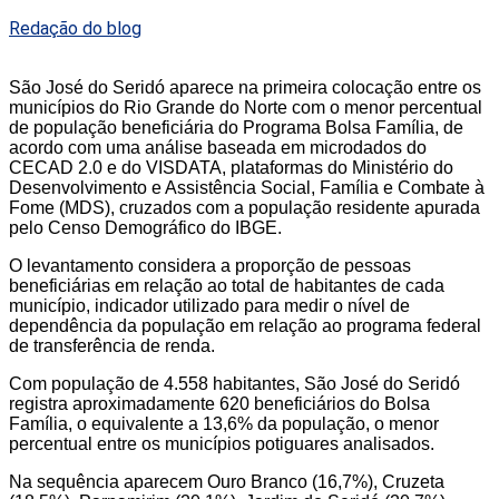
Redação do blog
São José do Seridó aparece na primeira colocação entre os
municípios do Rio Grande do Norte com o menor percentual
de população beneficiária do Programa Bolsa Família, de
acordo com uma análise baseada em microdados do
CECAD 2.0 e do VISDATA, plataformas do Ministério do
Desenvolvimento e Assistência Social, Família e Combate à
Fome (MDS), cruzados com a população residente apurada
pelo Censo Demográfico do IBGE.
O levantamento considera a proporção de pessoas
beneficiárias em relação ao total de habitantes de cada
município, indicador utilizado para medir o nível de
dependência da população em relação ao programa federal
de transferência de renda.
Com população de 4.558 habitantes, São José do Seridó
registra aproximadamente 620 beneficiários do Bolsa
Família, o equivalente a 13,6% da população, o menor
percentual entre os municípios potiguares analisados.
Na sequência aparecem Ouro Branco (16,7%), Cruzeta