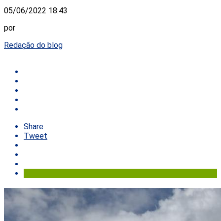
05/06/2022 18:43
por
Redação do blog
Share
Tweet