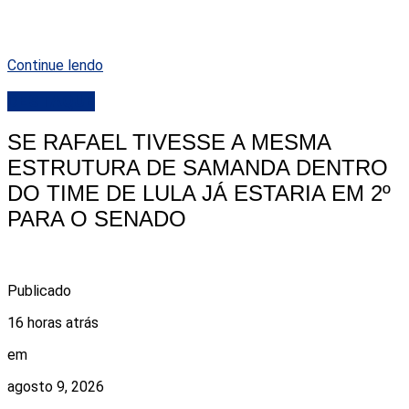
Continue lendo
DESTAQUE
SE RAFAEL TIVESSE A MESMA
ESTRUTURA DE SAMANDA DENTRO
DO TIME DE LULA JÁ ESTARIA EM 2º
PARA O SENADO
Publicado
16 horas atrás
em
agosto 9, 2026