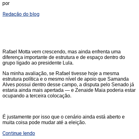
por
Redação do blog
Rafael Motta vem crescendo, mas ainda enfrenta uma
diferença importante de estrutura e de espaço dentro do
grupo ligado ao presidente Lula.
Na minha avaliação, se Rafael tivesse hoje a mesma
estrutura política e o mesmo nível de apoio que Samanda
Alves possui dentro desse campo, a disputa pelo Senado já
estaria ainda mais apertada — e Zenaide Maia poderia estar
ocupando a terceira colocação.
É justamente por isso que o cenário ainda está aberto e
muita coisa pode mudar até a eleição.
Continue lendo