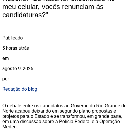
meu celular, vocês renunciam às
candidaturas?”
Publicado
5 horas atrás
em
agosto 9, 2026
por
Redação do blog
O debate entre os candidatos ao Governo do Rio Grande do
Norte acabou deixando em segundo plano propostas e
projetos para o Estado e se transformou, em grande parte,
em uma discussão sobre a Polícia Federal e a Operação
Mederi.