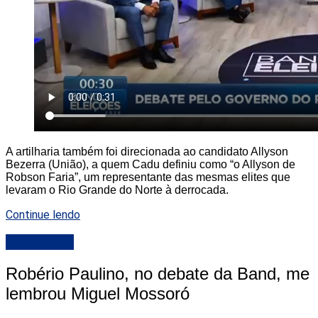
A artilharia também foi direcionada ao candidato Allyson
Bezerra (União), a quem Cadu definiu como “o Allyson de
Robson Faria”, um representante das mesmas elites que
levaram o Rio Grande do Norte à derrocada.
Continue lendo
DESTAQUE
Robério Paulino, no debate da Band, me
lembrou Miguel Mossoró