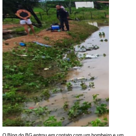
O Blog do BG entrou em contato com um bombeiro e um