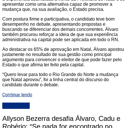
apresentar como uma alternativa capaz de promover a
mudança que, na sua avaliação, o Estado precisa.
Com postura firme e participativa, o candidato teve bom
desempenho no debate, apresentando propostas e
buscando se diferenciar dos demais concorrentes. Álvaro
também procurou reforçar a ideia de que sua experiência
administrativa na capital pode ser aplicada em todo o RN.
Ao destacar os 65% de aprovação em Natal, Álvaro apostou
justamente no resultado de sua gestão como principal
argumento para convencer o eleitor de que pode fazer pelo
Estado o que afirma ter feito pela capital.
“Quero levar para todo o Rio Grande do Norte a mudança
que Natal aprovou”, foi a linha central do discurso do
candidato durante o debate.
Continue lendo
DESTAQUE
Allyson Bezerra desafia Álvaro, Cadu e
Robério: “Se nada for encontrado no