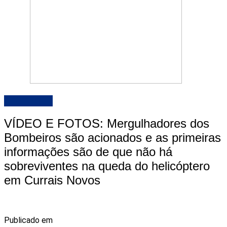
DESTAQUE
VÍDEO E FOTOS: Mergulhadores dos
Bombeiros são acionados e as primeiras
informações são de que não há
sobreviventes na queda do helicóptero
em Currais Novos
Publicado em