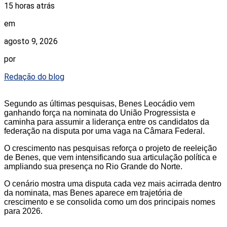
15 horas atrás
em
agosto 9, 2026
por
Redação do blog
Segundo as últimas pesquisas, Benes Leocádio vem
ganhando força na nominata do União Progressista e
caminha para assumir a liderança entre os candidatos da
federação na disputa por uma vaga na Câmara Federal.
O crescimento nas pesquisas reforça o projeto de reeleição
de Benes, que vem intensificando sua articulação política e
ampliando sua presença no Rio Grande do Norte.
O cenário mostra uma disputa cada vez mais acirrada dentro
da nominata, mas Benes aparece em trajetória de
crescimento e se consolida como um dos principais nomes
para 2026.