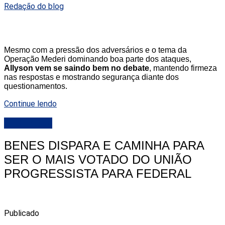
Redação do blog
Mesmo com a pressão dos adversários e o tema da
Operação Mederi dominando boa parte dos ataques,
Allyson vem se saindo bem no debate
, mantendo firmeza
nas respostas e mostrando segurança diante dos
questionamentos.
Continue lendo
DESTAQUE
BENES DISPARA E CAMINHA PARA
SER O MAIS VOTADO DO UNIÃO
PROGRESSISTA PARA FEDERAL
Publicado