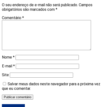
O seu endereço de e-mail não será publicado.
Campos
obrigatórios são marcados com
*
Comentário
*
Nome
*
E-mail
*
Site
Salvar meus dados neste navegador para a próxima vez
que eu comentar.
DESTAQUE