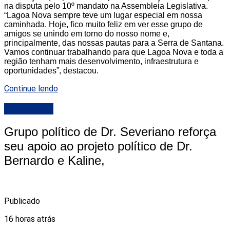
na disputa pelo 10º mandato na Assembleia Legislativa.
“Lagoa Nova sempre teve um lugar especial em nossa
caminhada. Hoje, fico muito feliz em ver esse grupo de
amigos se unindo em torno do nosso nome e,
principalmente, das nossas pautas para a Serra de Santana.
Vamos continuar trabalhando para que Lagoa Nova e toda a
região tenham mais desenvolvimento, infraestrutura e
oportunidades”, destacou.
Continue lendo
DESTAQUE
Grupo político de Dr. Severiano reforça
seu apoio ao projeto político de Dr.
Bernardo e Kaline,
Publicado
16 horas atrás