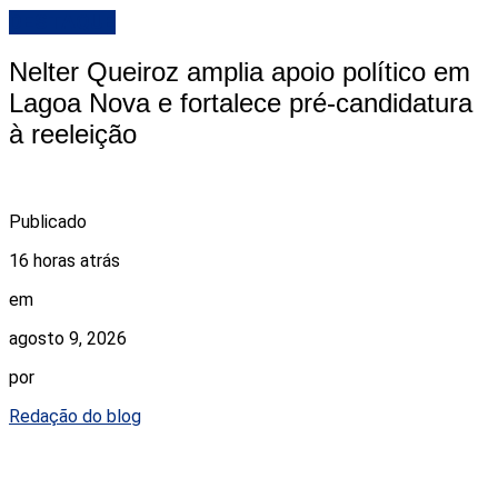
DESTAQUE
Nelter Queiroz amplia apoio político em
Lagoa Nova e fortalece pré-candidatura
à reeleição
Publicado
16 horas atrás
em
agosto 9, 2026
por
Redação do blog