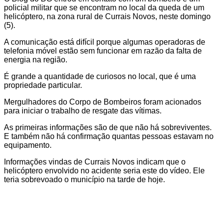
policial militar que se encontram no local da queda de um
helicóptero, na zona rural de Currais Novos, neste domingo
(5).
A comunicação está difícil porque algumas operadoras de
telefonia móvel estão sem funcionar em razão da falta de
energia na região.
É grande a quantidade de curiosos no local, que é uma
propriedade particular.
Mergulhadores do Corpo de Bombeiros foram acionados
para iniciar o trabalho de resgate das vítimas.
As primeiras informações são de que não há sobreviventes.
E também não há confirmação quantas pessoas estavam no
equipamento.
Informações vindas de Currais Novos indicam que o
helicóptero envolvido no acidente seria este do vídeo. Ele
teria sobrevoado o município na tarde de hoje.