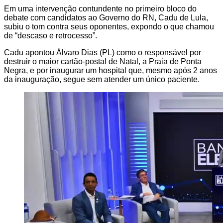
Em uma intervenção contundente no primeiro bloco do
debate com candidatos ao Governo do RN, Cadu de Lula,
subiu o tom contra seus oponentes, expondo o que chamou
de “descaso e retrocesso”.
Cadu apontou Álvaro Dias (PL) como o responsável por
destruir o maior cartão-postal de Natal, a Praia de Ponta
Negra, e por inaugurar um hospital que, mesmo após 2 anos
da inauguração, segue sem atender um único paciente.