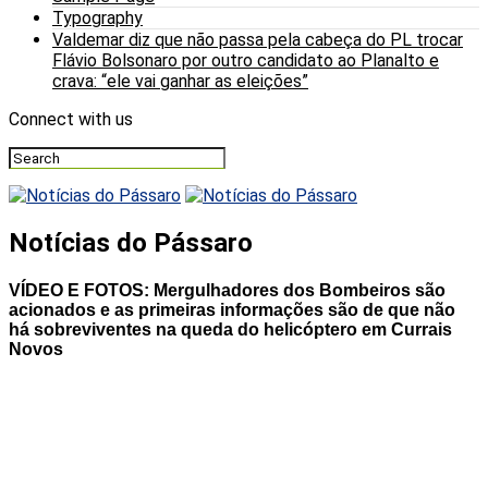
Typography
Valdemar diz que não passa pela cabeça do PL trocar
Flávio Bolsonaro por outro candidato ao Planalto e
crava: “ele vai ganhar as eleições”
Connect with us
Notícias do Pássaro
VÍDEO E FOTOS: Mergulhadores dos Bombeiros são
acionados e as primeiras informações são de que não
há sobreviventes na queda do helicóptero em Currais
Novos