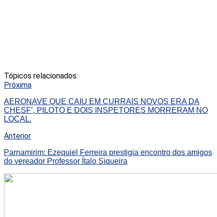
Tópicos relacionados:
Próxima
AERONAVE QUE CAIU EM CURRAIS NOVOS ERA DA
CHESF’, PILOTO E DOIS INSPETORES MORRERAM NO
LOCAL.
Anterior
Parnamirim: Ezequiel Ferreira prestigia encontro dos amigos
do vereador Professor Ítalo Siqueira