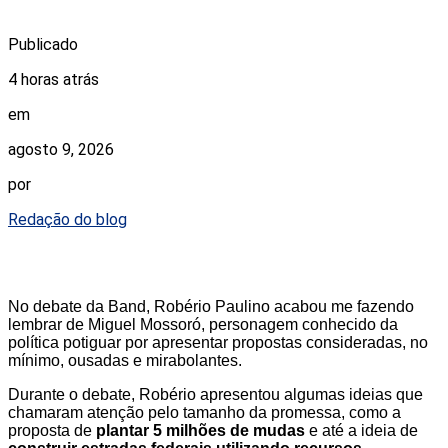
Publicado
4 horas atrás
em
agosto 9, 2026
por
Redação do blog
No debate da Band, Robério Paulino acabou me fazendo
lembrar de Miguel Mossoró, personagem conhecido da
política potiguar por apresentar propostas consideradas, no
mínimo, ousadas e mirabolantes.
Durante o debate, Robério apresentou algumas ideias que
chamaram atenção pelo tamanho da promessa, como a
proposta de
plantar 5 milhões de mudas
e até a ideia de