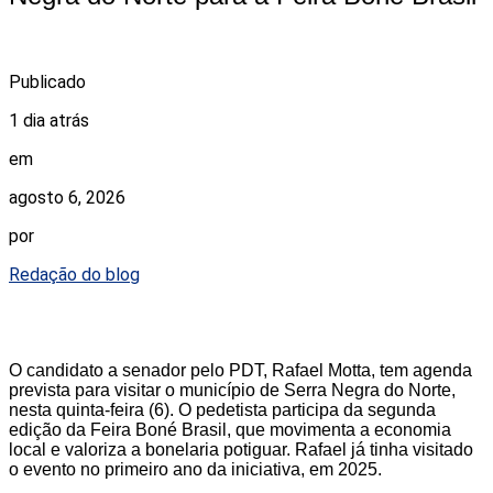
Publicado
1 dia atrás
em
agosto 6, 2026
por
Redação do blog
O candidato a senador pelo PDT, Rafael Motta, tem agenda
prevista para visitar o município de Serra Negra do Norte,
nesta quinta-feira (6). O pedetista participa da segunda
edição da Feira Boné Brasil, que movimenta a economia
local e valoriza a bonelaria potiguar. Rafael já tinha visitado
o evento no primeiro ano da iniciativa, em 2025.