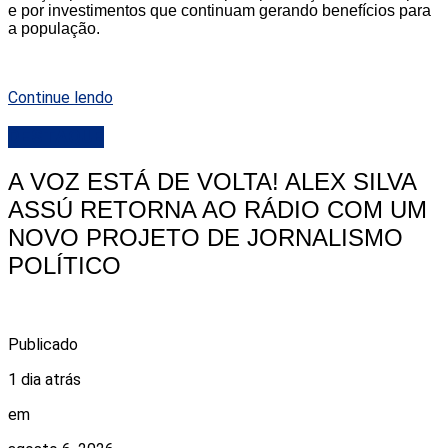
e por investimentos que continuam gerando benefícios para
a população.
Continue lendo
DESTAQUE
A VOZ ESTÁ DE VOLTA! ALEX SILVA
ASSÚ RETORNA AO RÁDIO COM UM
NOVO PROJETO DE JORNALISMO
POLÍTICO
Publicado
1 dia atrás
em