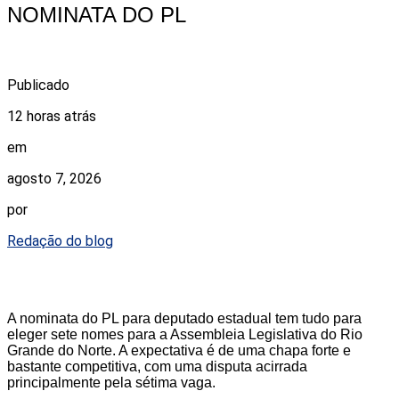
NOMINATA DO PL
Publicado
12 horas atrás
em
agosto 7, 2026
por
Redação do blog
A nominata do PL para deputado estadual tem tudo para
eleger sete nomes para a Assembleia Legislativa do Rio
Grande do Norte. A expectativa é de uma chapa forte e
bastante competitiva, com uma disputa acirrada
principalmente pela sétima vaga.