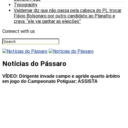
Typography
Valdemar diz que não passa pela cabeça do PL trocar
Flávio Bolsonaro por outro candidato ao Planalto e
crava: “ele vai ganhar as eleições”
Connect with us
Notícias do Pássaro
VÍDEO: Dirigente invade campo e agride quarto árbitro
em jogo do Campeonato Potiguar; ASSISTA