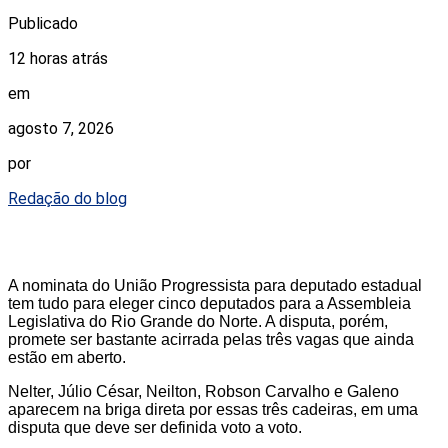
Publicado
12 horas atrás
em
agosto 7, 2026
por
Redação do blog
A nominata do União Progressista para deputado estadual
tem tudo para eleger cinco deputados para a Assembleia
Legislativa do Rio Grande do Norte. A disputa, porém,
promete ser bastante acirrada pelas três vagas que ainda
estão em aberto.
Nelter, Júlio César, Neilton, Robson Carvalho e Galeno
aparecem na briga direta por essas três cadeiras, em uma
disputa que deve ser definida voto a voto.