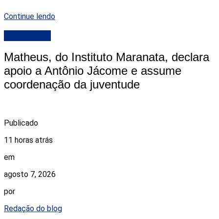
Continue lendo
DESTAQUE
Matheus, do Instituto Maranata, declara
apoio a Antônio Jácome e assume
coordenação da juventude
Publicado
11 horas atrás
em
agosto 7, 2026
por
Redação do blog