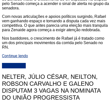
pelo Senado começa a acender o sinal de alerta no grupo da
senadora.
Com novas articulações e apoios políticos surgindo, Rafael
vem ganhando espaço e tornando a disputa cada vez mais
competitiva. O que antes parecia uma eleição mais tranquila
para Zenaide agora começa a exigir atenção redobrada.
Nos bastidores, o crescimento de Rafael já é tratado como
um dos principais movimentos da corrida pelo Senado no
RN.
Continue lendo
DESTAQUE
NELTER, JÚLIO CÉSAR, NEILTON,
ROBSON CARVALHO E GALENO
DISPUTAM 3 VAGAS NA NOMINATA
DO UNIÃO PROGRESSISTA