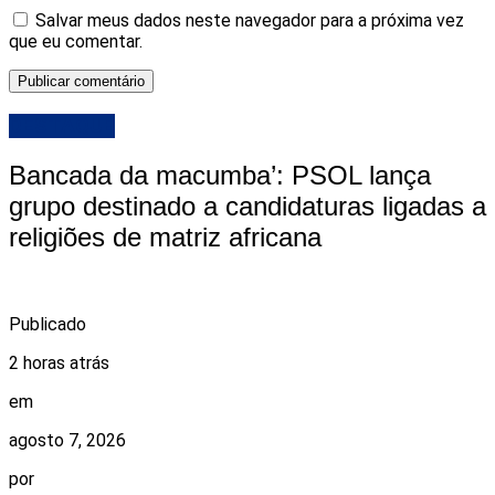
Salvar meus dados neste navegador para a próxima vez
que eu comentar.
DESTAQUE
Bancada da macumba’: PSOL lança
grupo destinado a candidaturas ligadas a
religiões de matriz africana
Publicado
2 horas atrás
em
agosto 7, 2026
por