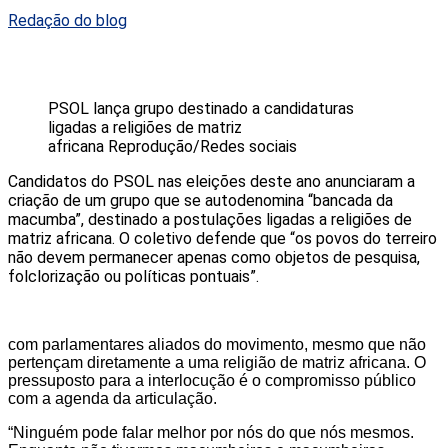
Redação do blog
PSOL lança grupo destinado a candidaturas
ligadas a religiões de matriz
africana
Reprodução/Redes sociais
Candidatos do PSOL nas eleições deste ano anunciaram a
criação de um grupo que se autodenomina “bancada da
macumba”, destinado a postulações ligadas a religiões de
matriz africana. O coletivo defende que “os povos do terreiro
não devem permanecer apenas como objetos de pesquisa,
folclorização ou políticas pontuais”.
com parlamentares aliados do movimento, mesmo que não
pertençam diretamente a uma religião de matriz africana. O
pressuposto para a interlocução é o compromisso público
com a agenda da articulação.
“Ninguém pode falar melhor por nós do que nós mesmos.