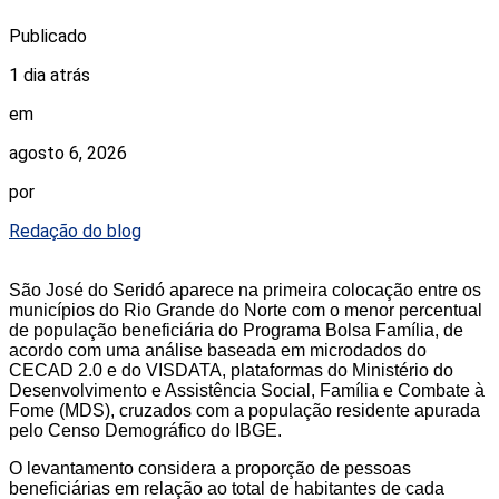
Publicado
1 dia atrás
em
agosto 6, 2026
por
Redação do blog
São José do Seridó aparece na primeira colocação entre os
municípios do Rio Grande do Norte com o menor percentual
de população beneficiária do Programa Bolsa Família, de
acordo com uma análise baseada em microdados do
CECAD 2.0 e do VISDATA, plataformas do Ministério do
Desenvolvimento e Assistência Social, Família e Combate à
Fome (MDS), cruzados com a população residente apurada
pelo Censo Demográfico do IBGE.
O levantamento considera a proporção de pessoas
beneficiárias em relação ao total de habitantes de cada