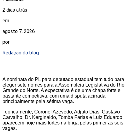
2 dias atrás
em
agosto 7, 2026
por
Redação do blog
A nominata do PL para deputado estadual tem tudo para
eleger sete nomes para a Assembleia Legislativa do Rio
Grande do Norte. A expectativa é de uma chapa forte e
bastante competitiva, com uma disputa acirrada
principalmente pela sétima vaga.
Teoricamente, Coronel Azevedo, Adjuto Dias, Gustavo
Carvalho, Dr. Kerginaldo, Tomba Farias e Luiz Eduardo
aparecem hoje mais fortes na briga pelas primeiras seis
vagas.