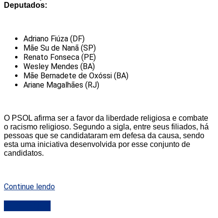
Deputados:
Adriano Fiúza (DF)
Mãe Su de Nanã (SP)
Renato Fonseca (PE)
Wesley Mendes (BA)
Mãe Bernadete de Oxóssi (BA)
Ariane Magalhães (RJ)
O PSOL afirma ser a favor da liberdade religiosa e combate
o racismo religioso. Segundo a sigla, entre seus filiados, há
pessoas que se candidataram em defesa da causa, sendo
esta uma iniciativa desenvolvida por esse conjunto de
candidatos.
Continue lendo
DESTAQUE