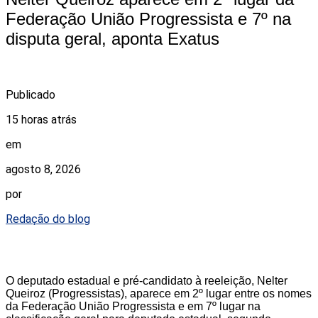
Federação União Progressista e 7º na
disputa geral, aponta Exatus
Publicado
15 horas atrás
em
agosto 8, 2026
por
Redação do blog
O deputado estadual e pré-candidato à reeleição, Nelter
Queiroz (Progressistas), aparece em 2º lugar entre os nomes
da Federação União Progressista e em 7º lugar na