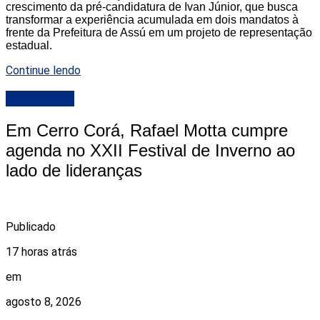
crescimento da pré-candidatura de Ivan Júnior, que busca
transformar a experiência acumulada em dois mandatos à
frente da Prefeitura de Assú em um projeto de representação
estadual.
Continue lendo
DESTAQUE
Em Cerro Corá, Rafael Motta cumpre
agenda no XXII Festival de Inverno ao
lado de lideranças
Publicado
17 horas atrás
em
agosto 8, 2026