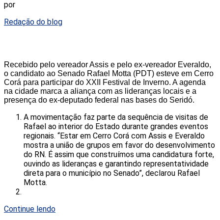
por
Redação do blog
Recebido pelo vereador Assis e pelo ex-vereador Everaldo,
o candidato ao Senado Rafael Motta (PDT) esteve em Cerro
Corá para participar do XXII Festival de Inverno. A agenda
na cidade marca a aliança com as lideranças locais e a
presença do ex-deputado federal nas bases do Seridó.
A movimentação faz parte da sequência de visitas de
Rafael ao interior do Estado durante grandes eventos
regionais. “Estar em Cerro Corá com Assis e Everaldo
mostra a união de grupos em favor do desenvolvimento
do RN. É assim que construímos uma candidatura forte,
ouvindo as lideranças e garantindo representatividade
direta para o município no Senado”, declarou Rafael
Motta.
Continue lendo