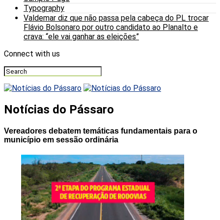
Typography
Valdemar diz que não passa pela cabeça do PL trocar
Flávio Bolsonaro por outro candidato ao Planalto e
crava: “ele vai ganhar as eleições”
Connect with us
Notícias do Pássaro
Vereadores debatem temáticas fundamentais para o
município em sessão ordinária