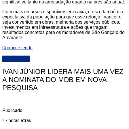
significativo tanto na arrecadação quanto na previsão anual.
Com mais recursos disponíveis em caixa, cresce também a
expectativa da população para que esse reforço financeiro
seja convertido em obras, melhoria dos serviços públicos,
investimentos em infraestrutura e ações que tragam
resultados concretos para os moradores de São Gonçalo do
Amarante.
Continue lendo
DESTAQUE
IVAN JÚNIOR LIDERA MAIS UMA VEZ
A NOMINATA DO MDB EM NOVA
PESQUISA
Publicado
17 horas atrás