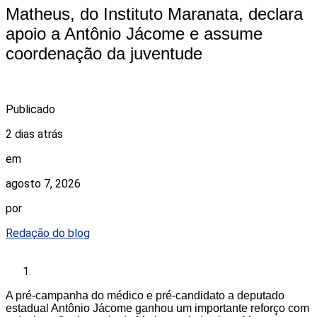
Matheus, do Instituto Maranata, declara
apoio a Antônio Jácome e assume
coordenação da juventude
Publicado
2 dias atrás
em
agosto 7, 2026
por
Redação do blog
A pré-campanha do médico e pré-candidato a deputado
estadual Antônio Jácome ganhou um importante reforço com