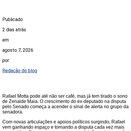
Publicado
2 dias atrás
em
agosto 7, 2026
por
Redação do blog
Rafael Motta pode até não ser café, mas já tem tirado o sono
de Zenaide Maia. O crescimento do ex-deputado na disputa
pelo Senado começa a acender o sinal de alerta no grupo da
senadora.
Com novas articulações e apoios políticos surgindo, Rafael
vem ganhando espaço e tornando a disputa cada vez mais