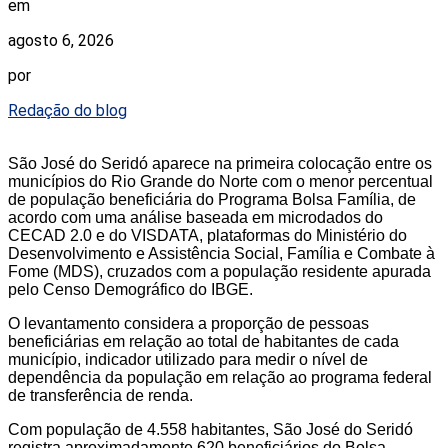
em
agosto 6, 2026
por
Redação do blog
São José do Seridó aparece na primeira colocação entre os
municípios do Rio Grande do Norte com o menor percentual
de população beneficiária do Programa Bolsa Família, de
acordo com uma análise baseada em microdados do
CECAD 2.0 e do VISDATA, plataformas do Ministério do
Desenvolvimento e Assistência Social, Família e Combate à
Fome (MDS), cruzados com a população residente apurada
pelo Censo Demográfico do IBGE.
O levantamento considera a proporção de pessoas
beneficiárias em relação ao total de habitantes de cada
município, indicador utilizado para medir o nível de
dependência da população em relação ao programa federal
de transferência de renda.
Com população de 4.558 habitantes, São José do Seridó
registra aproximadamente 620 beneficiários do Bolsa