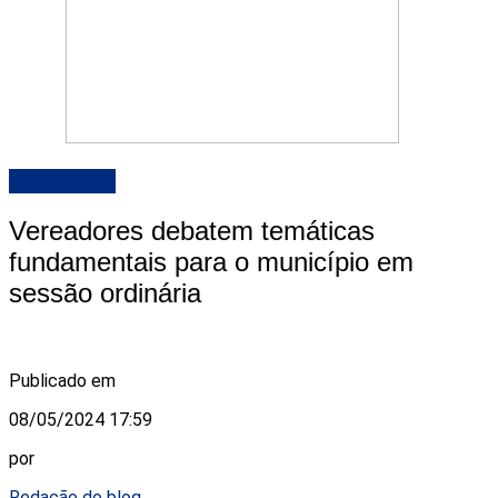
DESTAQUE
Vereadores debatem temáticas
fundamentais para o município em
sessão ordinária
Publicado em
08/05/2024 17:59
por
Redação do blog