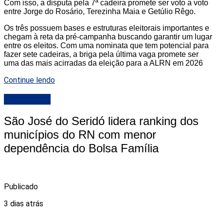
Com isso, a disputa pela 7ª cadeira promete ser voto a voto
entre Jorge do Rosário, Terezinha Maia e Getúlio Rêgo.
Os três possuem bases e estruturas eleitorais importantes e
chegam à reta da pré-campanha buscando garantir um lugar
entre os eleitos. Com uma nominata que tem potencial para
fazer sete cadeiras, a briga pela última vaga promete ser
uma das mais acirradas da eleição para a ALRN em 2026
Continue lendo
DESTAQUE
São José do Seridó lidera ranking dos
municípios do RN com menor
dependência do Bolsa Família
Publicado
3 dias atrás