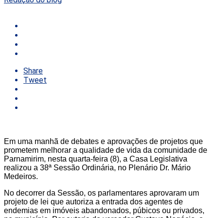
Share
Tweet
Em uma manhã de debates e aprovações de projetos que
prometem melhorar a qualidade de vida da comunidade de
Parnamirim, nesta quarta-feira (8), a Casa Legislativa
realizou a 38ª Sessão Ordinária, no Plenário Dr. Mário
Medeiros.
No decorrer da Sessão, os parlamentares aprovaram um
projeto de lei que autoriza a entrada dos agentes de
endemias em imóveis abandonados, púbicos ou privados,