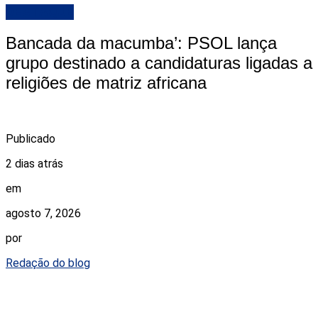
DESTAQUE
Bancada da macumba’: PSOL lança
grupo destinado a candidaturas ligadas a
religiões de matriz africana
Publicado
2 dias atrás
em
agosto 7, 2026
por
Redação do blog