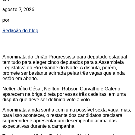
agosto 7, 2026
por
Redação do blog
A nominata do União Progressista para deputado estadual
tem tudo para eleger cinco deputados para a Assembleia
Legislativa do Rio Grande do Norte. A disputa, porém,
promete ser bastante acirrada pelas três vagas que ainda
estão em aberto.
Nelter, Júlio César, Neilton, Robson Carvalho e Galeno
aparecem na briga direta por essas três cadeiras, em uma
disputa que deve ser definida voto a voto.
A nominata ainda sonha com uma possível sexta vaga, mas,
para isso acontecer, o restante dos candidatos precisará
surpreender e apresentar um desempenho acima das
expectativas durante a campanha.