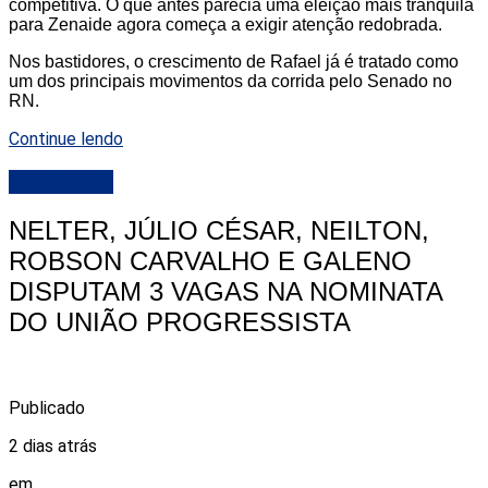
competitiva. O que antes parecia uma eleição mais tranquila
para Zenaide agora começa a exigir atenção redobrada.
Nos bastidores, o crescimento de Rafael já é tratado como
um dos principais movimentos da corrida pelo Senado no
RN.
Continue lendo
DESTAQUE
NELTER, JÚLIO CÉSAR, NEILTON,
ROBSON CARVALHO E GALENO
DISPUTAM 3 VAGAS NA NOMINATA
DO UNIÃO PROGRESSISTA
Publicado
2 dias atrás
em