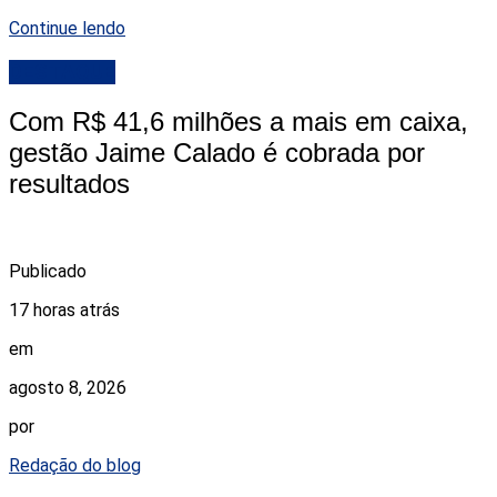
Continue lendo
DESTAQUE
Com R$ 41,6 milhões a mais em caixa,
gestão Jaime Calado é cobrada por
resultados
Publicado
17 horas atrás
em
agosto 8, 2026
por
Redação do blog