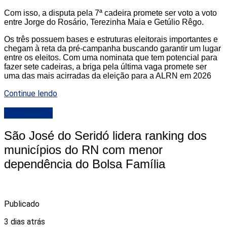
Com isso, a disputa pela 7ª cadeira promete ser voto a voto
entre Jorge do Rosário, Terezinha Maia e Getúlio Rêgo.
Os três possuem bases e estruturas eleitorais importantes e
chegam à reta da pré-campanha buscando garantir um lugar
entre os eleitos. Com uma nominata que tem potencial para
fazer sete cadeiras, a briga pela última vaga promete ser
uma das mais acirradas da eleição para a ALRN em 2026
Continue lendo
DESTAQUE
São José do Seridó lidera ranking dos
municípios do RN com menor
dependência do Bolsa Família
Publicado
3 dias atrás