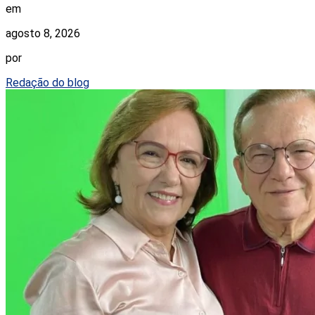
em
agosto 8, 2026
por
Redação do blog