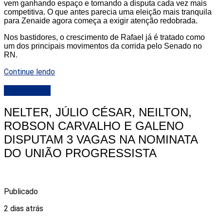
vem ganhando espaço e tornando a disputa cada vez mais
competitiva. O que antes parecia uma eleição mais tranquila
para Zenaide agora começa a exigir atenção redobrada.
Nos bastidores, o crescimento de Rafael já é tratado como
um dos principais movimentos da corrida pelo Senado no
RN.
Continue lendo
DESTAQUE
NELTER, JÚLIO CÉSAR, NEILTON,
ROBSON CARVALHO E GALENO
DISPUTAM 3 VAGAS NA NOMINATA
DO UNIÃO PROGRESSISTA
Publicado
2 dias atrás