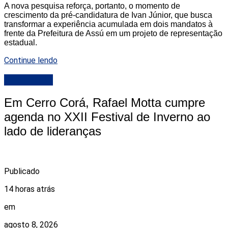
A nova pesquisa reforça, portanto, o momento de
crescimento da pré-candidatura de Ivan Júnior, que busca
transformar a experiência acumulada em dois mandatos à
frente da Prefeitura de Assú em um projeto de representação
estadual.
Continue lendo
DESTAQUE
Em Cerro Corá, Rafael Motta cumpre
agenda no XXII Festival de Inverno ao
lado de lideranças
Publicado
14 horas atrás
em
agosto 8, 2026