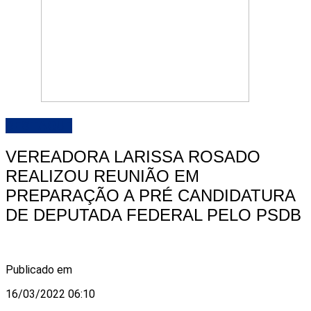
DESTAQUE
VEREADORA LARISSA ROSADO
REALIZOU REUNIÃO EM
PREPARAÇÃO A PRÉ CANDIDATURA
DE DEPUTADA FEDERAL PELO PSDB
Publicado em
16/03/2022 06:10