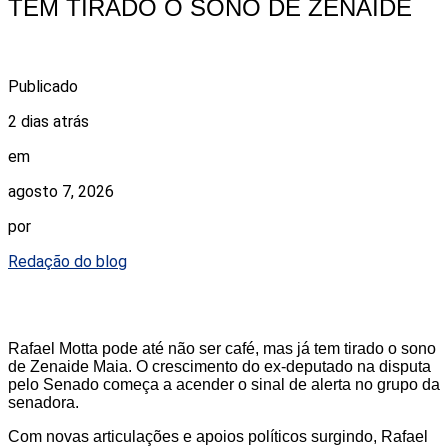
TEM TIRADO O SONO DE ZENAIDE
Publicado
2 dias atrás
em
agosto 7, 2026
por
Redação do blog
Rafael Motta pode até não ser café, mas já tem tirado o sono
de Zenaide Maia. O crescimento do ex-deputado na disputa
pelo Senado começa a acender o sinal de alerta no grupo da
senadora.
Com novas articulações e apoios políticos surgindo, Rafael