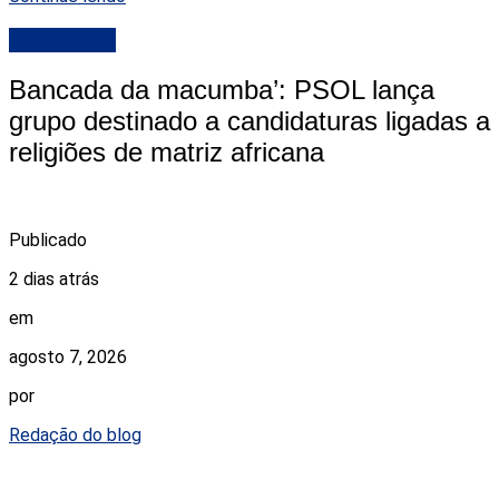
DESTAQUE
Bancada da macumba’: PSOL lança
grupo destinado a candidaturas ligadas a
religiões de matriz africana
Publicado
2 dias atrás
em
agosto 7, 2026
por
Redação do blog