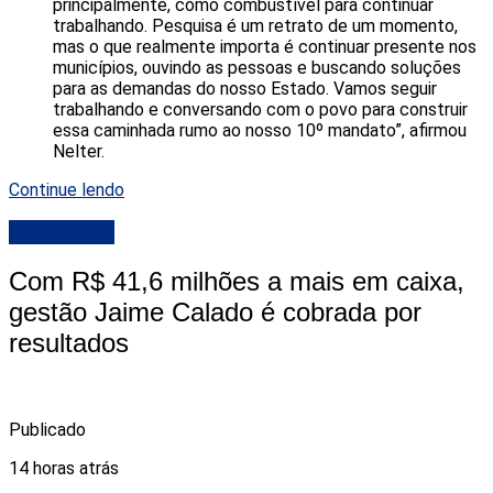
principalmente, como combustível para continuar
trabalhando. Pesquisa é um retrato de um momento,
mas o que realmente importa é continuar presente nos
municípios, ouvindo as pessoas e buscando soluções
para as demandas do nosso Estado. Vamos seguir
trabalhando e conversando com o povo para construir
essa caminhada rumo ao nosso 10º mandato”, afirmou
Nelter.
Continue lendo
DESTAQUE
Com R$ 41,6 milhões a mais em caixa,
gestão Jaime Calado é cobrada por
resultados
Publicado
14 horas atrás