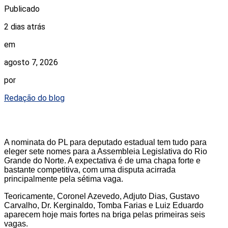
Publicado
2 dias atrás
em
agosto 7, 2026
por
Redação do blog
A nominata do PL para deputado estadual tem tudo para
eleger sete nomes para a Assembleia Legislativa do Rio
Grande do Norte. A expectativa é de uma chapa forte e
bastante competitiva, com uma disputa acirrada
principalmente pela sétima vaga.
Teoricamente, Coronel Azevedo, Adjuto Dias, Gustavo
Carvalho, Dr. Kerginaldo, Tomba Farias e Luiz Eduardo
aparecem hoje mais fortes na briga pelas primeiras seis
vagas.