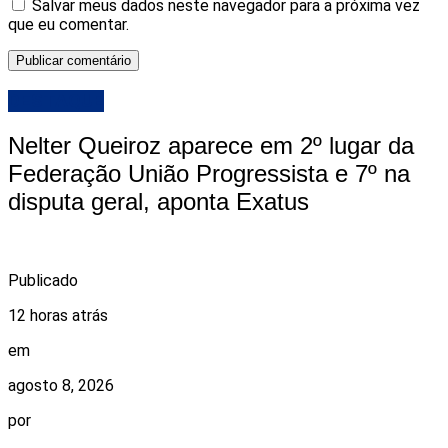
Salvar meus dados neste navegador para a próxima vez
que eu comentar.
DESTAQUE
Nelter Queiroz aparece em 2º lugar da
Federação União Progressista e 7º na
disputa geral, aponta Exatus
Publicado
12 horas atrás
em
agosto 8, 2026
por