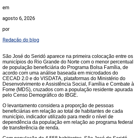
em
agosto 6, 2026
por
Redação do blog
São José do Seridó aparece na primeira colocação entre os
municípios do Rio Grande do Norte com o menor percentual
de população beneficiária do Programa Bolsa Família, de
acordo com uma análise baseada em microdados do
CECAD 2.0 e do VISDATA, plataformas do Ministério do
Desenvolvimento e Assistência Social, Família e Combate à
Fome (MDS), cruzados com a população residente apurada
pelo Censo Demográfico do IBGE.
O levantamento considera a proporção de pessoas
beneficiárias em relação ao total de habitantes de cada
município, indicador utilizado para medir o nível de
dependência da população em relação ao programa federal
de transferência de renda.