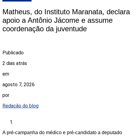
Matheus, do Instituto Maranata, declara
apoio a Antônio Jácome e assume
coordenação da juventude
Publicado
2 dias atrás
em
agosto 7, 2026
por
Redação do blog
A pré-campanha do médico e pré-candidato a deputado