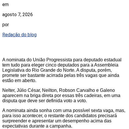
em
agosto 7, 2026
por
Redação do blog
A nominata do União Progressista para deputado estadual
tem tudo para eleger cinco deputados para a Assembleia
Legislativa do Rio Grande do Norte. A disputa, porém,
promete ser bastante acirrada pelas três vagas que ainda
estão em aberto.
Nelter, Júlio César, Neilton, Robson Carvalho e Galeno
aparecem na briga direta por essas três cadeiras, em uma
disputa que deve ser definida voto a voto.
A nominata ainda sonha com uma possível sexta vaga, mas,
para isso acontecer, o restante dos candidatos precisará
surpreender e apresentar um desempenho acima das
expectativas durante a campanha.