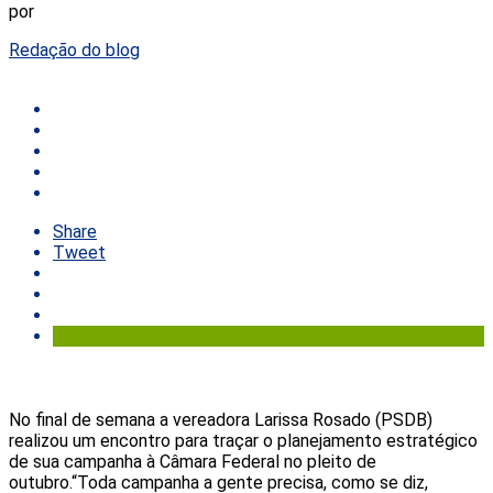
por
Redação do blog
Share
Tweet
No final de semana a vereadora Larissa Rosado (PSDB)
realizou um encontro para traçar o planejamento estratégico
de sua campanha à Câmara Federal no pleito de
outubro.“Toda campanha a gente precisa, como se diz,