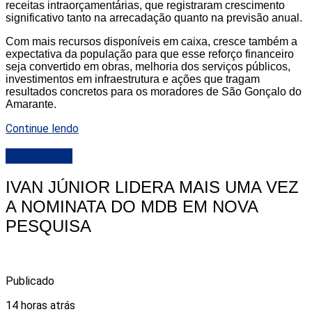
receitas intraorçamentárias, que registraram crescimento
significativo tanto na arrecadação quanto na previsão anual.
Com mais recursos disponíveis em caixa, cresce também a
expectativa da população para que esse reforço financeiro
seja convertido em obras, melhoria dos serviços públicos,
investimentos em infraestrutura e ações que tragam
resultados concretos para os moradores de São Gonçalo do
Amarante.
Continue lendo
DESTAQUE
IVAN JÚNIOR LIDERA MAIS UMA VEZ
A NOMINATA DO MDB EM NOVA
PESQUISA
Publicado
14 horas atrás