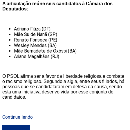
A articulação reúne seis candidatos à Câmara dos
Deputados:
Adriano Fiúza (DF)
Mãe Su de Nanã (SP)
Renato Fonseca (PE)
Wesley Mendes (BA)
Mãe Bernadete de Oxóssi (BA)
Ariane Magalhães (RJ)
O PSOL afirma ser a favor da liberdade religiosa e combate
o racismo religioso. Segundo a sigla, entre seus filiados, há
pessoas que se candidataram em defesa da causa, sendo
esta uma iniciativa desenvolvida por esse conjunto de
candidatos.
Continue lendo
DESTAQUE