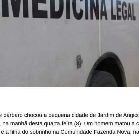
 bárbaro chocou a pequena cidade de Jardim de Angic
, na manhã desta quarta-feira (8). Um homem matou a 
 e a filha do sobrinho na Comunidade Fazenda Nova, na