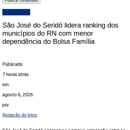
DESTAQUE
São José do Seridó lidera ranking dos
municípios do RN com menor
dependência do Bolsa Família
Publicado
7 horas atrás
em
agosto 6, 2026
por
Redação do blog