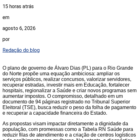
15 horas atrás
em
agosto 6, 2026
por
Redação do blog
O plano de governo de Álvaro Dias (PL) para o Rio Grande
do Norte propõe uma equação ambiciosa: ampliar os
serviços públicos, realizar concursos, valorizar servidores,
recuperar estradas, investir mais em Educação, fortalecer
hospitais, regionalizar a Saúde e criar novos programas sem
aumentar impostos. O compromisso, detalhado em um
documento de 94 páginas registrado no Tribunal Superior
Eleitoral (TSE), busca reduzir o peso da folha de pagamento
e recuperar a capacidade financeira do Estado.
As propostas visam impactar diretamente a dignidade da
população, com promessas como a Tabela RN Saúde para
reduzir filas de atendimento e a criação de centros logísticos