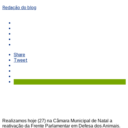
Redação do blog
Share
Tweet
Realizamos hoje (27) na Câmara Municipal de Natal a
reativação da Frente Parlamentar em Defesa dos Animais.