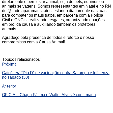
diretamente o bem estar animal, seja de pets, equinos ou
animais selvagens. Somos representantes em Natal e no RN
do @cadeiaparamaustratos, estando diariamente nas ruas
para combater os maus tratos, em parceria com a Polícia
Civil e ONG’s, realizando resgates, organizando doações
em prol da causa e auxiliando também os protetores
animais.
Agradeço pela presença de todos e reforço o nosso
compromisso com a Causa Animal!
Tópicos relacionados:
Próxima
Caicó terá “Dia D” de vacinação contra Sarampo e Influenza
no sábado (30)
Anterior
OFICIAL: Chapa Fátima e Walter Alves é confirmada