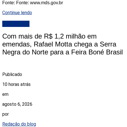
Fonte: Fonte: www.mds.gov.br
Continue lendo
DESTAQUE
Com mais de R$ 1,2 milhão em
emendas, Rafael Motta chega a Serra
Negra do Norte para a Feira Boné Brasil
Publicado
10 horas atrás
em
agosto 6, 2026
por
Redação do blog