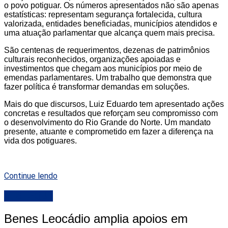
o povo potiguar. Os números apresentados não são apenas
estatísticas: representam segurança fortalecida, cultura
valorizada, entidades beneficiadas, municípios atendidos e
uma atuação parlamentar que alcança quem mais precisa.
São centenas de requerimentos, dezenas de patrimônios
culturais reconhecidos, organizações apoiadas e
investimentos que chegam aos municípios por meio de
emendas parlamentares. Um trabalho que demonstra que
fazer política é transformar demandas em soluções.
Mais do que discursos, Luiz Eduardo tem apresentado ações
concretas e resultados que reforçam seu compromisso com
o desenvolvimento do Rio Grande do Norte. Um mandato
presente, atuante e comprometido em fazer a diferença na
vida dos potiguares.
Continue lendo
DESTAQUE
Benes Leocádio amplia apoios em