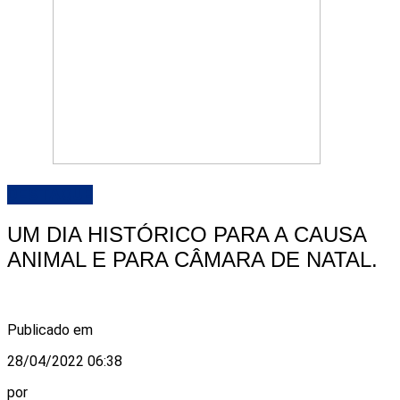
DESTAQUE
UM DIA HISTÓRICO PARA A CAUSA
ANIMAL E PARA CÂMARA DE NATAL.
Publicado em
28/04/2022 06:38
por