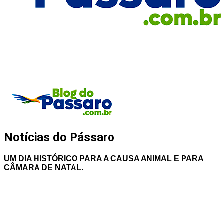
Notícias do Pássaro
UM DIA HISTÓRICO PARA A CAUSA ANIMAL E PARA
CÂMARA DE NATAL.