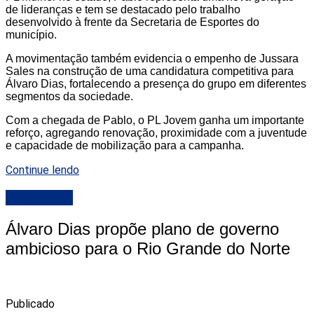
de lideranças e tem se destacado pelo trabalho
desenvolvido à frente da Secretaria de Esportes do
município.
A movimentação também evidencia o empenho de Jussara
Sales na construção de uma candidatura competitiva para
Álvaro Dias, fortalecendo a presença do grupo em diferentes
segmentos da sociedade.
Com a chegada de Pablo, o PL Jovem ganha um importante
reforço, agregando renovação, proximidade com a juventude
e capacidade de mobilização para a campanha.
Continue lendo
DESTAQUE
Álvaro Dias propõe plano de governo
ambicioso para o Rio Grande do Norte
Publicado