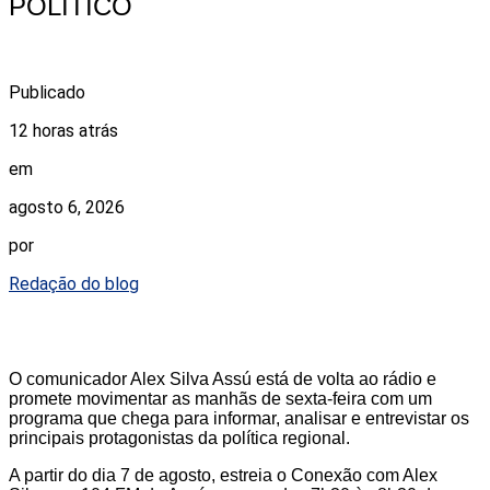
POLÍTICO
Publicado
12 horas atrás
em
agosto 6, 2026
por
Redação do blog
O comunicador Alex Silva Assú está de volta ao rádio e
promete movimentar as manhãs de sexta-feira com um
programa que chega para informar, analisar e entrevistar os
principais protagonistas da política regional.
A partir do dia 7 de agosto, estreia o Conexão com Alex