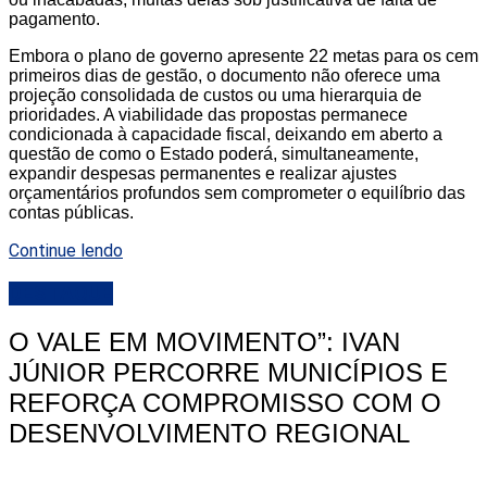
pagamento.
Embora o plano de governo apresente 22 metas para os cem
primeiros dias de gestão, o documento não oferece uma
projeção consolidada de custos ou uma hierarquia de
prioridades. A viabilidade das propostas permanece
condicionada à capacidade fiscal, deixando em aberto a
questão de como o Estado poderá, simultaneamente,
expandir despesas permanentes e realizar ajustes
orçamentários profundos sem comprometer o equilíbrio das
contas públicas.
Continue lendo
DESTAQUE
O VALE EM MOVIMENTO”: IVAN
JÚNIOR PERCORRE MUNICÍPIOS E
REFORÇA COMPROMISSO COM O
DESENVOLVIMENTO REGIONAL