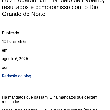
Luiz Eduardo: um mandato de trabalho,
resultados e compromisso com o Rio
Grande do Norte
Publicado
15 horas atrás
em
agosto 6, 2026
por
Redação do blog
Há mandatos que passam. E há mandatos que deixam
resultados.