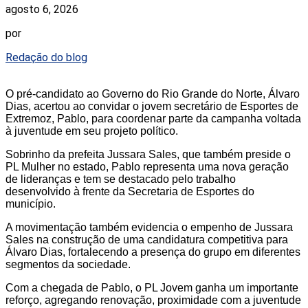
agosto 6, 2026
por
Redação do blog
O pré-candidato ao Governo do Rio Grande do Norte, Álvaro
Dias, acertou ao convidar o jovem secretário de Esportes de
Extremoz, Pablo, para coordenar parte da campanha voltada
à juventude em seu projeto político.
Sobrinho da prefeita Jussara Sales, que também preside o
PL Mulher no estado, Pablo representa uma nova geração
de lideranças e tem se destacado pelo trabalho
desenvolvido à frente da Secretaria de Esportes do
município.
A movimentação também evidencia o empenho de Jussara
Sales na construção de uma candidatura competitiva para
Álvaro Dias, fortalecendo a presença do grupo em diferentes
segmentos da sociedade.
Com a chegada de Pablo, o PL Jovem ganha um importante
reforço, agregando renovação, proximidade com a juventude