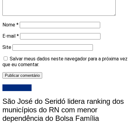
Nome
*
E-mail
*
Site
Salvar meus dados neste navegador para a próxima vez
que eu comentar.
DESTAQUE
São José do Seridó lidera ranking dos
municípios do RN com menor
dependência do Bolsa Família