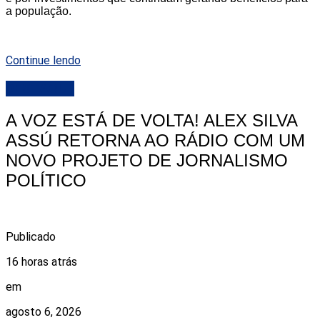
a população.
Continue lendo
DESTAQUE
A VOZ ESTÁ DE VOLTA! ALEX SILVA
ASSÚ RETORNA AO RÁDIO COM UM
NOVO PROJETO DE JORNALISMO
POLÍTICO
Publicado
16 horas atrás
em
agosto 6, 2026