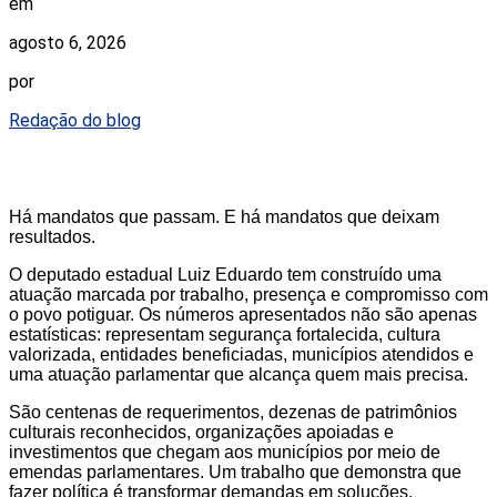
em
agosto 6, 2026
por
Redação do blog
Há mandatos que passam. E há mandatos que deixam
resultados.
O deputado estadual Luiz Eduardo tem construído uma
atuação marcada por trabalho, presença e compromisso com
o povo potiguar. Os números apresentados não são apenas
estatísticas: representam segurança fortalecida, cultura
valorizada, entidades beneficiadas, municípios atendidos e
uma atuação parlamentar que alcança quem mais precisa.
São centenas de requerimentos, dezenas de patrimônios
culturais reconhecidos, organizações apoiadas e
investimentos que chegam aos municípios por meio de
emendas parlamentares. Um trabalho que demonstra que
fazer política é transformar demandas em soluções.