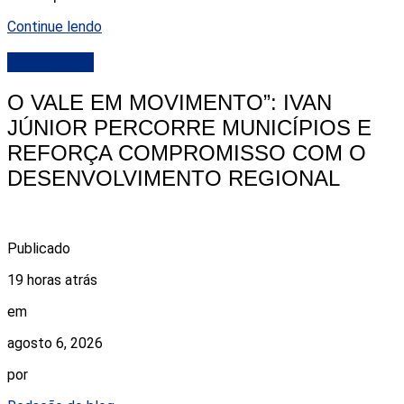
Continue lendo
DESTAQUE
O VALE EM MOVIMENTO”: IVAN
JÚNIOR PERCORRE MUNICÍPIOS E
REFORÇA COMPROMISSO COM O
DESENVOLVIMENTO REGIONAL
Publicado
19 horas atrás
em
agosto 6, 2026
por