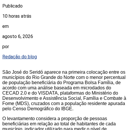
Publicado
10 horas atrás
em
agosto 6, 2026
por
Redação do blog
São José do Seridó aparece na primeira colocação entre os
municípios do Rio Grande do Norte com o menor percentual
de população beneficiária do Programa Bolsa Família, de
acordo com uma análise baseada em microdados do
CECAD 2.0 e do VISDATA, plataformas do Ministério do
Desenvolvimento e Assistência Social, Família e Combate à
Fome (MDS), cruzados com a população residente apurada
pelo Censo Demográfico do IBGE.
O levantamento considera a proporção de pessoas
beneficiárias em relação ao total de habitantes de cada
município, indicador utilizado para medir o nível de