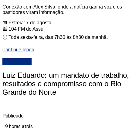
Conexão com Alex Silva: onde a notícia ganha voz e os
bastidores viram informação.
📅 Estreia: 7 de agosto
📻 104 FM do Assú
🕢 Toda sexta-feira, das 7h30 às 8h30 da manhã.
Continue lendo
DESTAQUE
Luiz Eduardo: um mandato de trabalho,
resultados e compromisso com o Rio
Grande do Norte
Publicado
19 horas atrás