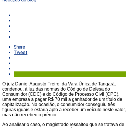
Share
Tweet
O juiz Daniel Augusto Freire, da Vara Única de Tangará,
condenou, à luz das normas do Código de Defesa do
Consumidor (CDC) e do Código de Processo Civil (CPC),
uma empresa a pagar R$ 70 mil a ganhador de um título de
capitalização. Na ocasião, o consumidor conseguiu três
figuras iguais e estaria apto a receber um veículo neste valor,
mas não recebeu o prêmio.
Ao analisar o caso, o magistrado ressaltou que se tratava de