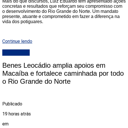
Mais do que discursos, Luiz Eduardo tem apresentado ações
concretas e resultados que reforçam seu compromisso com
o desenvolvimento do Rio Grande do Norte. Um mandato
presente, atuante e comprometido em fazer a diferença na
vida dos potiguares.
Continue lendo
DESTAQUE
Benes Leocádio amplia apoios em
Macaíba e fortalece caminhada por todo
o Rio Grande do Norte
Publicado
19 horas atrás
em