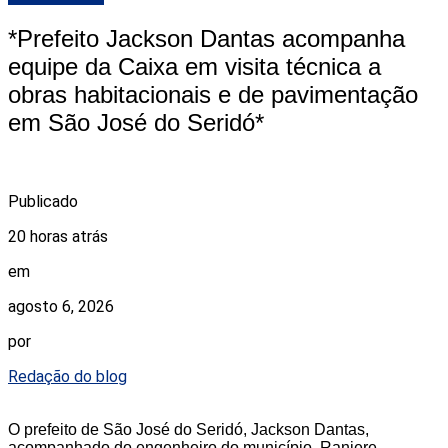
*Prefeito Jackson Dantas acompanha
equipe da Caixa em visita técnica a
obras habitacionais e de pavimentação
em São José do Seridó*
Publicado
20 horas atrás
em
agosto 6, 2026
por
Redação do blog
O prefeito de São José do Seridó, Jackson Dantas,
acompanhado do engenheiro do município, Raniere