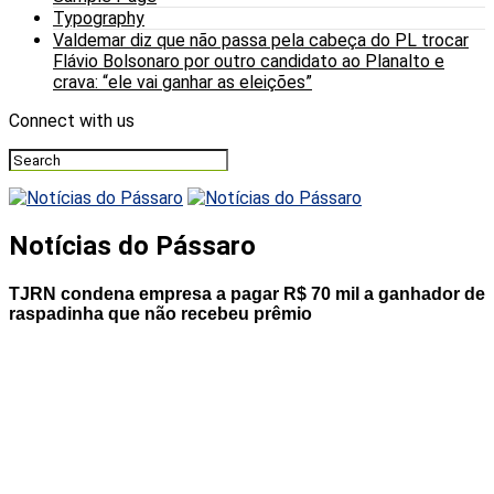
Typography
Valdemar diz que não passa pela cabeça do PL trocar
Flávio Bolsonaro por outro candidato ao Planalto e
crava: “ele vai ganhar as eleições”
Connect with us
Notícias do Pássaro
TJRN condena empresa a pagar R$ 70 mil a ganhador de
raspadinha que não recebeu prêmio