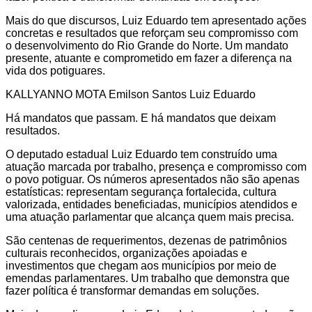
Mais do que discursos, Luiz Eduardo tem apresentado ações
concretas e resultados que reforçam seu compromisso com
o desenvolvimento do Rio Grande do Norte. Um mandato
presente, atuante e comprometido em fazer a diferença na
vida dos potiguares.
KALLYANNO MOTA Emilson Santos Luiz Eduardo
Há mandatos que passam. E há mandatos que deixam
resultados.
O deputado estadual Luiz Eduardo tem construído uma
atuação marcada por trabalho, presença e compromisso com
o povo potiguar. Os números apresentados não são apenas
estatísticas: representam segurança fortalecida, cultura
valorizada, entidades beneficiadas, municípios atendidos e
uma atuação parlamentar que alcança quem mais precisa.
São centenas de requerimentos, dezenas de patrimônios
culturais reconhecidos, organizações apoiadas e
investimentos que chegam aos municípios por meio de
emendas parlamentares. Um trabalho que demonstra que
fazer política é transformar demandas em soluções.