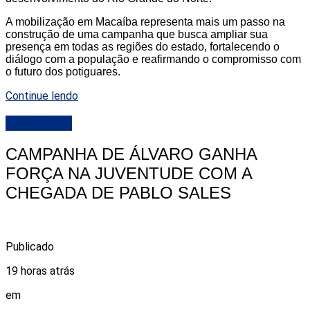
A mobilização em Macaíba representa mais um passo na
construção de uma campanha que busca ampliar sua
presença em todas as regiões do estado, fortalecendo o
diálogo com a população e reafirmando o compromisso com
o futuro dos potiguares.
Continue lendo
DESTAQUE
CAMPANHA DE ÁLVARO GANHA
FORÇA NA JUVENTUDE COM A
CHEGADA DE PABLO SALES
Publicado
19 horas atrás
em