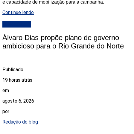
e capacidade de mobilização para a campanha.
Continue lendo
DESTAQUE
Álvaro Dias propõe plano de governo
ambicioso para o Rio Grande do Norte
Publicado
19 horas atrás
em
agosto 6, 2026
por
Redação do blog