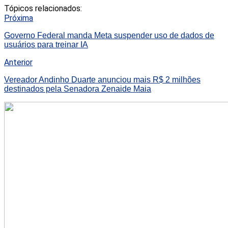
Tópicos relacionados:
Próxima
Governo Federal manda Meta suspender uso de dados de
usuários para treinar IA
Anterior
Vereador Andinho Duarte anunciou mais R$ 2 milhões
destinados pela Senadora Zenaide Maia