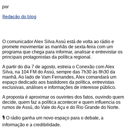
por
Redação do blog
O comunicador Alex Silva Assú está de volta ao rádio e
promete movimentar as manhãs de sexta-feira com um
programa que chega para informar, analisar e entrevistar os
principais protagonistas da política regional.
A partir do dia 7 de agosto, estreia o Conexão com Alex
Silva, na 104 FM do Assú, sempre das 7h30 às 8h30 da
manhã. Ao lado de Vam Fernandes, Alex comandará um
espaço dedicado aos bastidores da política, entrevistas
exclusivas, análises e informações de interesse público.
A proposta é aproximar os ouvintes dos fatos, ouvindo quem
decide, quem faz a política acontecer e quem influencia os
rumos de Assú, do Vale do Açu e do Rio Grande do Norte.
🎙️ O rádio ganha um novo espaço para o debate, a
informação e a credibilidade.