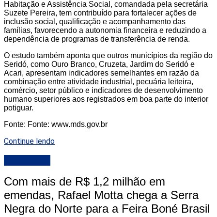
Habitação e Assistência Social, comandada pela secretária
Suzete Pereira, tem contribuído para fortalecer ações de
inclusão social, qualificação e acompanhamento das
famílias, favorecendo a autonomia financeira e reduzindo a
dependência de programas de transferência de renda.
O estudo também aponta que outros municípios da região do
Seridó, como Ouro Branco, Cruzeta, Jardim do Seridó e
Acari, apresentam indicadores semelhantes em razão da
combinação entre atividade industrial, pecuária leiteira,
comércio, setor público e indicadores de desenvolvimento
humano superiores aos registrados em boa parte do interior
potiguar.
Fonte: Fonte: www.mds.gov.br
Continue lendo
DESTAQUE
Com mais de R$ 1,2 milhão em
emendas, Rafael Motta chega a Serra
Negra do Norte para a Feira Boné Brasil