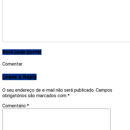
Você pode gostar
Comentar
Leave a Reply
O seu endereço de e-mail não será publicado.
Campos
obrigatórios são marcados com
*
Comentário
*