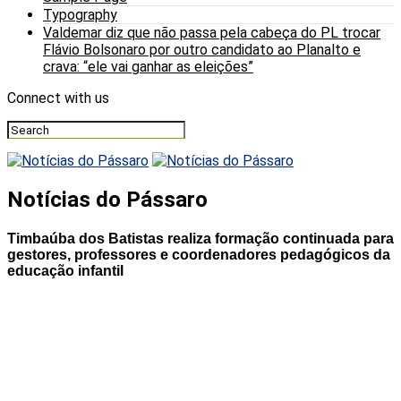
Typography
Valdemar diz que não passa pela cabeça do PL trocar
Flávio Bolsonaro por outro candidato ao Planalto e
crava: “ele vai ganhar as eleições”
Connect with us
Notícias do Pássaro
Timbaúba dos Batistas realiza formação continuada para
gestores, professores e coordenadores pedagógicos da
educação infantil