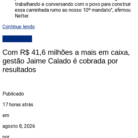
trabalhando e conversando com o povo para construir
essa caminhada rumo ao nosso 10º mandato”, afirmou
Nelter.
Continue lendo
DESTAQUE
Com R$ 41,6 milhões a mais em caixa,
gestão Jaime Calado é cobrada por
resultados
Publicado
17 horas atrás
em
agosto 8, 2026
por