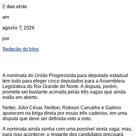
2 dias atrás
em
agosto 7, 2026
por
Redação do blog
A nominata do União Progressista para deputado estadual
tem tudo para eleger cinco deputados para a Assembleia
Legislativa do Rio Grande do Norte. A disputa, porém,
promete ser bastante acirrada pelas três vagas que ainda
estão em aberto.
Nelter, Júlio César, Neilton, Robson Carvalho e Galeno
aparecem na briga direta por essas três cadeiras, em uma
disputa que deve ser definida voto a voto.
A nominata ainda sonha com uma possível sexta vaga, mas,
para isso acontecer, o restante dos candidatos precisará