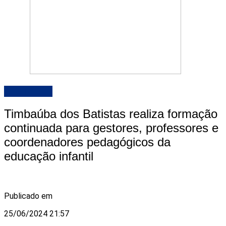
DESTAQUE
Timbaúba dos Batistas realiza formação
continuada para gestores, professores e
coordenadores pedagógicos da
educação infantil
Publicado em
25/06/2024 21:57