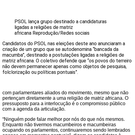
PSOL lança grupo destinado a candidaturas
ligadas a religiões de matriz
africana
Reprodução/Redes sociais
Candidatos do PSOL nas eleições deste ano anunciaram a
criação de um grupo que se autodenomina “bancada da
macumba”, destinado a postulações ligadas a religiões de
matriz africana. O coletivo defende que “os povos do terreiro
não devem permanecer apenas como objetos de pesquisa,
folclorização ou políticas pontuais”.
com parlamentares aliados do movimento, mesmo que não
pertençam diretamente a uma religião de matriz africana. O
pressuposto para a interlocução é o compromisso público
com a agenda da articulação.
“Ninguém pode falar melhor por nós do que nós mesmos.
Enquanto não tivermos macumbeiros e macumbeiras
ocupando os parlamentos, continuaremos sendo lembrados