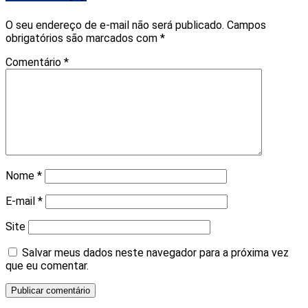
O seu endereço de e-mail não será publicado.
Campos
obrigatórios são marcados com
*
Comentário
*
Nome
*
E-mail
*
Site
Salvar meus dados neste navegador para a próxima vez
que eu comentar.