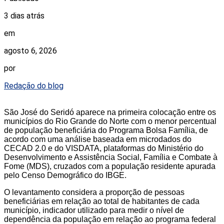
3 dias atrás
em
agosto 6, 2026
por
Redação do blog
São José do Seridó aparece na primeira colocação entre os
municípios do Rio Grande do Norte com o menor percentual
de população beneficiária do Programa Bolsa Família, de
acordo com uma análise baseada em microdados do
CECAD 2.0 e do VISDATA, plataformas do Ministério do
Desenvolvimento e Assistência Social, Família e Combate à
Fome (MDS), cruzados com a população residente apurada
pelo Censo Demográfico do IBGE.
O levantamento considera a proporção de pessoas
beneficiárias em relação ao total de habitantes de cada
município, indicador utilizado para medir o nível de
dependência da população em relação ao programa federal