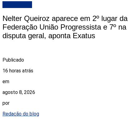
DESTAQUE
Nelter Queiroz aparece em 2º lugar da
Federação União Progressista e 7º na
disputa geral, aponta Exatus
Publicado
16 horas atrás
em
agosto 8, 2026
por
Redação do blog