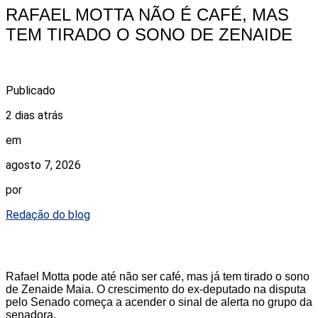
RAFAEL MOTTA NÃO É CAFÉ, MAS
TEM TIRADO O SONO DE ZENAIDE
Publicado
2 dias atrás
em
agosto 7, 2026
por
Redação do blog
Rafael Motta pode até não ser café, mas já tem tirado o sono
de Zenaide Maia. O crescimento do ex-deputado na disputa
pelo Senado começa a acender o sinal de alerta no grupo da
senadora.