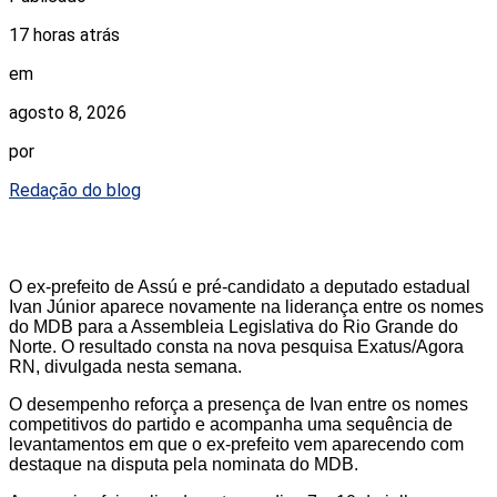
17 horas atrás
em
agosto 8, 2026
por
Redação do blog
O ex-prefeito de Assú e pré-candidato a deputado estadual
Ivan Júnior aparece novamente na liderança entre os nomes
do MDB para a Assembleia Legislativa do Rio Grande do
Norte. O resultado consta na nova pesquisa Exatus/Agora
RN, divulgada nesta semana.
O desempenho reforça a presença de Ivan entre os nomes
competitivos do partido e acompanha uma sequência de
levantamentos em que o ex-prefeito vem aparecendo com
destaque na disputa pela nominata do MDB.