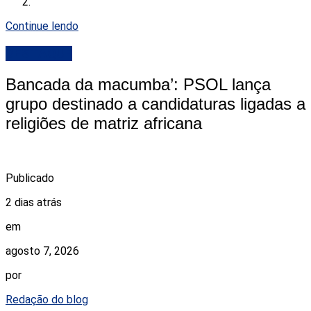
Continue lendo
DESTAQUE
Bancada da macumba’: PSOL lança
grupo destinado a candidaturas ligadas a
religiões de matriz africana
Publicado
2 dias atrás
em
agosto 7, 2026
por
Redação do blog