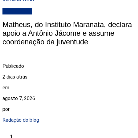
DESTAQUE
Matheus, do Instituto Maranata, declara
apoio a Antônio Jácome e assume
coordenação da juventude
Publicado
2 dias atrás
em
agosto 7, 2026
por
Redação do blog