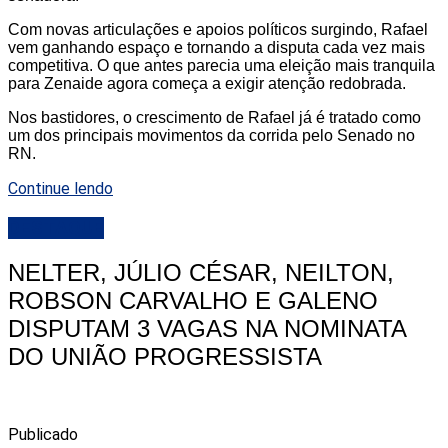
Com novas articulações e apoios políticos surgindo, Rafael
vem ganhando espaço e tornando a disputa cada vez mais
competitiva. O que antes parecia uma eleição mais tranquila
para Zenaide agora começa a exigir atenção redobrada.
Nos bastidores, o crescimento de Rafael já é tratado como
um dos principais movimentos da corrida pelo Senado no
RN.
Continue lendo
DESTAQUE
NELTER, JÚLIO CÉSAR, NEILTON,
ROBSON CARVALHO E GALENO
DISPUTAM 3 VAGAS NA NOMINATA
DO UNIÃO PROGRESSISTA
Publicado