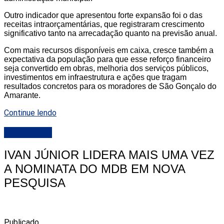
Outro indicador que apresentou forte expansão foi o das
receitas intraorçamentárias, que registraram crescimento
significativo tanto na arrecadação quanto na previsão anual.
Com mais recursos disponíveis em caixa, cresce também a
expectativa da população para que esse reforço financeiro
seja convertido em obras, melhoria dos serviços públicos,
investimentos em infraestrutura e ações que tragam
resultados concretos para os moradores de São Gonçalo do
Amarante.
Continue lendo
DESTAQUE
IVAN JÚNIOR LIDERA MAIS UMA VEZ
A NOMINATA DO MDB EM NOVA
PESQUISA
Publicado