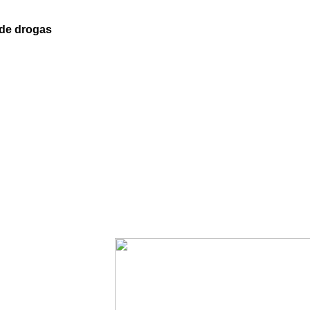
 de drogas