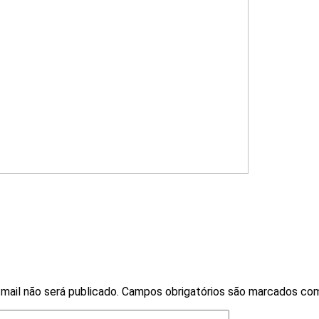
mail não será publicado.
Campos obrigatórios são marcados c