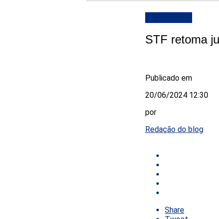
DESTAQUE
STF retoma ju
Publicado em
20/06/2024 12:30
por
Redação do blog
Share