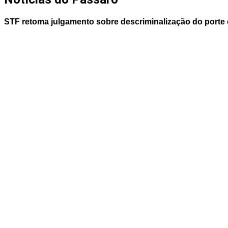
STF retoma julgamento sobre descriminalização do porte