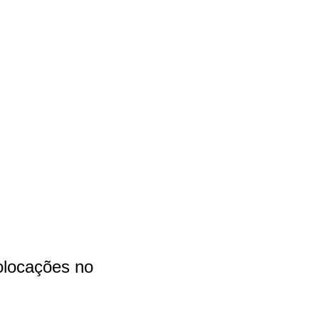
olocações no