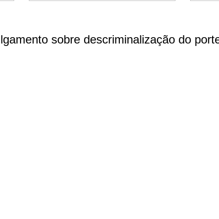
lgamento sobre descriminalização do port