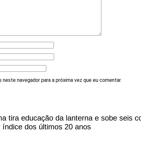
 neste navegador para a próxima vez que eu comentar.
a tira educação da lanterna e sobe seis c
 índice dos últimos 20 anos