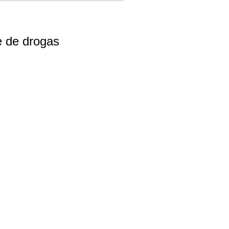
e de drogas