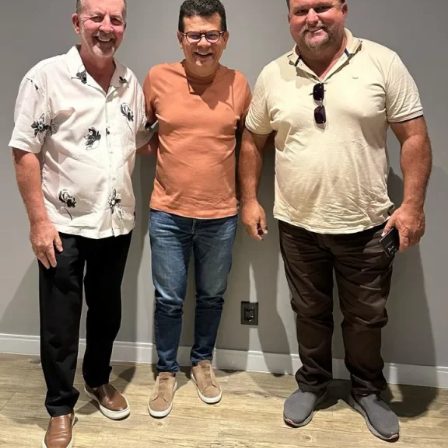
municípios potiguares.