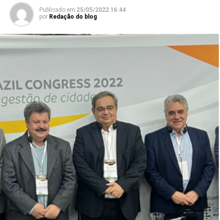
Publicado em
25/05/2022 16:44
por
Redação do blog