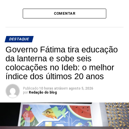
COMENTAR
DESTAQUE
Governo Fátima tira educação
da lanterna e sobe seis
colocações no Ideb: o melhor
índice dos últimos 20 anos
Publicado
10 horas atrás
em
agosto 5, 2026
por
Redação do blog