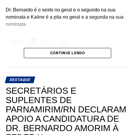
Dr. Bernardo é o sexto no geral e o segundo na sua
nominata e Kaline é a pita no geral e a segunda na sua
nominata.
CONTINUE LENDO
DESTAQUE
SECRETÁRIOS E
SUPLENTES DE
PARNAMIRIM/RN DECLARAM
APOIO A CANDIDATURA DE
DR. BERNARDO AMORIM À