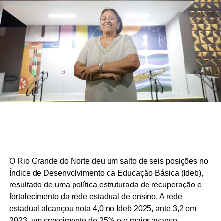
O Rio Grande do Norte deu um salto de seis posições no
Índice de Desenvolvimento da Educação Básica (Ideb),
resultado de uma política estruturada de recuperação e
fortalecimento da rede estadual de ensino. A rede
estadual alcançou nota 4,0 no Ideb 2025, ante 3,2 em
2023, um crescimento de 25% e o maior avanço