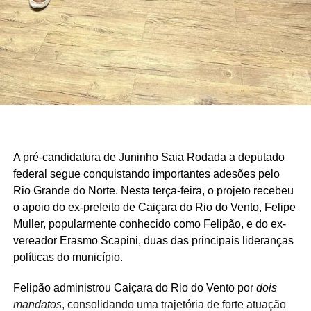
A pré-candidatura de Juninho Saia Rodada a deputado
federal segue conquistando importantes adesões pelo
Rio Grande do Norte. Nesta terça-feira, o projeto recebeu
o apoio do ex-prefeito de Caiçara do Rio do Vento, Felipe
Muller, popularmente conhecido como Felipão, e do ex-
vereador Erasmo Scapini, duas das principais lideranças
políticas do município.
Felipão administrou Caiçara do Rio do Vento por
dois
mandatos
, consolidando uma trajetória de forte atuação