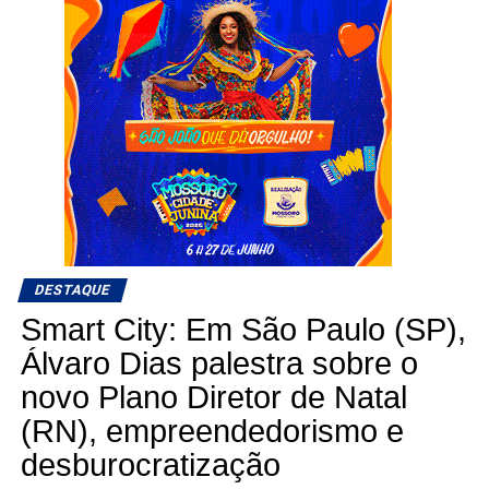
DESTAQUE
Smart City: Em São Paulo (SP),
Álvaro Dias palestra sobre o
novo Plano Diretor de Natal
(RN), empreendedorismo e
desburocratização