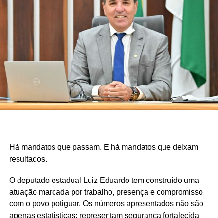
Há mandatos que passam. E há mandatos que deixam
resultados.
O deputado estadual Luiz Eduardo tem construído uma
atuação marcada por trabalho, presença e compromisso
com o povo potiguar. Os números apresentados não são
apenas estatísticas: representam segurança fortalecida,