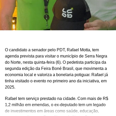
O candidato a senador pelo PDT, Rafael Motta, tem
agenda prevista para visitar o município de Serra Negra
do Norte, nesta quinta-feira (6). O pedetista participa da
segunda edição da Feira Boné Brasil, que movimenta a
economia local e valoriza a bonelaria potiguar. Rafael já
tinha visitado o evento no primeiro ano da iniciativa, em
2025.
Rafael tem serviço prestado na cidade. Com mais de R$
1,2 milhão em emendas, o ex-deputado tem um legado
de investimentos em áreas como saúde, educação,