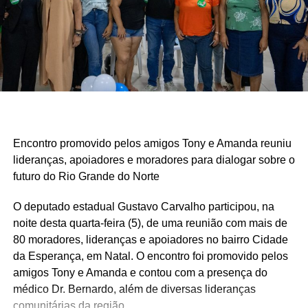
Encontro promovido pelos amigos Tony e Amanda reuniu
lideranças, apoiadores e moradores para dialogar sobre o
futuro do Rio Grande do Norte
O deputado estadual Gustavo Carvalho participou, na
noite desta quarta-feira (5), de uma reunião com mais de
80 moradores, lideranças e apoiadores no bairro Cidade
da Esperança, em Natal. O encontro foi promovido pelos
amigos Tony e Amanda e contou com a presença do
médico Dr. Bernardo, além de diversas lideranças
comunitárias da região.