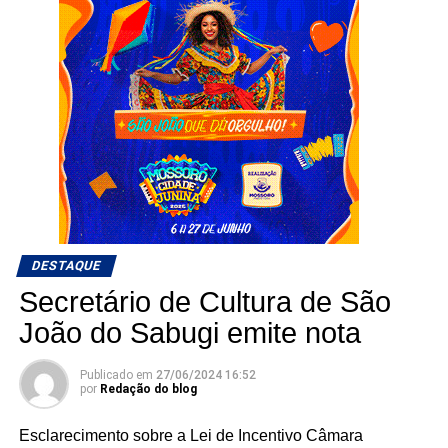
DESTAQUE
Secretário de Cultura de São
João do Sabugi emite nota
Publicado em
27/06/2024 16:52
por
Redação do blog
Esclarecimento sobre a Lei de Incentivo Câmara