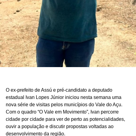
O ex-prefeito de Assú e pré-candidato a deputado
estadual Ivan Lopes Júnior iniciou nesta semana uma
nova série de visitas pelos municípios do Vale do Açu.
Com o quadro “O Vale em Movimento”, Ivan percorre
cidade por cidade para ver de perto as potencialidades,
ouvir a população e discutir propostas voltadas ao
desenvolvimento da região.