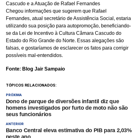
Cascudo e a Atuação de Rafael Fernandes
Chegou informações que sugerem que Rafael
Fernandes, atual secretário de Assistência Social, estaria
utilizando sua posição para autopromoção, beneficiando-
se da Lei de Incentivo à Cultura Câmara Cascudo do
Estado do Rio Grande do Norte. Essas alegações são
falsas, e gostaríamos de esclarecer os fatos para corrigir
possíveis mal-entendidos.
Fonte: Blog Jair Sampaio
TÓPICOS RELACIONADOS:
PRÓXIMA
Dono de parque de diversões infantil diz que
homens investigados por furto de moto não são
seus funcionários
ANTERIOR
Banco Central eleva estimativa do PIB para 2,03%
neste ano