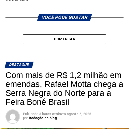
VOCÊ PODE GOSTAR
COMENTAR
DESTAQUE
Com mais de R$ 1,2 milhão em
emendas, Rafael Motta chega a
Serra Negra do Norte para a
Feira Boné Brasil
Publicado
3 horas atrás
em
agosto 6, 2026
por
Redação do blog