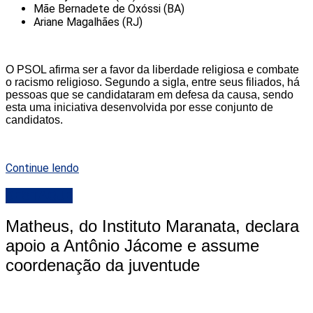
Mãe Bernadete de Oxóssi (BA)
Ariane Magalhães (RJ)
O PSOL afirma ser a favor da liberdade religiosa e combate
o racismo religioso. Segundo a sigla, entre seus filiados, há
pessoas que se candidataram em defesa da causa, sendo
esta uma iniciativa desenvolvida por esse conjunto de
candidatos.
Continue lendo
DESTAQUE
Matheus, do Instituto Maranata, declara
apoio a Antônio Jácome e assume
coordenação da juventude