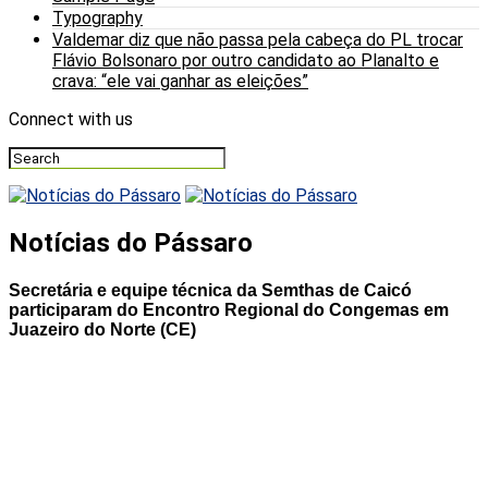
Typography
Valdemar diz que não passa pela cabeça do PL trocar
Flávio Bolsonaro por outro candidato ao Planalto e
crava: “ele vai ganhar as eleições”
Connect with us
Notícias do Pássaro
Secretária e equipe técnica da Semthas de Caicó
participaram do Encontro Regional do Congemas em
Juazeiro do Norte (CE)