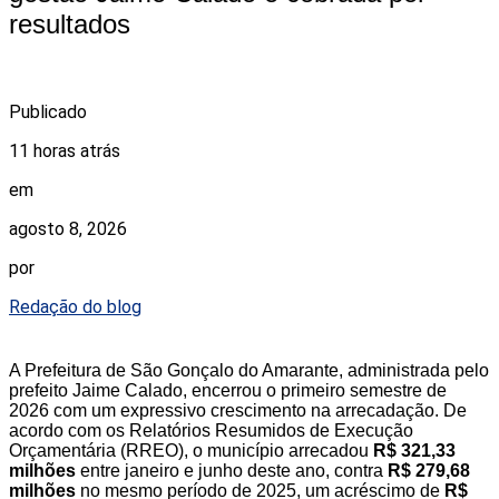
resultados
Publicado
11 horas atrás
em
agosto 8, 2026
por
Redação do blog
A Prefeitura de São Gonçalo do Amarante, administrada pelo
prefeito Jaime Calado, encerrou o primeiro semestre de
2026 com um expressivo crescimento na arrecadação. De
acordo com os Relatórios Resumidos de Execução
Orçamentária (RREO), o município arrecadou
R$ 321,33
milhões
entre janeiro e junho deste ano, contra
R$ 279,68
milhões
no mesmo período de 2025, um acréscimo de
R$