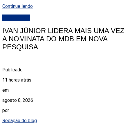
Continue lendo
DESTAQUE
IVAN JÚNIOR LIDERA MAIS UMA VEZ
A NOMINATA DO MDB EM NOVA
PESQUISA
Publicado
11 horas atrás
em
agosto 8, 2026
por
Redação do blog