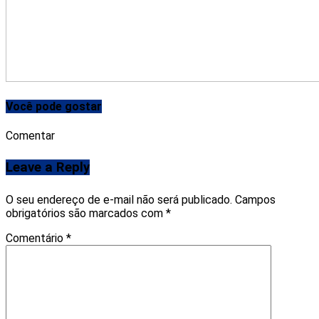
Você pode gostar
Comentar
Leave a Reply
O seu endereço de e-mail não será publicado.
Campos
obrigatórios são marcados com
*
Comentário
*