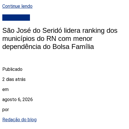
Continue lendo
DESTAQUE
São José do Seridó lidera ranking dos
municípios do RN com menor
dependência do Bolsa Família
Publicado
2 dias atrás
em
agosto 6, 2026
por
Redação do blog