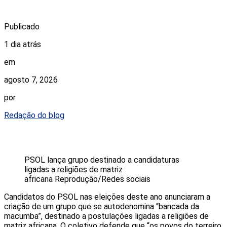
Publicado
1 dia atrás
em
agosto 7, 2026
por
Redação do blog
PSOL lança grupo destinado a candidaturas
ligadas a religiões de matriz
africana
Reprodução/Redes sociais
Candidatos do PSOL nas eleições deste ano anunciaram a
criação de um grupo que se autodenomina “bancada da
macumba”, destinado a postulações ligadas a religiões de
matriz africana. O coletivo defende que “os povos do terreiro