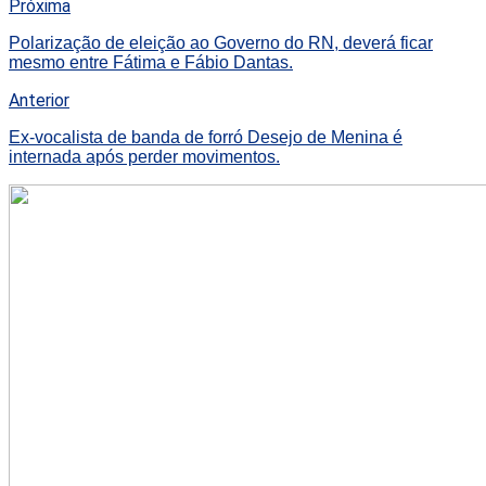
Próxima
Polarização de eleição ao Governo do RN, deverá ficar
mesmo entre Fátima e Fábio Dantas.
Anterior
Ex-vocalista de banda de forró Desejo de Menina é
internada após perder movimentos.