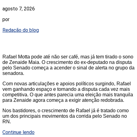
agosto 7, 2026
por
Redação do blog
Rafael Motta pode até não ser café, mas já tem tirado o sono
de Zenaide Maia. O crescimento do ex-deputado na disputa
pelo Senado começa a acender o sinal de alerta no grupo da
senadora.
Com novas articulações e apoios políticos surgindo, Rafael
vem ganhando espaço e tornando a disputa cada vez mais
competitiva. O que antes parecia uma eleição mais tranquila
para Zenaide agora começa a exigir atenção redobrada.
Nos bastidores, o crescimento de Rafael já é tratado como
um dos principais movimentos da corrida pelo Senado no
RN.
Continue lendo