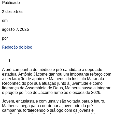
Publicado
2 dias atrás
em
agosto 7, 2026
por
Redação do blog
A pré-campanha do médico e pré-candidato a deputado
estadual Antônio Jácome ganhou um importante reforço com
a declaração de apoio de Matheus, do Instituto Maranata.
Reconhecido por sua atuação junto à juventude e como
liderança da Assembleia de Deus, Matheus passa a integrar
o projeto político de Jácome rumo às eleições de 2026.
Jovem, entusiasta e com uma visão voltada para o futuro,
Matheus chega para coordenar a juventude da pré-
campanha, fortalecendo o diálogo com os jovens e