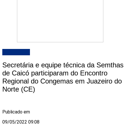
DESTAQUE
Secretária e equipe técnica da Semthas
de Caicó participaram do Encontro
Regional do Congemas em Juazeiro do
Norte (CE)
Publicado em
09/05/2022 09:08