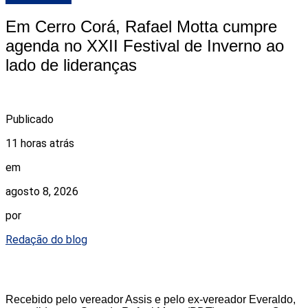
Em Cerro Corá, Rafael Motta cumpre
agenda no XXII Festival de Inverno ao
lado de lideranças
Publicado
11 horas atrás
em
agosto 8, 2026
por
Redação do blog
Recebido pelo vereador Assis e pelo ex-vereador Everaldo,