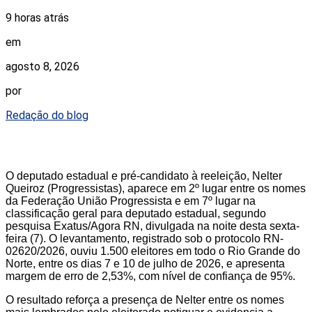
9 horas atrás
em
agosto 8, 2026
por
Redação do blog
O deputado estadual e pré-candidato à reeleição, Nelter
Queiroz (Progressistas), aparece em 2º lugar entre os nomes
da Federação União Progressista e em 7º lugar na
classificação geral para deputado estadual, segundo
pesquisa Exatus/Agora RN, divulgada na noite desta sexta-
feira (7). O levantamento, registrado sob o protocolo RN-
02620/2026, ouviu 1.500 eleitores em todo o Rio Grande do
Norte, entre os dias 7 e 10 de julho de 2026, e apresenta
margem de erro de 2,53%, com nível de confiança de 95%.
O resultado reforça a presença de Nelter entre os nomes