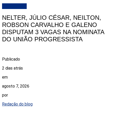
DESTAQUE
NELTER, JÚLIO CÉSAR, NEILTON,
ROBSON CARVALHO E GALENO
DISPUTAM 3 VAGAS NA NOMINATA
DO UNIÃO PROGRESSISTA
Publicado
2 dias atrás
em
agosto 7, 2026
por
Redação do blog