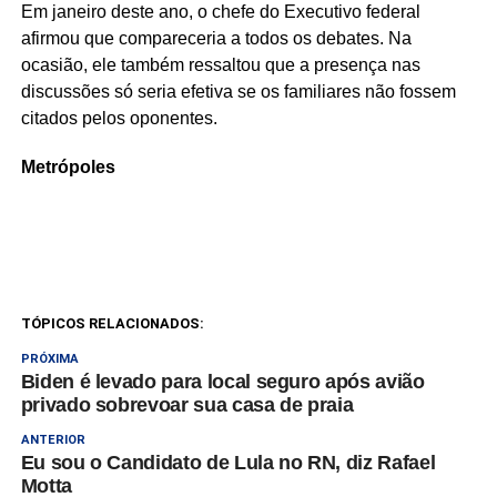
Em janeiro deste ano, o chefe do Executivo federal
afirmou que compareceria a todos os debates. Na
ocasião, ele também ressaltou que a presença nas
discussões só seria efetiva se os familiares não fossem
citados pelos oponentes.
Metrópoles
TÓPICOS RELACIONADOS:
PRÓXIMA
Biden é levado para local seguro após avião
privado sobrevoar sua casa de praia
ANTERIOR
Eu sou o Candidato de Lula no RN, diz Rafael
Motta