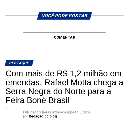
VOCÊ PODE GOSTAR
COMENTAR
DESTAQUE
Com mais de R$ 1,2 milhão em
emendas, Rafael Motta chega a
Serra Negra do Norte para a
Feira Boné Brasil
Publicado
3 horas atrás
em
agosto 6, 2026
por
Redação do blog