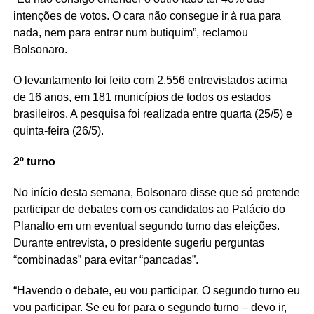
intenções de votos. O cara não consegue ir à rua para
nada, nem para entrar num butiquim”, reclamou
Bolsonaro.
O levantamento foi feito com 2.556 entrevistados acima
de 16 anos, em 181 municípios de todos os estados
brasileiros. A pesquisa foi realizada entre quarta (25/5) e
quinta-feira (26/5).
2º turno
No início desta semana, Bolsonaro disse que só pretende
participar de debates com os candidatos ao Palácio do
Planalto em um eventual segundo turno das eleições.
Durante entrevista, o presidente sugeriu perguntas
“combinadas” para evitar “pancadas”.
“Havendo o debate, eu vou participar. O segundo turno eu
vou participar. Se eu for para o segundo turno – devo ir,