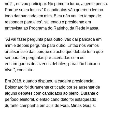
né? -, eu vou participar. No primeiro turno, a gente pensa.
Porque se eu for, os 10 candidatos vão querer o tempo
todo dar pancada em mim. E eu não vou ter tempo de
responder para eles”, salientou o presidente em
entrevista ao Programa do Ratinho, da Rede Massa.
“Aí vai fazer pergunta para outro, vão dar pancada em
mim e depois pergunta para outro. Então nós vamos
analisar isso daí, porque eu acho que debate teria que
ser para ter perguntas pré-acertadas com os
encarregados de fazer os debates, para não baixar o
nível”, concluiu.
Em 2018, quando disputou a cadeira presidencial,
Bolsonaro foi duramente criticado por se ausentar de
alguns debates com candidatos ao pleito. Durante o
período eleitoral, o então candidato foi esfaqueado
durante campanha em Juiz de Fora, Minas Gerais.