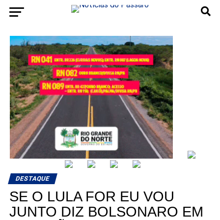
DESTAQUE
SE O LULA FOR EU VOU
JUNTO DIZ BOLSONARO EM