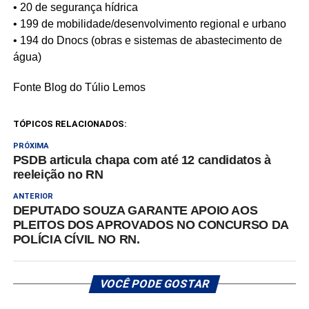
• 20 de segurança hídrica
• 199 de mobilidade/desenvolvimento regional e urbano
• 194 do Dnocs (obras e sistemas de abastecimento de
água)
Fonte Blog do Túlio Lemos
TÓPICOS RELACIONADOS:
PRÓXIMA
PSDB articula chapa com até 12 candidatos à
reeleição no RN
ANTERIOR
DEPUTADO SOUZA GARANTE APOIO AOS
PLEITOS DOS APROVADOS NO CONCURSO DA
POLÍCIA CÍVIL NO RN.
VOCÊ PODE GOSTAR