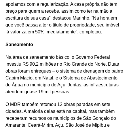
apoiamos com a regularização. A casa própria não tem
preço para quem a recebe, assim como ter na mão a
escritura de sua casa”, destacou Marinho. “Na hora em
que você passa a ter o título de propriedade, seu imóvel
já valoriza em 50% imediatamente”, completou.
Saneamento
Na área de saneamento básico, o Governo Federal
investiu R$ 90,2 milhões no Rio Grande do Norte. Duas
obras foram entregues – o sistema de drenagem do bairro
Capim Macio, em Natal, e o Sistema de Abastecimento
de Água no município de Açu. Juntas, as infraestruturas
atendem quase 19 mil pessoas.
O MDR também retomou 12 obras paradas em sete
cidades. A maioria delas está na capital, mas também
receberam recursos os municípios de São Gonçalo do
Amarante, Ceará-Mirim, Açu, São José de Mipibu e