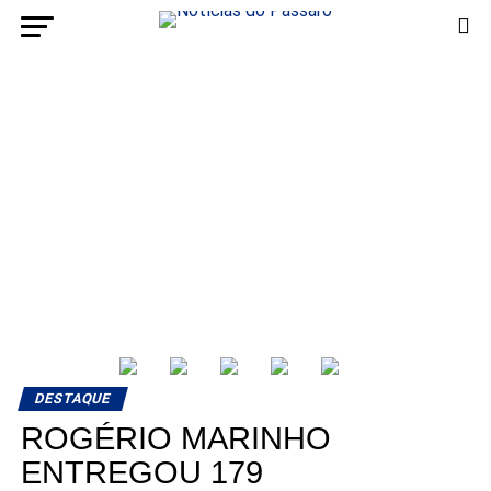
DESTAQUE
ROGÉRIO MARINHO
ENTREGOU 179