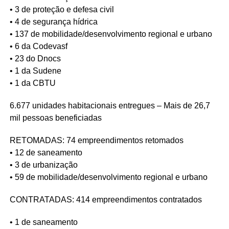
• 3 de proteção e defesa civil
• 4 de segurança hídrica
• 137 de mobilidade/desenvolvimento regional e urbano
• 6 da Codevasf
• 23 do Dnocs
• 1 da Sudene
• 1 da CBTU
6.677 unidades habitacionais entregues – Mais de 26,7
mil pessoas beneficiadas
RETOMADAS: 74 empreendimentos retomados
• 12 de saneamento
• 3 de urbanização
• 59 de mobilidade/desenvolvimento regional e urbano
CONTRATADAS: 414 empreendimentos contratados
• 1 de saneamento