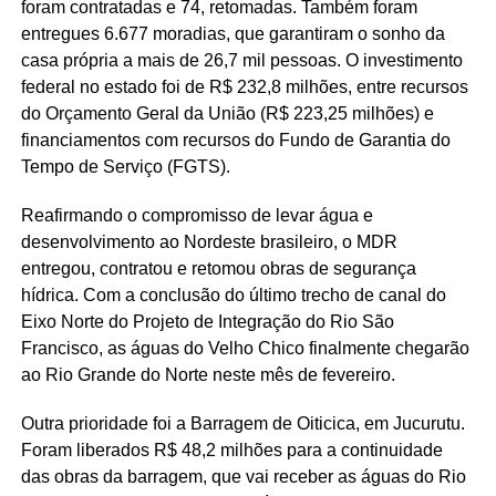
foram contratadas e 74, retomadas. Também foram
entregues 6.677 moradias, que garantiram o sonho da
casa própria a mais de 26,7 mil pessoas. O investimento
federal no estado foi de R$ 232,8 milhões, entre recursos
do Orçamento Geral da União (R$ 223,25 milhões) e
financiamentos com recursos do Fundo de Garantia do
Tempo de Serviço (FGTS).
Reafirmando o compromisso de levar água e
desenvolvimento ao Nordeste brasileiro, o MDR
entregou, contratou e retomou obras de segurança
hídrica. Com a conclusão do último trecho de canal do
Eixo Norte do Projeto de Integração do Rio São
Francisco, as águas do Velho Chico finalmente chegarão
ao Rio Grande do Norte neste mês de fevereiro.
Outra prioridade foi a Barragem de Oiticica, em Jucurutu.
Foram liberados R$ 48,2 milhões para a continuidade
das obras da barragem, que vai receber as águas do Rio