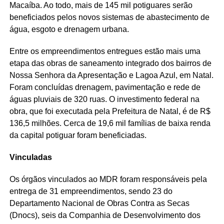
Macaíba. Ao todo, mais de 145 mil potiguares serão
beneficiados pelos novos sistemas de abastecimento de
água, esgoto e drenagem urbana.
Entre os empreendimentos entregues estão mais uma
etapa das obras de saneamento integrado dos bairros de
Nossa Senhora da Apresentação e Lagoa Azul, em Natal.
Foram concluídas drenagem, pavimentação e rede de
águas pluviais de 320 ruas. O investimento federal na
obra, que foi executada pela Prefeitura de Natal, é de R$
136,5 milhões. Cerca de 19,6 mil famílias de baixa renda
da capital potiguar foram beneficiadas.
Vinculadas
Os órgãos vinculados ao MDR foram responsáveis pela
entrega de 31 empreendimentos, sendo 23 do
Departamento Nacional de Obras Contra as Secas
(Dnocs), seis da Companhia de Desenvolvimento dos