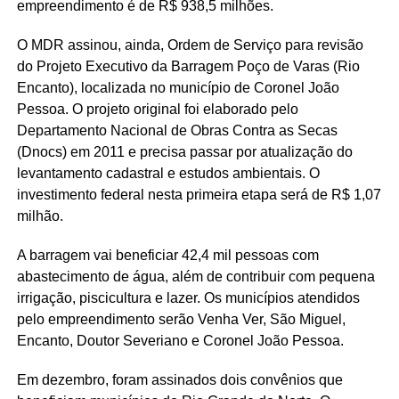
empreendimento é de R$ 938,5 milhões.
O MDR assinou, ainda, Ordem de Serviço para revisão
do Projeto Executivo da Barragem Poço de Varas (Rio
Encanto), localizada no município de Coronel João
Pessoa. O projeto original foi elaborado pelo
Departamento Nacional de Obras Contra as Secas
(Dnocs) em 2011 e precisa passar por atualização do
levantamento cadastral e estudos ambientais. O
investimento federal nesta primeira etapa será de R$ 1,07
milhão.
A barragem vai beneficiar 42,4 mil pessoas com
abastecimento de água, além de contribuir com pequena
irrigação, piscicultura e lazer. Os municípios atendidos
pelo empreendimento serão Venha Ver, São Miguel,
Encanto, Doutor Severiano e Coronel João Pessoa.
Em dezembro, foram assinados dois convênios que