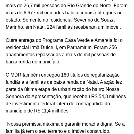
mais de 26,7 mil pessoas do Rio Grande do Norte. Foram
mais de 6.677 mil unidades habitacionais entregues no
estado. Somente no residencial Severino de Souza
Marinho, em Natal, 224 famílias receberam um imóvel.
Outra entrega do Programa Casa Verde e Amarela foi o
residencial Irmã Dulce II, em Parnamirim. Foram 256
apartamentos repassados a mais de mil pessoas de
baixa renda do município.
O MDR também entregou 180 títulos de regularização
fundiária a famílias de baixa renda de Natal. A ação fez
parte da última etapa de urbanização do bairro Nossa
Senhora da Apresentação, que recebeu R$ 54,3 milhões
de investimento federal, além de contrapartida do
município de R$ 11,4 milhões.
“Nossa premissa máxima é garantir moradia digna. Se a
família já tem o seu terreno e o imóvel construído,