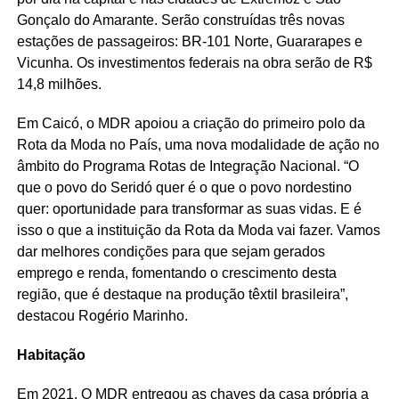
Gonçalo do Amarante. Serão construídas três novas
estações de passageiros: BR-101 Norte, Guararapes e
Vicunha. Os investimentos federais na obra serão de R$
14,8 milhões.
Em Caicó, o MDR apoiou a criação do primeiro polo da
Rota da Moda no País, uma nova modalidade de ação no
âmbito do Programa Rotas de Integração Nacional. “O
que o povo do Seridó quer é o que o povo nordestino
quer: oportunidade para transformar as suas vidas. E é
isso o que a instituição da Rota da Moda vai fazer. Vamos
dar melhores condições para que sejam gerados
emprego e renda, fomentando o crescimento desta
região, que é destaque na produção têxtil brasileira”,
destacou Rogério Marinho.
Habitação
Em 2021, O MDR entregou as chaves da casa própria a