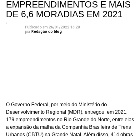
EMPREENDIMENTOS E MAIS
DE 6,6 MORADIAS EM 2021
Publicado em
26/01/2022 16:28
por
Redação do blog
O Governo Federal, por meio do Ministério do
Desenvolvimento Regional (MDR), entregou, em 2021,
179 empreendimentos no Rio Grande do Norte, entre elas
a expansão da malha da Companhia Brasileira de Trens
Urbanos (CBTU) na Grande Natal. Além disso, 414 obras