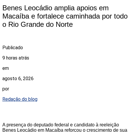
Benes Leocádio amplia apoios em
Macaíba e fortalece caminhada por todo
o Rio Grande do Norte
Publicado
9 horas atrás
em
agosto 6, 2026
por
Redação do blog
A presença do deputado federal e candidato à reeleição
Benes Leocádio em Macaíba reforçou o crescimento de sua