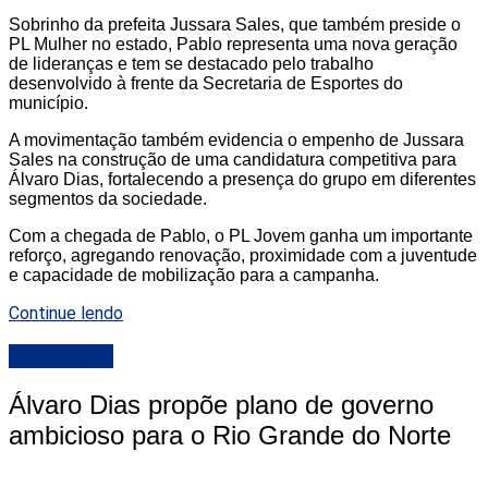
Sobrinho da prefeita Jussara Sales, que também preside o
PL Mulher no estado, Pablo representa uma nova geração
de lideranças e tem se destacado pelo trabalho
desenvolvido à frente da Secretaria de Esportes do
município.
A movimentação também evidencia o empenho de Jussara
Sales na construção de uma candidatura competitiva para
Álvaro Dias, fortalecendo a presença do grupo em diferentes
segmentos da sociedade.
Com a chegada de Pablo, o PL Jovem ganha um importante
reforço, agregando renovação, proximidade com a juventude
e capacidade de mobilização para a campanha.
Continue lendo
DESTAQUE
Álvaro Dias propõe plano de governo
ambicioso para o Rio Grande do Norte