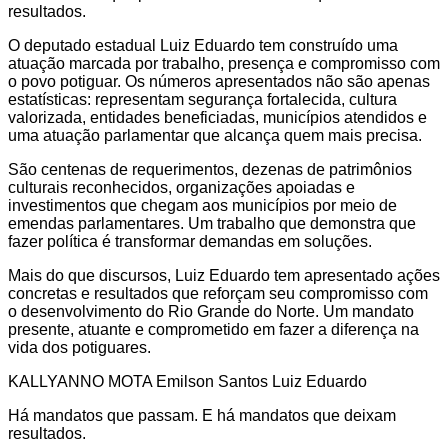
resultados.
O deputado estadual Luiz Eduardo tem construído uma
atuação marcada por trabalho, presença e compromisso com
o povo potiguar. Os números apresentados não são apenas
estatísticas: representam segurança fortalecida, cultura
valorizada, entidades beneficiadas, municípios atendidos e
uma atuação parlamentar que alcança quem mais precisa.
São centenas de requerimentos, dezenas de patrimônios
culturais reconhecidos, organizações apoiadas e
investimentos que chegam aos municípios por meio de
emendas parlamentares. Um trabalho que demonstra que
fazer política é transformar demandas em soluções.
Mais do que discursos, Luiz Eduardo tem apresentado ações
concretas e resultados que reforçam seu compromisso com
o desenvolvimento do Rio Grande do Norte. Um mandato
presente, atuante e comprometido em fazer a diferença na
vida dos potiguares.
KALLYANNO MOTA Emilson Santos Luiz Eduardo
Há mandatos que passam. E há mandatos que deixam
resultados.