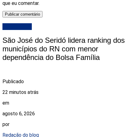
que eu comentar.
DESTAQUE
São José do Seridó lidera ranking dos
municípios do RN com menor
dependência do Bolsa Família
Publicado
22 minutos atrás
em
agosto 6, 2026
por
Redação do blog