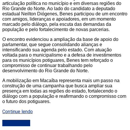
articulação política no município e em diversas regiões do
Rio Grande do Norte. Ao lado do candidato a deputado
estadual Neilton Diógenes, Benes participou de um encontro
com amigos, lideranças e apoiadores, em um momento
marcado pelo diálogo, pela escuta das demandas da
população e pelo fortalecimento de novas parcerias.
O encontro evidenciou a ampliação da base de apoio do
parlamentar, que segue consolidando alianças e
intensificando sua agenda pelo estado. Com atuação
voltada para o municipalismo e a defesa de investimentos
para os municípios potiguares, Benes tem reforçado o
compromisso de continuar trabalhando pelo
desenvolvimento do Rio Grande do Norte.
A mobilização em Macaíba representa mais um passo na
construção de uma campanha que busca ampliar sua
presença em todas as regiões do estado, fortalecendo o
diálogo com a população e reafirmando o compromisso com
o futuro dos potiguares.
Continue lendo
DESTAQUE