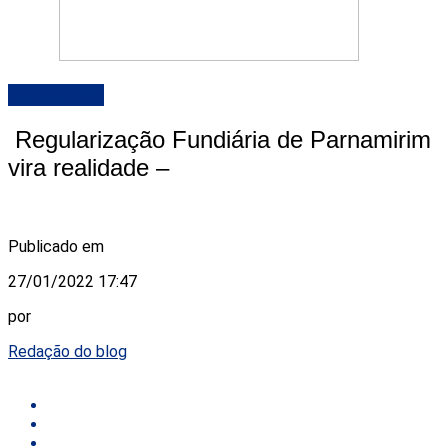
DESTAQUE
Regularização Fundiária de Parnamirim
vira realidade –
Publicado em
27/01/2022 17:47
por
Redação do blog