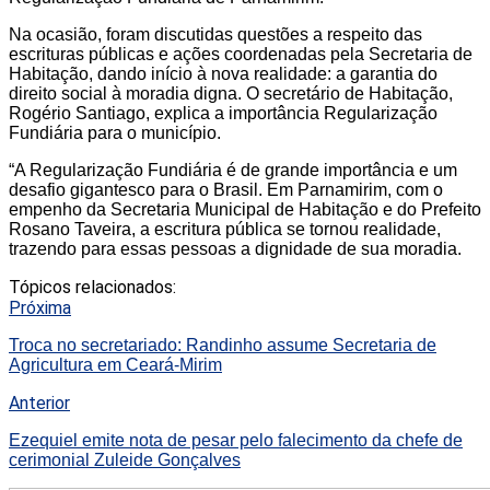
Na ocasião, foram discutidas questões a respeito das
escrituras públicas e ações coordenadas pela Secretaria de
Habitação, dando início à nova realidade: a garantia do
direito social à moradia digna. O secretário de Habitação,
Rogério Santiago, explica a importância Regularização
Fundiária para o município.
“A Regularização Fundiária é de grande importância e um
desafio gigantesco para o Brasil. Em Parnamirim, com o
empenho da Secretaria Municipal de Habitação e do Prefeito
Rosano Taveira, a escritura pública se tornou realidade,
trazendo para essas pessoas a dignidade de sua moradia.
Tópicos relacionados:
Próxima
Troca no secretariado: Randinho assume Secretaria de
Agricultura em Ceará-Mirim
Anterior
Ezequiel emite nota de pesar pelo falecimento da chefe de
cerimonial Zuleide Gonçalves