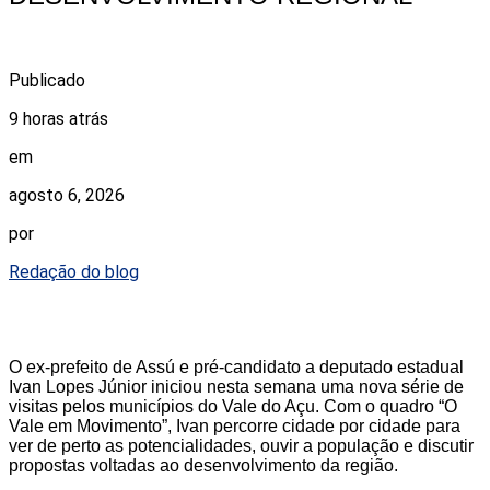
Publicado
9 horas atrás
em
agosto 6, 2026
por
Redação do blog
O ex-prefeito de Assú e pré-candidato a deputado estadual
Ivan Lopes Júnior iniciou nesta semana uma nova série de
visitas pelos municípios do Vale do Açu. Com o quadro “O
Vale em Movimento”, Ivan percorre cidade por cidade para
ver de perto as potencialidades, ouvir a população e discutir
propostas voltadas ao desenvolvimento da região.