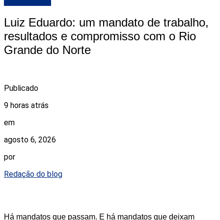
DESTAQUE
Luiz Eduardo: um mandato de trabalho,
resultados e compromisso com o Rio
Grande do Norte
Publicado
9 horas atrás
em
agosto 6, 2026
por
Redação do blog
Há mandatos que passam. E há mandatos que deixam