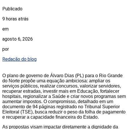
Publicado
9 horas atrás
em
agosto 6, 2026
por
Redação do blog
O plano de governo de Álvaro Dias (PL) para o Rio Grande
do Norte propõe uma equação ambiciosa: ampliar os
serviços públicos, realizar concursos, valorizar servidores,
recuperar estradas, investir mais em Educação, fortalecer
hospitais, regionalizar a Saúde e criar novos programas sem
aumentar impostos. O compromisso, detalhado em um
documento de 94 páginas registrado no Tribunal Superior
Eleitoral (TSE), busca reduzir o peso da folha de pagamento
e recuperar a capacidade financeira do Estado.
As propostas visam impactar diretamente a dignidade da