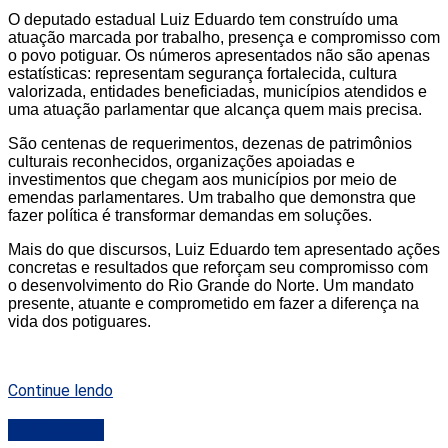
O deputado estadual Luiz Eduardo tem construído uma
atuação marcada por trabalho, presença e compromisso com
o povo potiguar. Os números apresentados não são apenas
estatísticas: representam segurança fortalecida, cultura
valorizada, entidades beneficiadas, municípios atendidos e
uma atuação parlamentar que alcança quem mais precisa.
São centenas de requerimentos, dezenas de patrimônios
culturais reconhecidos, organizações apoiadas e
investimentos que chegam aos municípios por meio de
emendas parlamentares. Um trabalho que demonstra que
fazer política é transformar demandas em soluções.
Mais do que discursos, Luiz Eduardo tem apresentado ações
concretas e resultados que reforçam seu compromisso com
o desenvolvimento do Rio Grande do Norte. Um mandato
presente, atuante e comprometido em fazer a diferença na
vida dos potiguares.
Continue lendo
DESTAQUE