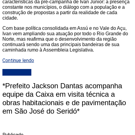
características da pré-campanha de Ivan Júnior: a presença
constante nos municípios, o diálogo com a população e a
construção de propostas a partir da realidade de cada
cidade.
Com base política consolidada em Assú e no Vale do Açu,
Ivan vem ampliando sua atuação por todo o Rio Grande do
Norte, mas reafirma que o desenvolvimento da região
continuará sendo uma das principais bandeiras de sua
caminhada rumo à Assembleia Legislativa.
Continue lendo
DESTAQUE
*Prefeito Jackson Dantas acompanha
equipe da Caixa em visita técnica a
obras habitacionais e de pavimentação
em São José do Seridó*
Publicado