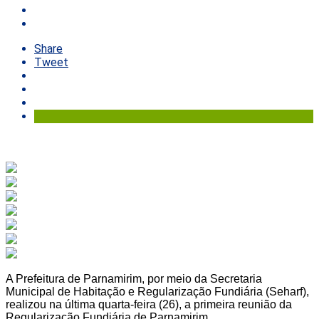
Share
Tweet
A Prefeitura de Parnamirim, por meio da Secretaria
Municipal de Habitação e Regularização Fundiária (Seharf),
realizou na última quarta-feira (26), a primeira reunião da
Regularização Fundiária de Parnamirim.