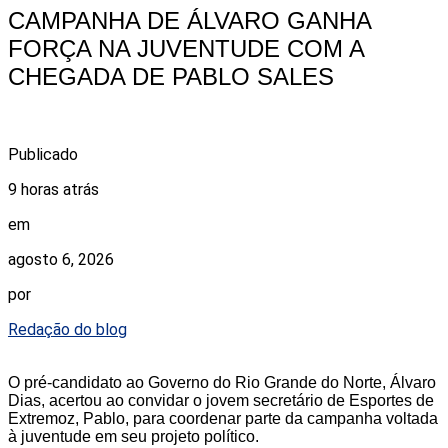
CAMPANHA DE ÁLVARO GANHA
FORÇA NA JUVENTUDE COM A
CHEGADA DE PABLO SALES
Publicado
9 horas atrás
em
agosto 6, 2026
por
Redação do blog
O pré-candidato ao Governo do Rio Grande do Norte, Álvaro
Dias, acertou ao convidar o jovem secretário de Esportes de
Extremoz, Pablo, para coordenar parte da campanha voltada
à juventude em seu projeto político.