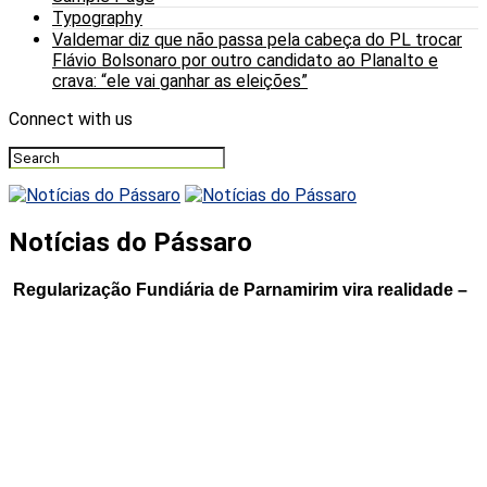
Typography
Valdemar diz que não passa pela cabeça do PL trocar
Flávio Bolsonaro por outro candidato ao Planalto e
crava: “ele vai ganhar as eleições”
Connect with us
Notícias do Pássaro
Regularização Fundiária de Parnamirim vira realidade –