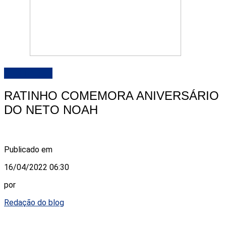
DESTAQUE
RATINHO COMEMORA ANIVERSÁRIO
DO NETO NOAH
Publicado em
16/04/2022 06:30
por
Redação do blog