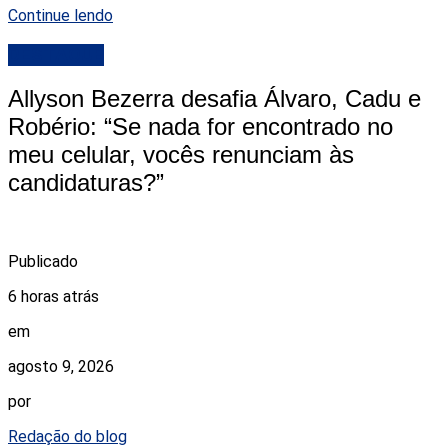
Continue lendo
DESTAQUE
Allyson Bezerra desafia Álvaro, Cadu e
Robério: “Se nada for encontrado no
meu celular, vocês renunciam às
candidaturas?”
Publicado
6 horas atrás
em
agosto 9, 2026
por
Redação do blog