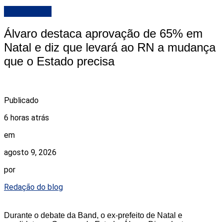
DESTAQUE
Álvaro destaca aprovação de 65% em
Natal e diz que levará ao RN a mudança
que o Estado precisa
Publicado
6 horas atrás
em
agosto 9, 2026
por
Redação do blog
Durante o debate da Band, o ex-prefeito de Natal e