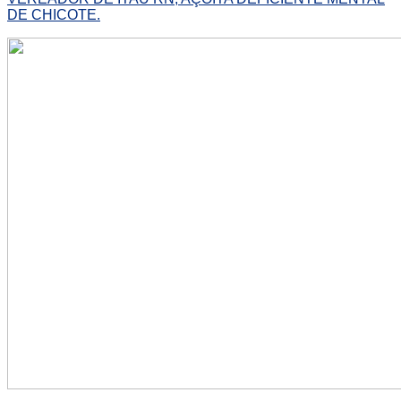
DE CHICOTE.