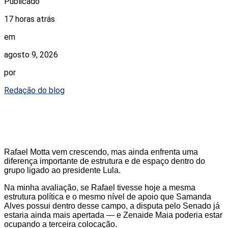
Publicado
17 horas atrás
em
agosto 9, 2026
por
Redação do blog
Rafael Motta vem crescendo, mas ainda enfrenta uma
diferença importante de estrutura e de espaço dentro do
grupo ligado ao presidente Lula.
Na minha avaliação, se Rafael tivesse hoje a mesma
estrutura política e o mesmo nível de apoio que Samanda
Alves possui dentro desse campo, a disputa pelo Senado já
estaria ainda mais apertada — e Zenaide Maia poderia estar
ocupando a terceira colocação.