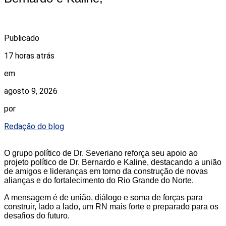
Publicado
17 horas atrás
em
agosto 9, 2026
por
Redação do blog
O grupo político de Dr. Severiano reforça seu apoio ao
projeto político de Dr. Bernardo e Kaline, destacando a união
de amigos e lideranças em torno da construção de novas
alianças e do fortalecimento do Rio Grande do Norte.
A mensagem é de união, diálogo e soma de forças para
construir, lado a lado, um RN mais forte e preparado para os
desafios do futuro.