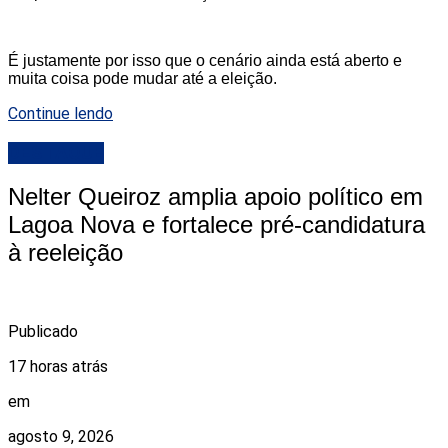
É justamente por isso que o cenário ainda está aberto e
muita coisa pode mudar até a eleição.
Continue lendo
DESTAQUE
Nelter Queiroz amplia apoio político em
Lagoa Nova e fortalece pré-candidatura
à reeleição
Publicado
17 horas atrás
em
agosto 9, 2026