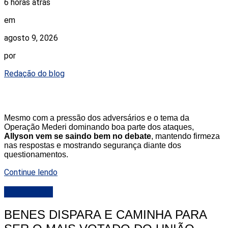
6 horas atrás
em
agosto 9, 2026
por
Redação do blog
Mesmo com a pressão dos adversários e o tema da
Operação Mederi dominando boa parte dos ataques,
Allyson vem se saindo bem no debate
, mantendo firmeza
nas respostas e mostrando segurança diante dos
questionamentos.
Continue lendo
DESTAQUE
BENES DISPARA E CAMINHA PARA