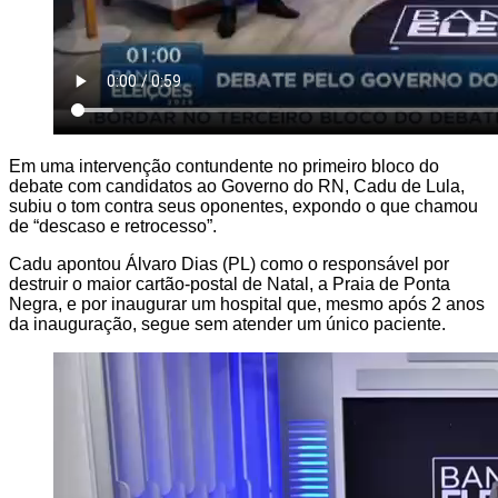
Em uma intervenção contundente no primeiro bloco do
debate com candidatos ao Governo do RN, Cadu de Lula,
subiu o tom contra seus oponentes, expondo o que chamou
de “descaso e retrocesso”.
Cadu apontou Álvaro Dias (PL) como o responsável por
destruir o maior cartão-postal de Natal, a Praia de Ponta
Negra, e por inaugurar um hospital que, mesmo após 2 anos
da inauguração, segue sem atender um único paciente.