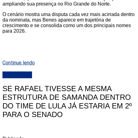
ampliando sua presença no Rio Grande do Norte.
O cenário mostra uma disputa cada vez mais acirrada dentro
da nominata, mas Benes aparece em trajetória de
crescimento e se consolida como um dos principais nomes
para 2026.
Continue lendo
DESTAQUE
SE RAFAEL TIVESSE A MESMA
ESTRUTURA DE SAMANDA DENTRO
DO TIME DE LULA JÁ ESTARIA EM 2º
PARA O SENADO