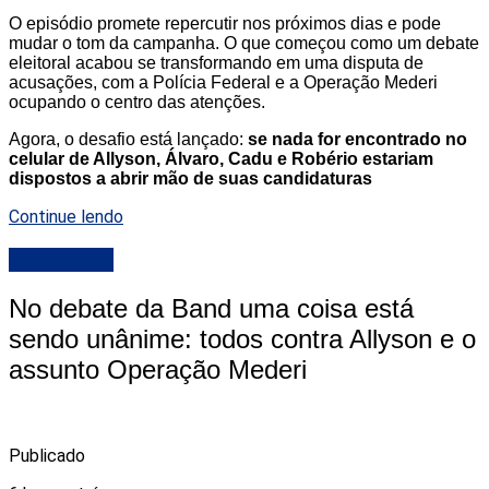
O episódio promete repercutir nos próximos dias e pode
mudar o tom da campanha. O que começou como um debate
eleitoral acabou se transformando em uma disputa de
acusações, com a Polícia Federal e a Operação Mederi
ocupando o centro das atenções.
Agora, o desafio está lançado:
se nada for encontrado no
celular de Allyson, Álvaro, Cadu e Robério estariam
dispostos a abrir mão de suas candidaturas
Continue lendo
DESTAQUE
No debate da Band uma coisa está
sendo unânime: todos contra Allyson e o
assunto Operação Mederi
Publicado