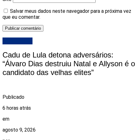
Salvar meus dados neste navegador para a próxima vez
que eu comentar.
DESTAQUE
Cadu de Lula detona adversários:
“Álvaro Dias destruiu Natal e Allyson é o
candidato das velhas elites”
Publicado
6 horas atrás
em
agosto 9, 2026