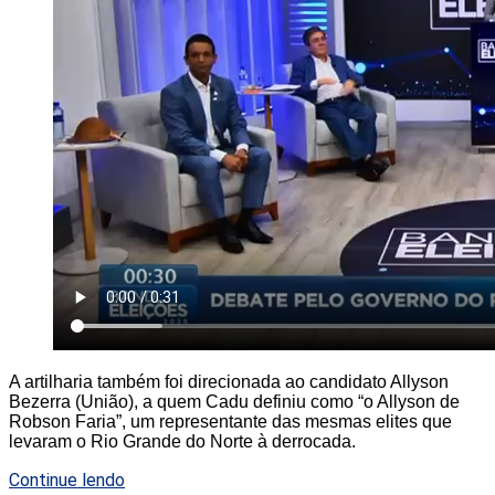
A artilharia também foi direcionada ao candidato Allyson
Bezerra (União), a quem Cadu definiu como “o Allyson de
Robson Faria”, um representante das mesmas elites que
levaram o Rio Grande do Norte à derrocada.
Continue lendo