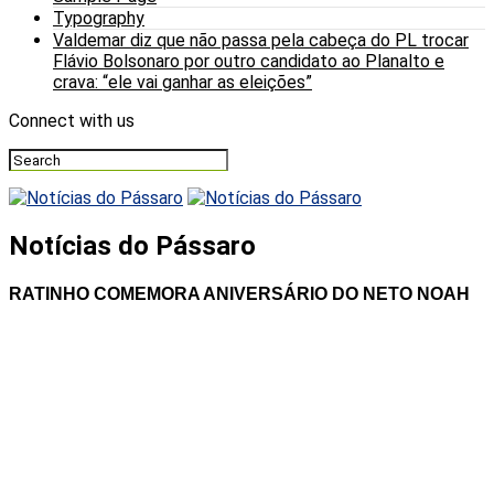
Typography
Valdemar diz que não passa pela cabeça do PL trocar
Flávio Bolsonaro por outro candidato ao Planalto e
crava: “ele vai ganhar as eleições”
Connect with us
Notícias do Pássaro
RATINHO COMEMORA ANIVERSÁRIO DO NETO NOAH