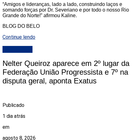
“Amigos e lideranças, lado a lado, construindo laços e
somando forças por Dr. Severiano e por todo o nosso Rio
Grande do Norte!” afirmou Kaline.
BLOG DO BELO
Continue lendo
DESTAQUE
Nelter Queiroz aparece em 2º lugar da
Federação União Progressista e 7º na
disputa geral, aponta Exatus
Publicado
1 dia atrás
em
agosto 8, 2026