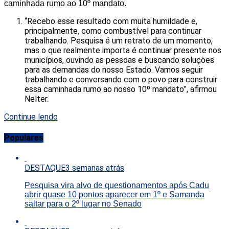
caminhada rumo ao 10º mandato.
“Recebo esse resultado com muita humildade e,
principalmente, como combustível para continuar
trabalhando. Pesquisa é um retrato de um momento,
mas o que realmente importa é continuar presente nos
municípios, ouvindo as pessoas e buscando soluções
para as demandas do nosso Estado. Vamos seguir
trabalhando e conversando com o povo para construir
essa caminhada rumo ao nosso 10º mandato”, afirmou
Nelter.
Continue lendo
Populares
DESTAQUE
3 semanas atrás
Pesquisa vira alvo de questionamentos após Cadu
abrir quase 10 pontos aparecer em 1º e Samanda
saltar para o 2º lugar no Senado