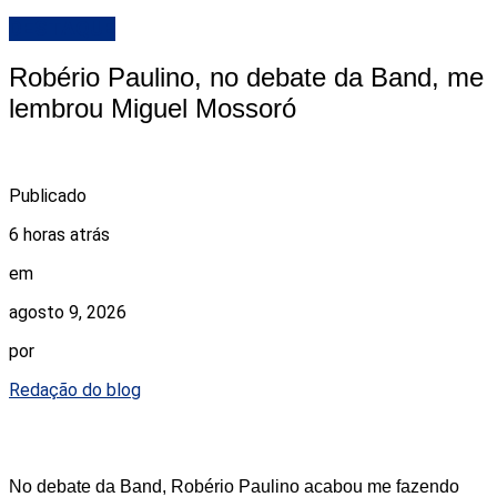
DESTAQUE
Robério Paulino, no debate da Band, me
lembrou Miguel Mossoró
Publicado
6 horas atrás
em
agosto 9, 2026
por
Redação do blog
No debate da Band, Robério Paulino acabou me fazendo