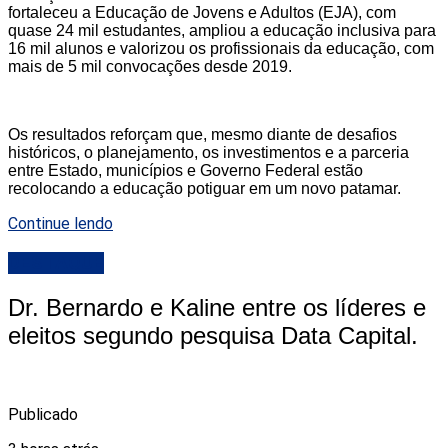
fortaleceu a Educação de Jovens e Adultos (EJA), com
quase 24 mil estudantes, ampliou a educação inclusiva para
16 mil alunos e valorizou os profissionais da educação, com
mais de 5 mil convocações desde 2019.
Os resultados reforçam que, mesmo diante de desafios
históricos, o planejamento, os investimentos e a parceria
entre Estado, municípios e Governo Federal estão
recolocando a educação potiguar em um novo patamar.
Continue lendo
DESTAQUE
Dr. Bernardo e Kaline entre os líderes e
eleitos segundo pesquisa Data Capital.
Publicado