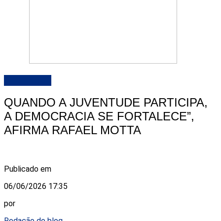
DESTAQUE
QUANDO A JUVENTUDE PARTICIPA,
A DEMOCRACIA SE FORTALECE”,
AFIRMA RAFAEL MOTTA
Publicado em
06/06/2026 17:35
por
Redação do blog