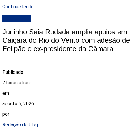
Continue lendo
DESTAQUE
Juninho Saia Rodada amplia apoios em
Caiçara do Rio do Vento com adesão de
Felipão e ex-presidente da Câmara
Publicado
7 horas atrás
em
agosto 5, 2026
por
Redação do blog