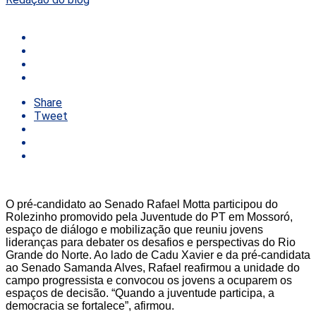
Share
Tweet
O pré-candidato ao Senado Rafael Motta participou do
Rolezinho promovido pela Juventude do PT em Mossoró,
espaço de diálogo e mobilização que reuniu jovens
lideranças para debater os desafios e perspectivas do Rio
Grande do Norte. Ao lado de Cadu Xavier e da pré-candidata
ao Senado Samanda Alves, Rafael reafirmou a unidade do
campo progressista e convocou os jovens a ocuparem os
espaços de decisão. “Quando a juventude participa, a
democracia se fortalece”, afirmou.