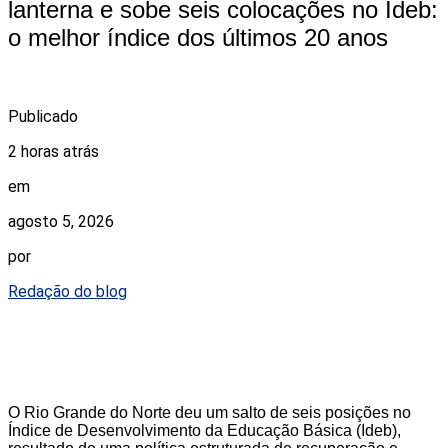
lanterna e sobe seis colocações no Ideb:
o melhor índice dos últimos 20 anos
Publicado
2 horas atrás
em
agosto 5, 2026
por
Redação do blog
O Rio Grande do Norte deu um salto de seis posições no
Índice de Desenvolvimento da Educação Básica (Ideb),