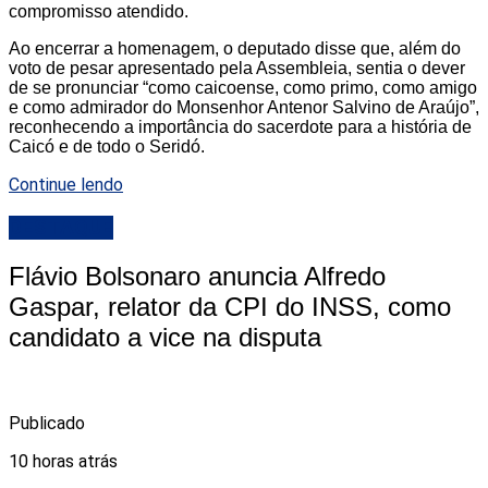
compromisso atendido.
Ao encerrar a homenagem, o deputado disse que, além do
voto de pesar apresentado pela Assembleia, sentia o dever
de se pronunciar “como caicoense, como primo, como amigo
e como admirador do Monsenhor Antenor Salvino de Araújo”,
reconhecendo a importância do sacerdote para a história de
Caicó e de todo o Seridó.
Continue lendo
DESTAQUE
Flávio Bolsonaro anuncia Alfredo
Gaspar, relator da CPI do INSS, como
candidato a vice na disputa
Publicado
10 horas atrás