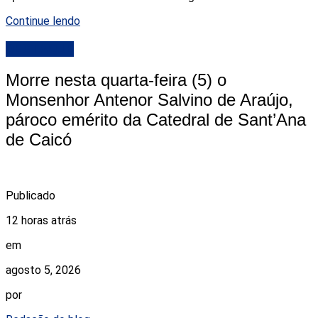
Continue lendo
DESTAQUE
Morre nesta quarta-feira (5) o
Monsenhor Antenor Salvino de Araújo,
pároco emérito da Catedral de Sant’Ana
de Caicó
Publicado
12 horas atrás
em
agosto 5, 2026
por