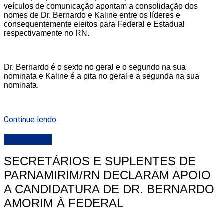
veículos de comunicação apontam a consolidação dos
nomes de Dr. Bernardo e Kaline entre os líderes e
consequentemente eleitos para Federal e Estadual
respectivamente no RN.
Dr. Bernardo é o sexto no geral e o segundo na sua
nominata e Kaline é a pita no geral e a segunda na sua
nominata.
Continue lendo
DESTAQUE
SECRETÁRIOS E SUPLENTES DE
PARNAMIRIM/RN DECLARAM APOIO
A CANDIDATURA DE DR. BERNARDO
AMORIM À FEDERAL