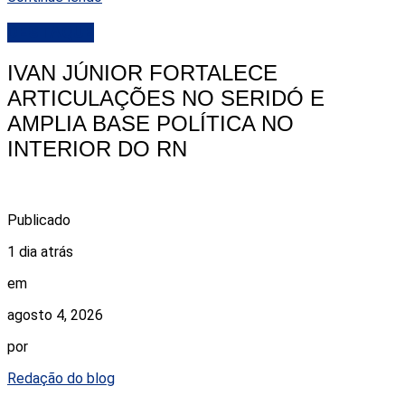
DESTAQUE
IVAN JÚNIOR FORTALECE
ARTICULAÇÕES NO SERIDÓ E
AMPLIA BASE POLÍTICA NO
INTERIOR DO RN
Publicado
1 dia atrás
em
agosto 4, 2026
por
Redação do blog