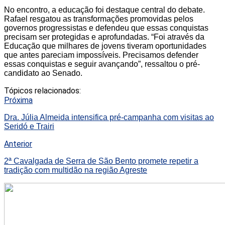
No encontro, a educação foi destaque central do debate.
Rafael resgatou as transformações promovidas pelos
governos progressistas e defendeu que essas conquistas
precisam ser protegidas e aprofundadas. “Foi através da
Educação que milhares de jovens tiveram oportunidades
que antes pareciam impossíveis. Precisamos defender
essas conquistas e seguir avançando”, ressaltou o pré-
candidato ao Senado.
Tópicos relacionados:
Próxima
Dra. Júlia Almeida intensifica pré-campanha com visitas ao
Seridó e Trairi
Anterior
2ª Cavalgada de Serra de São Bento promete repetir a
tradição com multidão na região Agreste