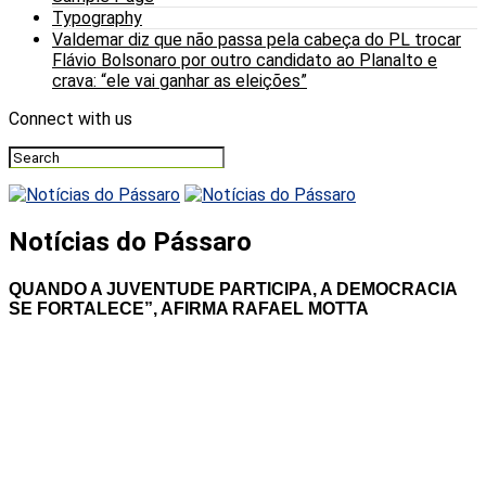
Typography
Valdemar diz que não passa pela cabeça do PL trocar
Flávio Bolsonaro por outro candidato ao Planalto e
crava: “ele vai ganhar as eleições”
Connect with us
Notícias do Pássaro
QUANDO A JUVENTUDE PARTICIPA, A DEMOCRACIA
SE FORTALECE”, AFIRMA RAFAEL MOTTA