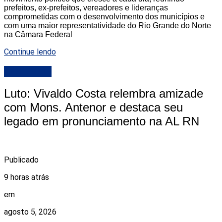
prefeitos, ex-prefeitos, vereadores e lideranças
comprometidas com o desenvolvimento dos municípios e
com uma maior representatividade do Rio Grande do Norte
na Câmara Federal
Continue lendo
DESTAQUE
Luto: Vivaldo Costa relembra amizade
com Mons. Antenor e destaca seu
legado em pronunciamento na AL RN
Publicado
9 horas atrás
em
agosto 5, 2026