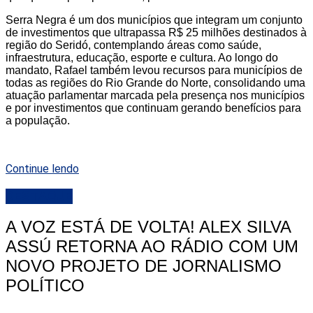
Serra Negra é um dos municípios que integram um conjunto
de investimentos que ultrapassa R$ 25 milhões destinados à
região do Seridó, contemplando áreas como saúde,
infraestrutura, educação, esporte e cultura. Ao longo do
mandato, Rafael também levou recursos para municípios de
todas as regiões do Rio Grande do Norte, consolidando uma
atuação parlamentar marcada pela presença nos municípios
e por investimentos que continuam gerando benefícios para
a população.
Continue lendo
DESTAQUE
A VOZ ESTÁ DE VOLTA! ALEX SILVA
ASSÚ RETORNA AO RÁDIO COM UM
NOVO PROJETO DE JORNALISMO
POLÍTICO