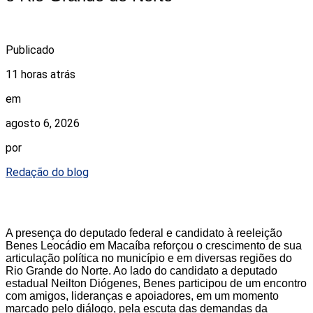
Publicado
11 horas atrás
em
agosto 6, 2026
por
Redação do blog
A presença do deputado federal e candidato à reeleição
Benes Leocádio em Macaíba reforçou o crescimento de sua
articulação política no município e em diversas regiões do
Rio Grande do Norte. Ao lado do candidato a deputado
estadual Neilton Diógenes, Benes participou de um encontro
com amigos, lideranças e apoiadores, em um momento
marcado pelo diálogo, pela escuta das demandas da