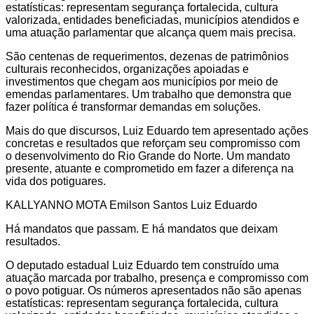
estatísticas: representam segurança fortalecida, cultura
valorizada, entidades beneficiadas, municípios atendidos e
uma atuação parlamentar que alcança quem mais precisa.
São centenas de requerimentos, dezenas de patrimônios
culturais reconhecidos, organizações apoiadas e
investimentos que chegam aos municípios por meio de
emendas parlamentares. Um trabalho que demonstra que
fazer política é transformar demandas em soluções.
Mais do que discursos, Luiz Eduardo tem apresentado ações
concretas e resultados que reforçam seu compromisso com
o desenvolvimento do Rio Grande do Norte. Um mandato
presente, atuante e comprometido em fazer a diferença na
vida dos potiguares.
KALLYANNO MOTA Emilson Santos Luiz Eduardo
Há mandatos que passam. E há mandatos que deixam
resultados.
O deputado estadual Luiz Eduardo tem construído uma
atuação marcada por trabalho, presença e compromisso com
o povo potiguar. Os números apresentados não são apenas
estatísticas: representam segurança fortalecida, cultura