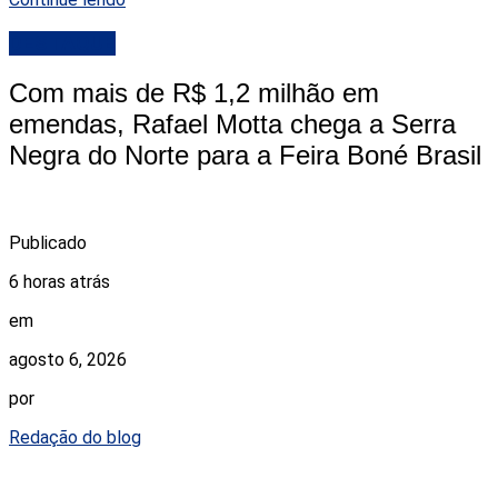
DESTAQUE
Com mais de R$ 1,2 milhão em
emendas, Rafael Motta chega a Serra
Negra do Norte para a Feira Boné Brasil
Publicado
6 horas atrás
em
agosto 6, 2026
por
Redação do blog