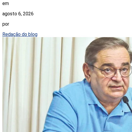
em
agosto 6, 2026
por
Redação do blog