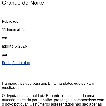
Grande do Norte
Publicado
11 horas atrás
em
agosto 6, 2026
por
Redação do blog
Há mandatos que passam. E há mandatos que deixam
resultados.
O deputado estadual Luiz Eduardo tem construído uma
atuação marcada por trabalho, presença e compromisso com
o povo potiguar. Os números apresentados não são apenas