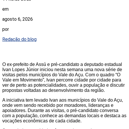
em
agosto 6, 2026
por
Redação do blog
O ex-prefeito de Assú e pré-candidato a deputado estadual
Ivan Lopes Júnior iniciou nesta semana uma nova série de
visitas pelos municípios do Vale do Açu. Com o quadro “O
Vale em Movimento”, Ivan percorre cidade por cidade para
ver de perto as potencialidades, ouvir a população e discutir
propostas voltadas ao desenvolvimento da região.
A iniciativa tem levado Ivan aos municípios do Vale do Açu,
onde vem sendo recebido por moradores, lideranças e
apoiadores. Durante as visitas, o pré-candidato conversa
com a população, conhece as demandas locais e destaca as
vocações econômicas de cada cidade.