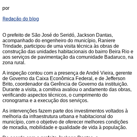
por
Redação do blog
O prefeito de São José do Seridó, Jackson Dantas,
acompanhado do engenheiro do município, Raniere
Trindade, participou de uma visita técnica às obras de
construção das unidades habitacionais do bairro Beira Rio e
aos serviços de pavimentação da comunidade Badaruco, na
zona rural.
A inspeção contou com a presença de André Vieira, gerente
de Governo da Caixa Econômica Federal, e de Jefferson
Brito, coordenador da Gerência de Governo da instituição.
Durante a visita, a comitiva avaliou o andamento das obras,
verificando aspectos técnicos, o cumprimento do
cronograma e a execução dos serviços.
As intervenções fazem parte dos investimentos voltados à
melhoria da infraestrutura urbana e habitacional do
município, com o objetivo de oferecer melhores condições
de moradia, mobilidade e qualidade de vida à população.