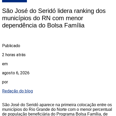
São José do Seridó lidera ranking dos
municípios do RN com menor
dependência do Bolsa Família
Publicado
2 horas atrás
em
agosto 6, 2026
por
Redação do blog
São José do Seridó aparece na primeira colocação entre os
municípios do Rio Grande do Norte com o menor percentual
de população beneficiária do Programa Bolsa Família, de