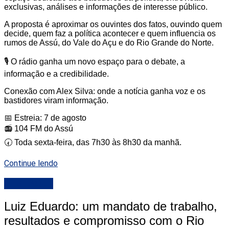
exclusivas, análises e informações de interesse público.
A proposta é aproximar os ouvintes dos fatos, ouvindo quem
decide, quem faz a política acontecer e quem influencia os
rumos de Assú, do Vale do Açu e do Rio Grande do Norte.
🎙️ O rádio ganha um novo espaço para o debate, a
informação e a credibilidade.
Conexão com Alex Silva: onde a notícia ganha voz e os
bastidores viram informação.
📅 Estreia: 7 de agosto
📻 104 FM do Assú
🕢 Toda sexta-feira, das 7h30 às 8h30 da manhã.
Continue lendo
DESTAQUE
Luiz Eduardo: um mandato de trabalho,
resultados e compromisso com o Rio