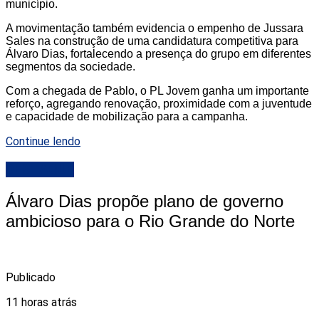
município.
A movimentação também evidencia o empenho de Jussara
Sales na construção de uma candidatura competitiva para
Álvaro Dias, fortalecendo a presença do grupo em diferentes
segmentos da sociedade.
Com a chegada de Pablo, o PL Jovem ganha um importante
reforço, agregando renovação, proximidade com a juventude
e capacidade de mobilização para a campanha.
Continue lendo
DESTAQUE
Álvaro Dias propõe plano de governo
ambicioso para o Rio Grande do Norte
Publicado
11 horas atrás