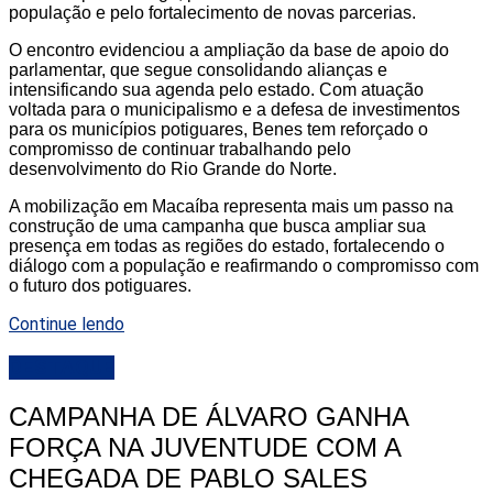
população e pelo fortalecimento de novas parcerias.
O encontro evidenciou a ampliação da base de apoio do
parlamentar, que segue consolidando alianças e
intensificando sua agenda pelo estado. Com atuação
voltada para o municipalismo e a defesa de investimentos
para os municípios potiguares, Benes tem reforçado o
compromisso de continuar trabalhando pelo
desenvolvimento do Rio Grande do Norte.
A mobilização em Macaíba representa mais um passo na
construção de uma campanha que busca ampliar sua
presença em todas as regiões do estado, fortalecendo o
diálogo com a população e reafirmando o compromisso com
o futuro dos potiguares.
Continue lendo
DESTAQUE
CAMPANHA DE ÁLVARO GANHA
FORÇA NA JUVENTUDE COM A
CHEGADA DE PABLO SALES