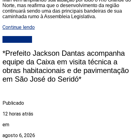
Norte, mas reafirma que o desenvolvimento da região
continuará sendo uma das principais bandeiras de sua
caminhada rumo à Assembleia Legislativa.
Continue lendo
DESTAQUE
*Prefeito Jackson Dantas acompanha
equipe da Caixa em visita técnica a
obras habitacionais e de pavimentação
em São José do Seridó*
Publicado
12 horas atrás
em
agosto 6, 2026