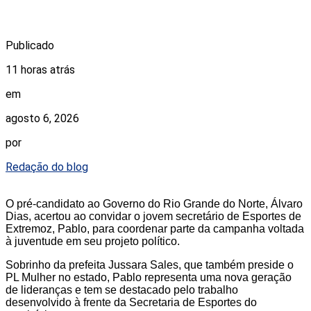
Publicado
11 horas atrás
em
agosto 6, 2026
por
Redação do blog
O pré-candidato ao Governo do Rio Grande do Norte, Álvaro
Dias, acertou ao convidar o jovem secretário de Esportes de
Extremoz, Pablo, para coordenar parte da campanha voltada
à juventude em seu projeto político.
Sobrinho da prefeita Jussara Sales, que também preside o
PL Mulher no estado, Pablo representa uma nova geração
de lideranças e tem se destacado pelo trabalho
desenvolvido à frente da Secretaria de Esportes do