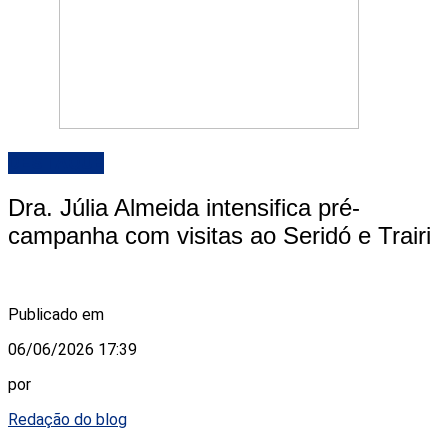
DESTAQUE
Dra. Júlia Almeida intensifica pré-
campanha com visitas ao Seridó e Trairi
Publicado em
06/06/2026 17:39
por
Redação do blog