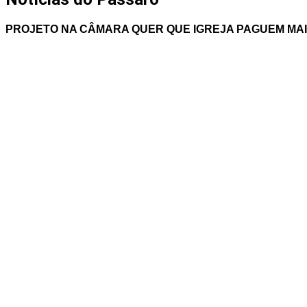
PROJETO NA CÂMARA QUER QUE IGREJA PAGUEM MAI