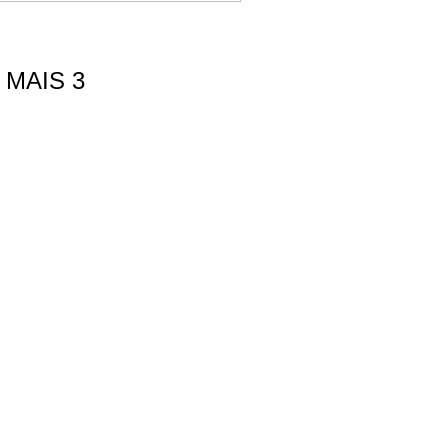
MAIS 3