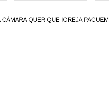
 CÂMARA QUER QUE IGREJA PAGUEM 