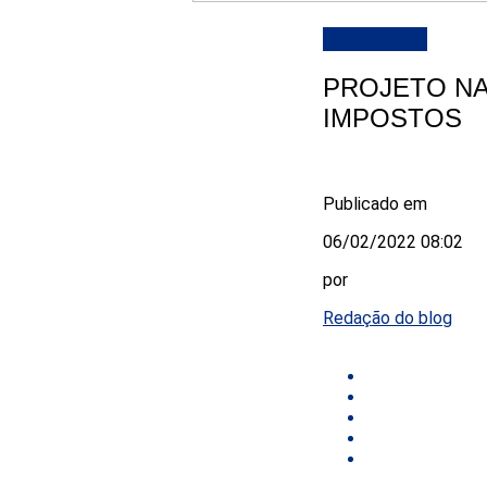
DESTAQUE
PROJETO NA
IMPOSTOS
Publicado em
06/02/2022 08:02
por
Redação do blog