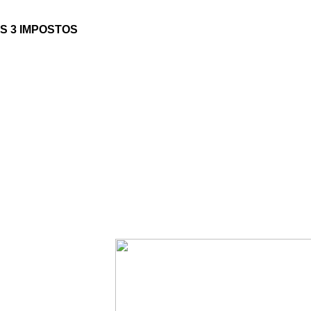
S 3 IMPOSTOS