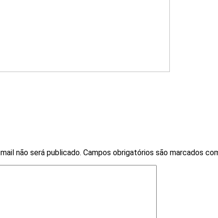
mail não será publicado.
Campos obrigatórios são marcados c