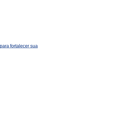
para fortalecer sua