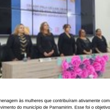
enagem às mulheres que contribuíram ativamente com
vimento do município de Parnamirim. Esse foi o objetiv