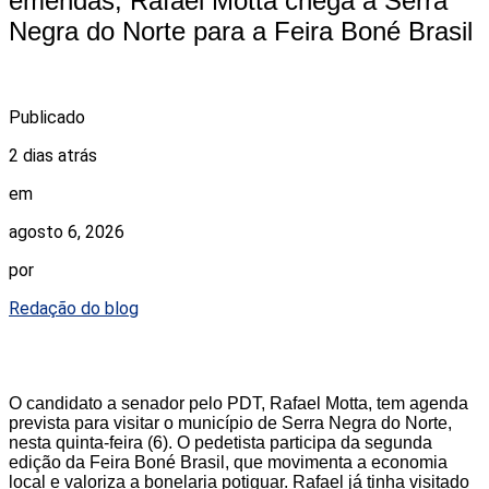
emendas, Rafael Motta chega a Serra
Negra do Norte para a Feira Boné Brasil
Publicado
2 dias atrás
em
agosto 6, 2026
por
Redação do blog
O candidato a senador pelo PDT, Rafael Motta, tem agenda
prevista para visitar o município de Serra Negra do Norte,
nesta quinta-feira (6). O pedetista participa da segunda
edição da Feira Boné Brasil, que movimenta a economia
local e valoriza a bonelaria potiguar. Rafael já tinha visitado