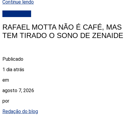
Continue lendo
DESTAQUE
RAFAEL MOTTA NÃO É CAFÉ, MAS
TEM TIRADO O SONO DE ZENAIDE
Publicado
1 dia atrás
em
agosto 7, 2026
por
Redação do blog