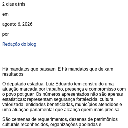
2 dias atrás
em
agosto 6, 2026
por
Redação do blog
Há mandatos que passam. E há mandatos que deixam
resultados.
O deputado estadual Luiz Eduardo tem construído uma
atuação marcada por trabalho, presença e compromisso com
o povo potiguar. Os números apresentados não são apenas
estatísticas: representam segurança fortalecida, cultura
valorizada, entidades beneficiadas, municípios atendidos e
uma atuação parlamentar que alcança quem mais precisa.
São centenas de requerimentos, dezenas de patrimônios
culturais reconhecidos, organizações apoiadas e