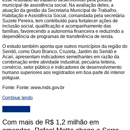
municipal de assistência social. Na avaliação deles, a
atuação da gestão da Secretaria Municipal de Trabalho,
Habitação e Assistência Social, comandada pela secretária
Suzete Pereira, tem contribuído para fortalecer ações de
inclusão social, qualificação e acompanhamento das
famílias, favorecendo a autonomia financeira e reduzindo a
dependência de programas de transferência de renda.
O estudo também aponta que outros municípios da região do
Seridó, como Ouro Branco, Cruzeta, Jardim do Seridó e
Acari, apresentam indicadores semelhantes em razão da
combinação entre atividade industrial, pecuária leiteira,
comércio, setor público e indicadores de desenvolvimento
humano superiores aos registrados em boa parte do interior
potiguar.
Fonte: Fonte: www.mds.gov.br
Continue lendo
DESTAQUE
Com mais de R$ 1,2 milhão em