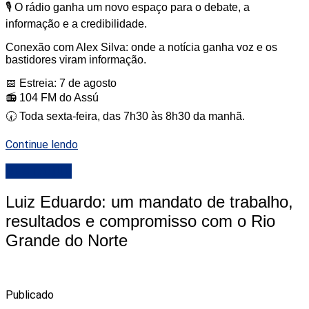
🎙️ O rádio ganha um novo espaço para o debate, a
informação e a credibilidade.
Conexão com Alex Silva: onde a notícia ganha voz e os
bastidores viram informação.
📅 Estreia: 7 de agosto
📻 104 FM do Assú
🕢 Toda sexta-feira, das 7h30 às 8h30 da manhã.
Continue lendo
DESTAQUE
Luiz Eduardo: um mandato de trabalho,
resultados e compromisso com o Rio
Grande do Norte
Publicado