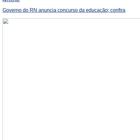
Governo do RN anuncia concurso da educação; confira