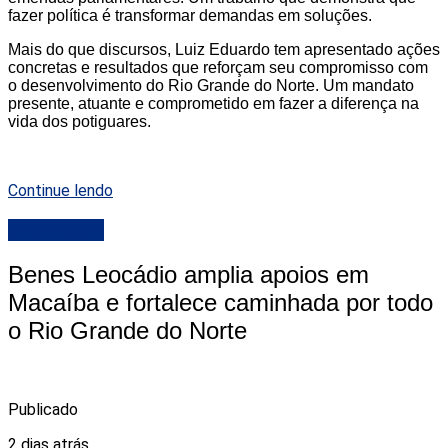
fazer política é transformar demandas em soluções.
Mais do que discursos, Luiz Eduardo tem apresentado ações
concretas e resultados que reforçam seu compromisso com
o desenvolvimento do Rio Grande do Norte. Um mandato
presente, atuante e comprometido em fazer a diferença na
vida dos potiguares.
Continue lendo
DESTAQUE
Benes Leocádio amplia apoios em
Macaíba e fortalece caminhada por todo
o Rio Grande do Norte
Publicado
2 dias atrás