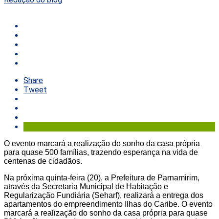
Share
Tweet
O evento marcará a realização do sonho da casa própria
para quase 500 famílias, trazendo esperança na vida de
centenas de cidadãos.
Na próxima quinta-feira (20), a Prefeitura de Parnamirim,
através da Secretaria Municipal de Habitação e
Regularização Fundiária (Seharf), realizará a entrega dos
apartamentos do empreendimento Ilhas do Caribe. O evento
marcará a realização do sonho da casa própria para quase