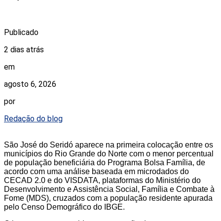
Publicado
2 dias atrás
em
agosto 6, 2026
por
Redação do blog
São José do Seridó aparece na primeira colocação entre os
municípios do Rio Grande do Norte com o menor percentual
de população beneficiária do Programa Bolsa Família, de
acordo com uma análise baseada em microdados do
CECAD 2.0 e do VISDATA, plataformas do Ministério do
Desenvolvimento e Assistência Social, Família e Combate à
Fome (MDS), cruzados com a população residente apurada
pelo Censo Demográfico do IBGE.