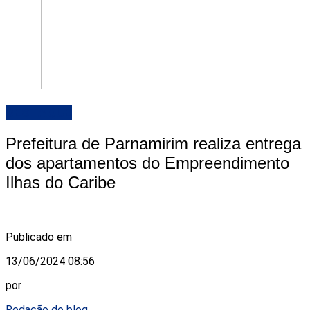
DESTAQUE
Prefeitura de Parnamirim realiza entrega
dos apartamentos do Empreendimento
Ilhas do Caribe
Publicado em
13/06/2024 08:56
por
Redação do blog