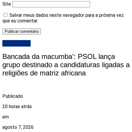
Site
Salvar meus dados neste navegador para a próxima vez
que eu comentar.
DESTAQUE
Bancada da macumba’: PSOL lança
grupo destinado a candidaturas ligadas a
religiões de matriz africana
Publicado
20 horas atrás
em
agosto 7, 2026