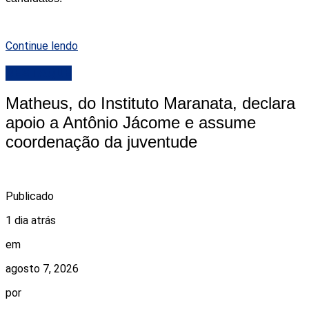
Continue lendo
DESTAQUE
Matheus, do Instituto Maranata, declara
apoio a Antônio Jácome e assume
coordenação da juventude
Publicado
1 dia atrás
em
agosto 7, 2026
por