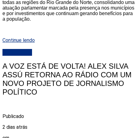
todas as regiões do Rio Grande do Norte, consolidando uma
atuação parlamentar marcada pela presença nos municípios
e por investimentos que continuam gerando benefícios para
a população.
Continue lendo
DESTAQUE
A VOZ ESTÁ DE VOLTA! ALEX SILVA
ASSÚ RETORNA AO RÁDIO COM UM
NOVO PROJETO DE JORNALISMO
POLÍTICO
Publicado
2 dias atrás
em