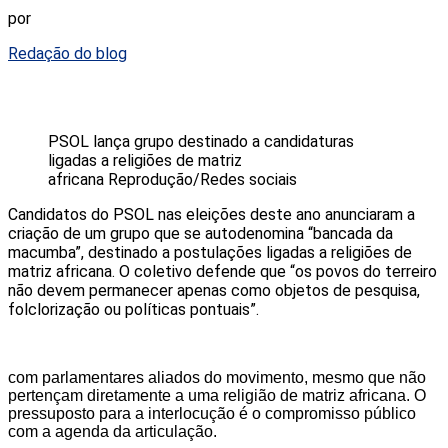
por
Redação do blog
PSOL lança grupo destinado a candidaturas
ligadas a religiões de matriz
africana
Reprodução/Redes sociais
Candidatos do PSOL nas eleições deste ano anunciaram a
criação de um grupo que se autodenomina “bancada da
macumba”, destinado a postulações ligadas a religiões de
matriz africana. O coletivo defende que “os povos do terreiro
não devem permanecer apenas como objetos de pesquisa,
folclorização ou políticas pontuais”.
com parlamentares aliados do movimento, mesmo que não
pertençam diretamente a uma religião de matriz africana. O
pressuposto para a interlocução é o compromisso público
com a agenda da articulação.