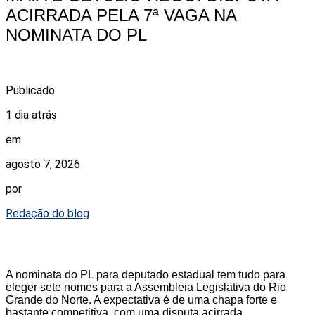
ACIRRADA PELA 7ª VAGA NA
NOMINATA DO PL
Publicado
1 dia atrás
em
agosto 7, 2026
por
Redação do blog
A nominata do PL para deputado estadual tem tudo para
eleger sete nomes para a Assembleia Legislativa do Rio
Grande do Norte. A expectativa é de uma chapa forte e
bastante competitiva, com uma disputa acirrada