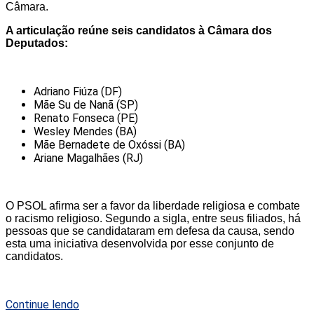
Câmara.
A articulação reúne seis candidatos à Câmara dos
Deputados:
Adriano Fiúza (DF)
Mãe Su de Nanã (SP)
Renato Fonseca (PE)
Wesley Mendes (BA)
Mãe Bernadete de Oxóssi (BA)
Ariane Magalhães (RJ)
O PSOL afirma ser a favor da liberdade religiosa e combate
o racismo religioso. Segundo a sigla, entre seus filiados, há
pessoas que se candidataram em defesa da causa, sendo
esta uma iniciativa desenvolvida por esse conjunto de
candidatos.
Continue lendo