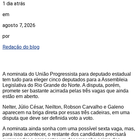
1 dia atrás
em
agosto 7, 2026
por
Redação do blog
A nominata do União Progressista para deputado estadual
tem tudo para eleger cinco deputados para a Assembleia
Legislativa do Rio Grande do Norte. A disputa, porém,
promete ser bastante acirrada pelas três vagas que ainda
estão em aberto.
Nelter, Júlio César, Neilton, Robson Carvalho e Galeno
aparecem na briga direta por essas três cadeiras, em uma
disputa que deve ser definida voto a voto.
A nominata ainda sonha com uma possível sexta vaga, mas,
para isso acontecer, o restante dos candidatos precisará