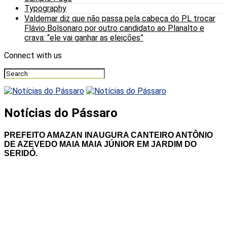
Typography
Valdemar diz que não passa pela cabeça do PL trocar
Flávio Bolsonaro por outro candidato ao Planalto e
crava: “ele vai ganhar as eleições”
Connect with us
Notícias do Pássaro
PREFEITO AMAZAN INAUGURA CANTEIRO ANTÔNIO
DE AZEVEDO MAIA MAIA JÚNIOR EM JARDIM DO
SERIDÓ.