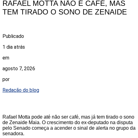
RAFAEL MOTTA NÃO É CAFÉ, MAS
TEM TIRADO O SONO DE ZENAIDE
Publicado
1 dia atrás
em
agosto 7, 2026
por
Redação do blog
Rafael Motta pode até não ser café, mas já tem tirado o sono
de Zenaide Maia. O crescimento do ex-deputado na disputa
pelo Senado começa a acender o sinal de alerta no grupo da
senadora.