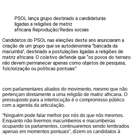
PSOL lança grupo destinado a candidaturas
ligadas a religiões de matriz
africana
Reprodução/Redes sociais
Candidatos do PSOL nas eleições deste ano anunciaram a
criação de um grupo que se autodenomina “bancada da
macumba”, destinado a postulações ligadas a religiões de
matriz africana. O coletivo defende que “os povos do terreiro
não devem permanecer apenas como objetos de pesquisa,
folclorização ou políticas pontuais”.
com parlamentares aliados do movimento, mesmo que não
pertençam diretamente a uma religião de matriz africana. O
pressuposto para a interlocução é o compromisso público
com a agenda da articulação.
“Ninguém pode falar melhor por nós do que nós mesmos.
Enquanto não tivermos macumbeiros e macumbeiras
ocupando os parlamentos, continuaremos sendo lembrados
apenas em momentos pontuais”, dizem os candidatos à