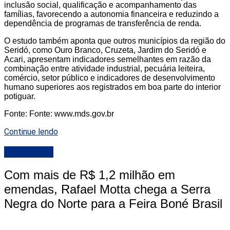
inclusão social, qualificação e acompanhamento das
famílias, favorecendo a autonomia financeira e reduzindo a
dependência de programas de transferência de renda.
O estudo também aponta que outros municípios da região do
Seridó, como Ouro Branco, Cruzeta, Jardim do Seridó e
Acari, apresentam indicadores semelhantes em razão da
combinação entre atividade industrial, pecuária leiteira,
comércio, setor público e indicadores de desenvolvimento
humano superiores aos registrados em boa parte do interior
potiguar.
Fonte: Fonte: www.mds.gov.br
Continue lendo
DESTAQUE
Com mais de R$ 1,2 milhão em
emendas, Rafael Motta chega a Serra
Negra do Norte para a Feira Boné Brasil