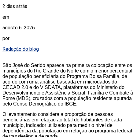
2 dias atrás
em
agosto 6, 2026
por
Redação do blog
São José do Seridó aparece na primeira colocação entre os
municípios do Rio Grande do Norte com o menor percentual
de população beneficiária do Programa Bolsa Família, de
acordo com uma análise baseada em microdados do
CECAD 2.0 e do VISDATA, plataformas do Ministério do
Desenvolvimento e Assistência Social, Família e Combate à
Fome (MDS), cruzados com a população residente apurada
pelo Censo Demográfico do IBGE.
O levantamento considera a proporção de pessoas
beneficiárias em relação ao total de habitantes de cada
município, indicador utilizado para medir o nível de
dependência da população em relação ao programa federal
de transferência de renda.