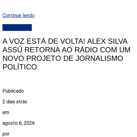
Continue lendo
DESTAQUE
A VOZ ESTÁ DE VOLTA! ALEX SILVA
ASSÚ RETORNA AO RÁDIO COM UM
NOVO PROJETO DE JORNALISMO
POLÍTICO
Publicado
2 dias atrás
em
agosto 6, 2026
por