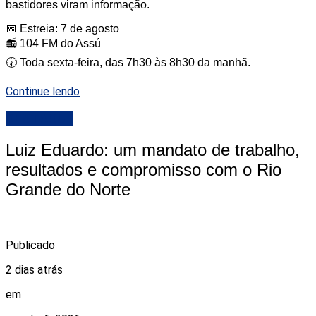
bastidores viram informação.
📅 Estreia: 7 de agosto
📻 104 FM do Assú
🕢 Toda sexta-feira, das 7h30 às 8h30 da manhã.
Continue lendo
DESTAQUE
Luiz Eduardo: um mandato de trabalho,
resultados e compromisso com o Rio
Grande do Norte
Publicado
2 dias atrás
em