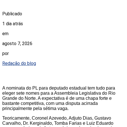
Publicado
1 dia atrás
em
agosto 7, 2026
por
Redação do blog
A nominata do PL para deputado estadual tem tudo para
eleger sete nomes para a Assembleia Legislativa do Rio
Grande do Norte. A expectativa é de uma chapa forte e
bastante competitiva, com uma disputa acirrada
principalmente pela sétima vaga.
Teoricamente, Coronel Azevedo, Adjuto Dias, Gustavo
Carvalho, Dr. Kerginaldo, Tomba Farias e Luiz Eduardo