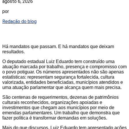
agosto 6, 2026
por
Redação do blog
Há mandatos que passam. E há mandatos que deixam
resultados.
O deputado estadual Luiz Eduardo tem construído uma
atuação marcada por trabalho, presença e compromisso com
o povo potiguar. Os números apresentados não são apenas
estatísticas: representam segurança fortalecida, cultura
valorizada, entidades beneficiadas, municípios atendidos e
uma atuação parlamentar que alcança quem mais precisa.
São centenas de requerimentos, dezenas de patrimônios
culturais reconhecidos, organizações apoiadas e
investimentos que chegam aos municípios por meio de
emendas parlamentares. Um trabalho que demonstra que
fazer política é transformar demandas em soluções.
Mais do que discursos, Luiz Eduardo tem apresentado ações