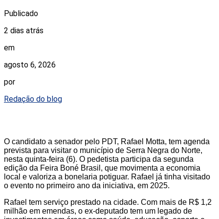
Publicado
2 dias atrás
em
agosto 6, 2026
por
Redação do blog
O candidato a senador pelo PDT, Rafael Motta, tem agenda
prevista para visitar o município de Serra Negra do Norte,
nesta quinta-feira (6). O pedetista participa da segunda
edição da Feira Boné Brasil, que movimenta a economia
local e valoriza a bonelaria potiguar. Rafael já tinha visitado
o evento no primeiro ano da iniciativa, em 2025.
Rafael tem serviço prestado na cidade. Com mais de R$ 1,2
milhão em emendas, o ex-deputado tem um legado de