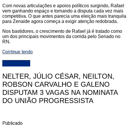
Com novas articulações e apoios políticos surgindo, Rafael
vem ganhando espaço e tornando a disputa cada vez mais
competitiva. O que antes parecia uma eleição mais tranquila
para Zenaide agora começa a exigir atenção redobrada.
Nos bastidores, o crescimento de Rafael já é tratado como
um dos principais movimentos da corrida pelo Senado no
RN.
Continue lendo
DESTAQUE
NELTER, JÚLIO CÉSAR, NEILTON,
ROBSON CARVALHO E GALENO
DISPUTAM 3 VAGAS NA NOMINATA
DO UNIÃO PROGRESSISTA
Publicado