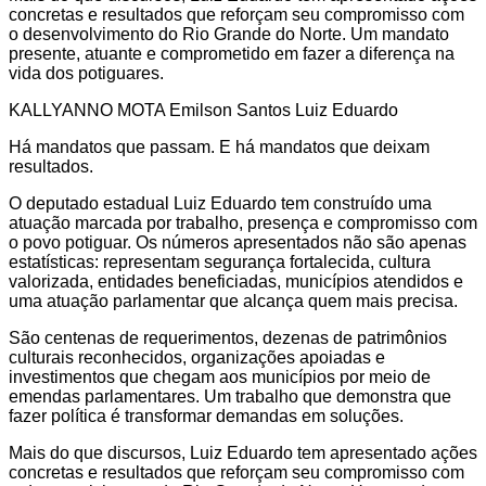
concretas e resultados que reforçam seu compromisso com
o desenvolvimento do Rio Grande do Norte. Um mandato
presente, atuante e comprometido em fazer a diferença na
vida dos potiguares.
KALLYANNO MOTA Emilson Santos Luiz Eduardo
Há mandatos que passam. E há mandatos que deixam
resultados.
O deputado estadual Luiz Eduardo tem construído uma
atuação marcada por trabalho, presença e compromisso com
o povo potiguar. Os números apresentados não são apenas
estatísticas: representam segurança fortalecida, cultura
valorizada, entidades beneficiadas, municípios atendidos e
uma atuação parlamentar que alcança quem mais precisa.
São centenas de requerimentos, dezenas de patrimônios
culturais reconhecidos, organizações apoiadas e
investimentos que chegam aos municípios por meio de
emendas parlamentares. Um trabalho que demonstra que
fazer política é transformar demandas em soluções.
Mais do que discursos, Luiz Eduardo tem apresentado ações
concretas e resultados que reforçam seu compromisso com