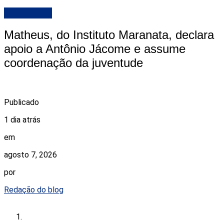
DESTAQUE
Matheus, do Instituto Maranata, declara
apoio a Antônio Jácome e assume
coordenação da juventude
Publicado
1 dia atrás
em
agosto 7, 2026
por
Redação do blog