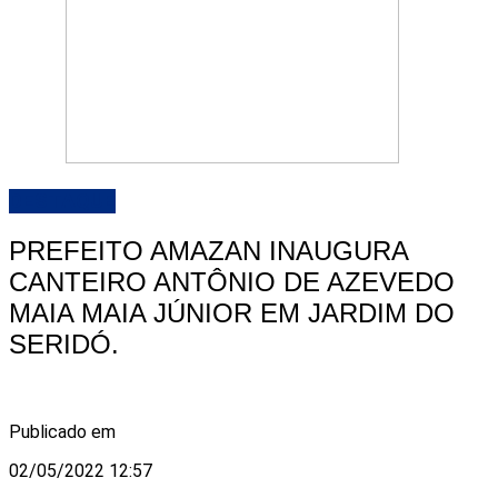
DESTAQUE
PREFEITO AMAZAN INAUGURA
CANTEIRO ANTÔNIO DE AZEVEDO
MAIA MAIA JÚNIOR EM JARDIM DO
SERIDÓ.
Publicado em
02/05/2022 12:57