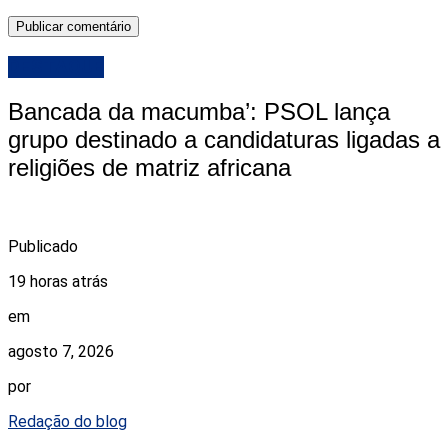
DESTAQUE
Bancada da macumba’: PSOL lança
grupo destinado a candidaturas ligadas a
religiões de matriz africana
Publicado
19 horas atrás
em
agosto 7, 2026
por
Redação do blog