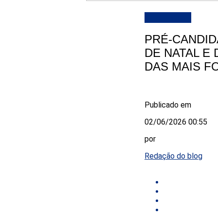
DESTAQUE
PRÉ-CANDID
DE NATAL E
DAS MAIS F
Publicado em
02/06/2026 00:55
por
Redação do blog