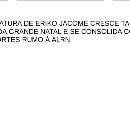
ATURA DE ERIKO JÁCOME CRESCE T
 DA GRANDE NATAL E SE CONSOLIDA 
ORTES RUMO À ALRN