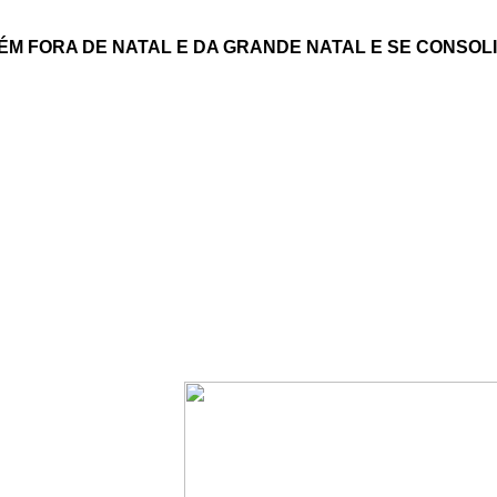
M FORA DE NATAL E DA GRANDE NATAL E SE CONSOL