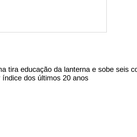
a tira educação da lanterna e sobe seis c
 índice dos últimos 20 anos