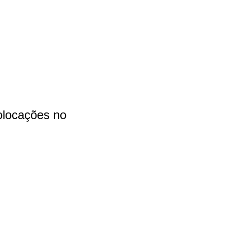
olocações no