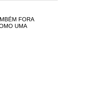
AMBÉM FORA
COMO UMA