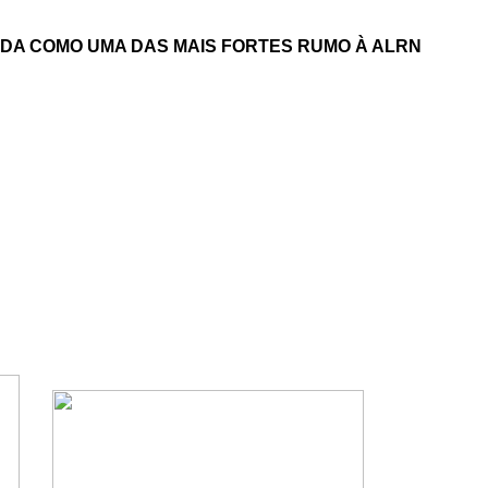
IDA COMO UMA DAS MAIS FORTES RUMO À ALRN