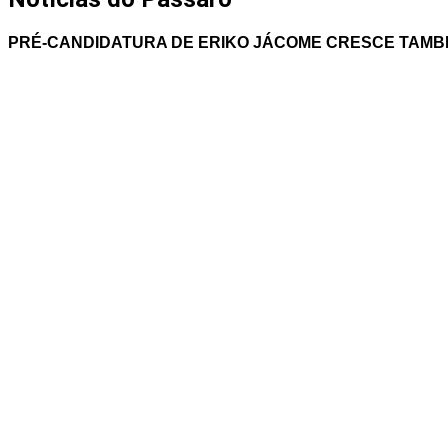
PRÉ-CANDIDATURA DE ERIKO JÁCOME CRESCE TAMBÉ