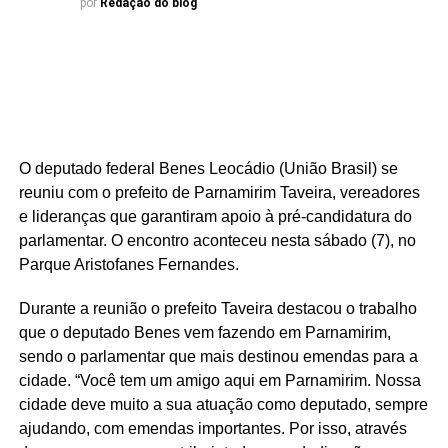
por
Redação do blog
O deputado federal Benes Leocádio (União Brasil) se
reuniu com o prefeito de Parnamirim Taveira, vereadores
e lideranças que garantiram apoio à pré-candidatura do
parlamentar. O encontro aconteceu nesta sábado (7), no
Parque Aristofanes Fernandes.
Durante a reunião o prefeito Taveira destacou o trabalho
que o deputado Benes vem fazendo em Parnamirim,
sendo o parlamentar que mais destinou emendas para a
cidade. “Você tem um amigo aqui em Parnamirim. Nossa
cidade deve muito a sua atuação como deputado, sempre
ajudando, com emendas importantes. Por isso, através