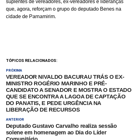
suplentes de vereadores, ex-vereadores e lideranças
que, agora, reforçam o grupo do deputado Benes na
cidade de Parnamirim.
TÓPICOS RELACIONADOS:
PRÓXIMA
VEREADOR NIVALDO BACURAU TRÁS O EX-
MINISTRO ROGÉRIO MARINHO E PRÉ-
CANDIDATO A SENADOR E MOSTRA O ESTADO
QUE SE ENCONTRA A LAGOA DE CAPTAÇÃO
DO PANATIS, E PEDE URGÊNCIA NA
LIBERAÇÃO DE RECURSOS
ANTERIOR
Deputado Gustavo Carvalho realiza sessão
solene em homenagem ao Dia do Líder
Comunitário