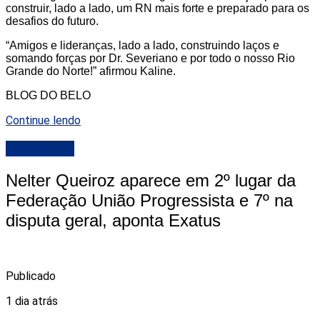
construir, lado a lado, um RN mais forte e preparado para os
desafios do futuro.
“Amigos e lideranças, lado a lado, construindo laços e
somando forças por Dr. Severiano e por todo o nosso Rio
Grande do Norte!” afirmou Kaline.
BLOG DO BELO
Continue lendo
DESTAQUE
Nelter Queiroz aparece em 2º lugar da
Federação União Progressista e 7º na
disputa geral, aponta Exatus
Publicado
1 dia atrás