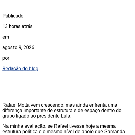
Publicado
13 horas atrás
em
agosto 9, 2026
por
Redação do blog
Rafael Motta vem crescendo, mas ainda enfrenta uma
diferença importante de estrutura e de espaço dentro do
grupo ligado ao presidente Lula.
Na minha avaliação, se Rafael tivesse hoje a mesma
estrutura política e o mesmo nível de apoio que Samanda