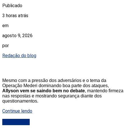
Publicado
3 horas atrás
em
agosto 9, 2026
por
Redação do blog
Mesmo com a pressão dos adversários e o tema da
Operação Mederi dominando boa parte dos ataques,
Allyson vem se saindo bem no debate
, mantendo firmeza
nas respostas e mostrando segurança diante dos
questionamentos.
Continue lendo
DESTAQUE