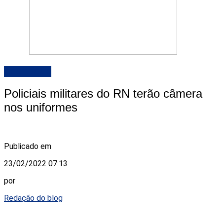
DESTAQUE
Policiais militares do RN terão câmera
nos uniformes
Publicado em
23/02/2022 07:13
por
Redação do blog