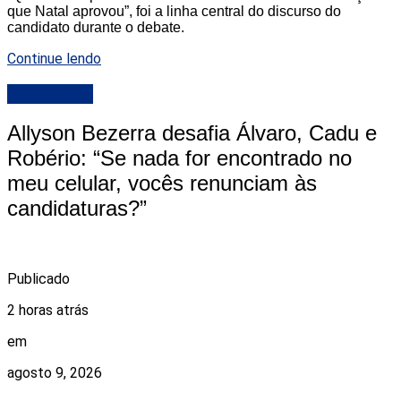
que Natal aprovou”, foi a linha central do discurso do
candidato durante o debate.
Continue lendo
DESTAQUE
Allyson Bezerra desafia Álvaro, Cadu e
Robério: “Se nada for encontrado no
meu celular, vocês renunciam às
candidaturas?”
Publicado
2 horas atrás
em
agosto 9, 2026