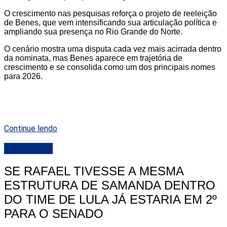
O crescimento nas pesquisas reforça o projeto de reeleição
de Benes, que vem intensificando sua articulação política e
ampliando sua presença no Rio Grande do Norte.
O cenário mostra uma disputa cada vez mais acirrada dentro
da nominata, mas Benes aparece em trajetória de
crescimento e se consolida como um dos principais nomes
para 2026.
Continue lendo
DESTAQUE
SE RAFAEL TIVESSE A MESMA
ESTRUTURA DE SAMANDA DENTRO
DO TIME DE LULA JÁ ESTARIA EM 2º
PARA O SENADO