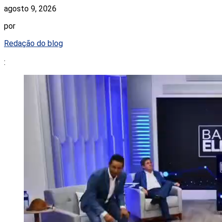
agosto 9, 2026
por
Redação do blog
: