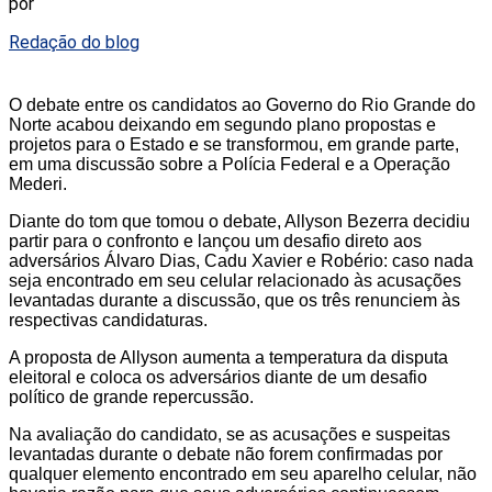
por
Redação do blog
O debate entre os candidatos ao Governo do Rio Grande do
Norte acabou deixando em segundo plano propostas e
projetos para o Estado e se transformou, em grande parte,
em uma discussão sobre a Polícia Federal e a Operação
Mederi.
Diante do tom que tomou o debate, Allyson Bezerra decidiu
partir para o confronto e lançou um desafio direto aos
adversários Álvaro Dias, Cadu Xavier e Robério: caso nada
seja encontrado em seu celular relacionado às acusações
levantadas durante a discussão, que os três renunciem às
respectivas candidaturas.
A proposta de Allyson aumenta a temperatura da disputa
eleitoral e coloca os adversários diante de um desafio
político de grande repercussão.
Na avaliação do candidato, se as acusações e suspeitas
levantadas durante o debate não forem confirmadas por
qualquer elemento encontrado em seu aparelho celular, não