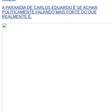
A PARANÓIA DE CARLOS EDUARDO É SE ACHAR
POLITICAMENTE FALANDO MAIS FORTE DO QUE
REALMENTE É.