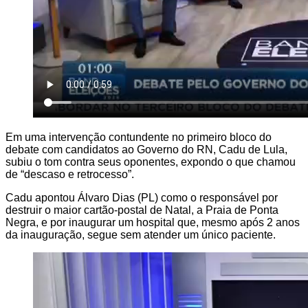
Em uma intervenção contundente no primeiro bloco do
debate com candidatos ao Governo do RN, Cadu de Lula,
subiu o tom contra seus oponentes, expondo o que chamou
de “descaso e retrocesso”.
Cadu apontou Álvaro Dias (PL) como o responsável por
destruir o maior cartão-postal de Natal, a Praia de Ponta
Negra, e por inaugurar um hospital que, mesmo após 2 anos
da inauguração, segue sem atender um único paciente.