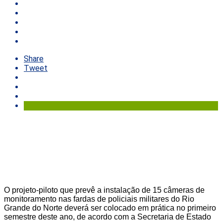
Share
Tweet
O projeto-piloto que prevê a instalação de 15 câmeras de
monitoramento nas fardas de policiais militares do Rio
Grande do Norte deverá ser colocado em prática no primeiro
semestre deste ano, de acordo com a Secretaria de Estado