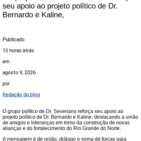
seu apoio ao projeto político de Dr.
Bernardo e Kaline,
Publicado
13 horas atrás
em
agosto 9, 2026
por
Redação do blog
O grupo político de Dr. Severiano reforça seu apoio ao
projeto político de Dr. Bernardo e Kaline, destacando a união
de amigos e lideranças em torno da construção de novas
alianças e do fortalecimento do Rio Grande do Norte.
A mensagem é de união, diálogo e soma de forças para