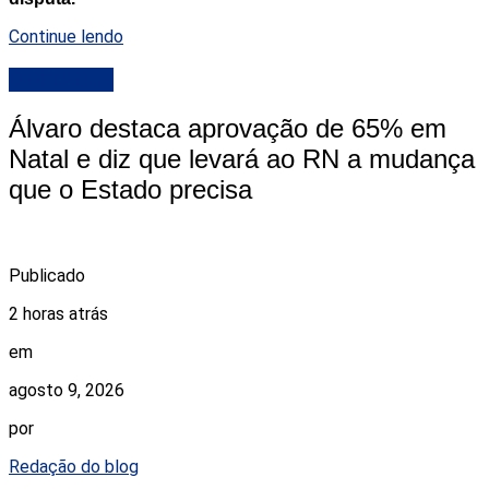
Continue lendo
DESTAQUE
Álvaro destaca aprovação de 65% em
Natal e diz que levará ao RN a mudança
que o Estado precisa
Publicado
2 horas atrás
em
agosto 9, 2026
por
Redação do blog