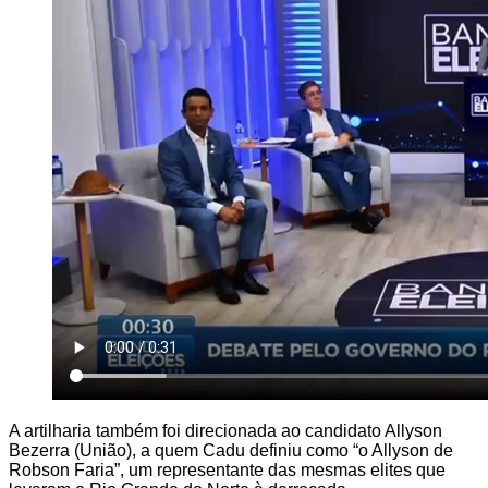
A artilharia também foi direcionada ao candidato Allyson
Bezerra (União), a quem Cadu definiu como “o Allyson de
Robson Faria”, um representante das mesmas elites que