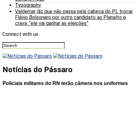
Typography
Valdemar diz que não passa pela cabeça do PL trocar
Flávio Bolsonaro por outro candidato ao Planalto e
crava: “ele vai ganhar as eleições”
Connect with us
Notícias do Pássaro
Policiais militares do RN terão câmera nos uniformes