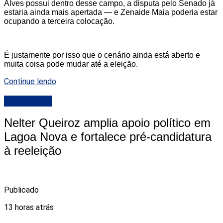
Alves possui dentro desse campo, a disputa pelo Senado já
estaria ainda mais apertada — e Zenaide Maia poderia estar
ocupando a terceira colocação.
É justamente por isso que o cenário ainda está aberto e
muita coisa pode mudar até a eleição.
Continue lendo
DESTAQUE
Nelter Queiroz amplia apoio político em
Lagoa Nova e fortalece pré-candidatura
à reeleição
Publicado
13 horas atrás