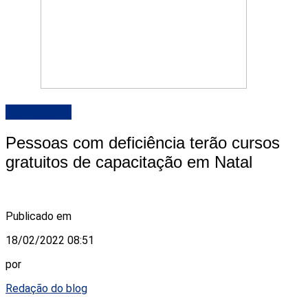
DESTAQUE
Pessoas com deficiência terão cursos
gratuitos de capacitação em Natal
Publicado em
18/02/2022 08:51
por
Redação do blog