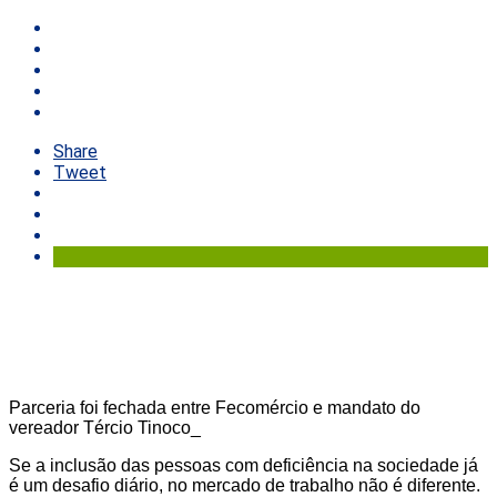
Share
Tweet
Parceria foi fechada entre Fecomércio e mandato do
vereador Tércio Tinoco_
Se a inclusão das pessoas com deficiência na sociedade já
é um desafio diário, no mercado de trabalho não é diferente.