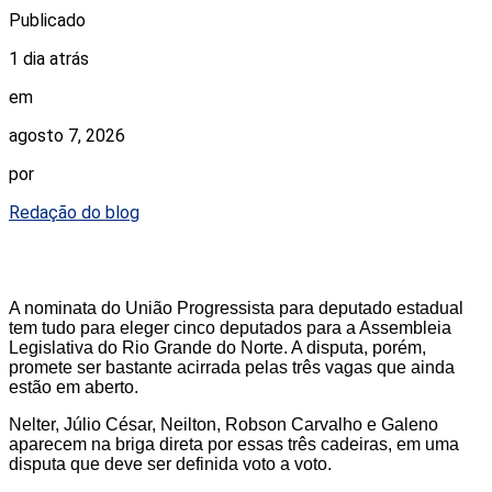
Publicado
1 dia atrás
em
agosto 7, 2026
por
Redação do blog
A nominata do União Progressista para deputado estadual
tem tudo para eleger cinco deputados para a Assembleia
Legislativa do Rio Grande do Norte. A disputa, porém,
promete ser bastante acirrada pelas três vagas que ainda
estão em aberto.
Nelter, Júlio César, Neilton, Robson Carvalho e Galeno
aparecem na briga direta por essas três cadeiras, em uma
disputa que deve ser definida voto a voto.