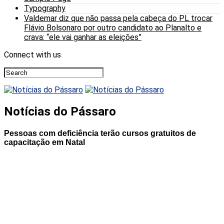
Typography
Valdemar diz que não passa pela cabeça do PL trocar
Flávio Bolsonaro por outro candidato ao Planalto e
crava: “ele vai ganhar as eleições”
Connect with us
Notícias do Pássaro
Pessoas com deficiência terão cursos gratuitos de
capacitação em Natal