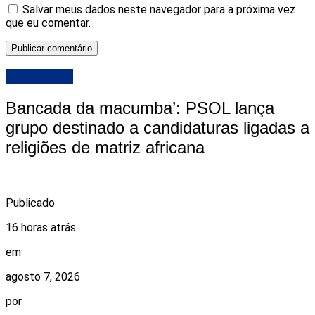
Salvar meus dados neste navegador para a próxima vez
que eu comentar.
DESTAQUE
Bancada da macumba’: PSOL lança
grupo destinado a candidaturas ligadas a
religiões de matriz africana
Publicado
16 horas atrás
em
agosto 7, 2026
por