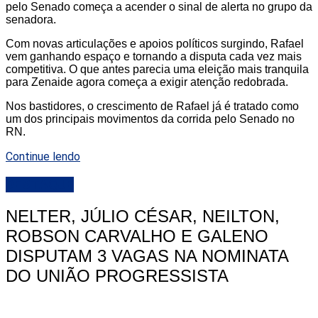
pelo Senado começa a acender o sinal de alerta no grupo da
senadora.
Com novas articulações e apoios políticos surgindo, Rafael
vem ganhando espaço e tornando a disputa cada vez mais
competitiva. O que antes parecia uma eleição mais tranquila
para Zenaide agora começa a exigir atenção redobrada.
Nos bastidores, o crescimento de Rafael já é tratado como
um dos principais movimentos da corrida pelo Senado no
RN.
Continue lendo
DESTAQUE
NELTER, JÚLIO CÉSAR, NEILTON,
ROBSON CARVALHO E GALENO
DISPUTAM 3 VAGAS NA NOMINATA
DO UNIÃO PROGRESSISTA