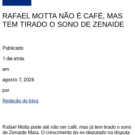
DESTAQUE
RAFAEL MOTTA NÃO É CAFÉ, MAS
TEM TIRADO O SONO DE ZENAIDE
Publicado
1 dia atrás
em
agosto 7, 2026
por
Redação do blog
Rafael Motta pode até não ser café, mas já tem tirado o sono
de Zenaide Maia. O crescimento do ex-deputado na disputa