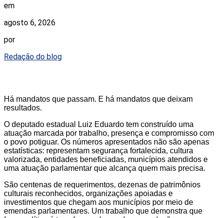
em
agosto 6, 2026
por
Redação do blog
Há mandatos que passam. E há mandatos que deixam
resultados.
O deputado estadual Luiz Eduardo tem construído uma
atuação marcada por trabalho, presença e compromisso com
o povo potiguar. Os números apresentados não são apenas
estatísticas: representam segurança fortalecida, cultura
valorizada, entidades beneficiadas, municípios atendidos e
uma atuação parlamentar que alcança quem mais precisa.
São centenas de requerimentos, dezenas de patrimônios
culturais reconhecidos, organizações apoiadas e
investimentos que chegam aos municípios por meio de
emendas parlamentares. Um trabalho que demonstra que