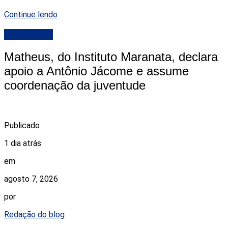
Continue lendo
DESTAQUE
Matheus, do Instituto Maranata, declara
apoio a Antônio Jácome e assume
coordenação da juventude
Publicado
1 dia atrás
em
agosto 7, 2026
por
Redação do blog