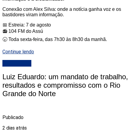
Conexão com Alex Silva: onde a notícia ganha voz e os
bastidores viram informação.
📅 Estreia: 7 de agosto
📻 104 FM do Assú
🕢 Toda sexta-feira, das 7h30 às 8h30 da manhã.
Continue lendo
DESTAQUE
Luiz Eduardo: um mandato de trabalho,
resultados e compromisso com o Rio
Grande do Norte
Publicado
2 dias atrás