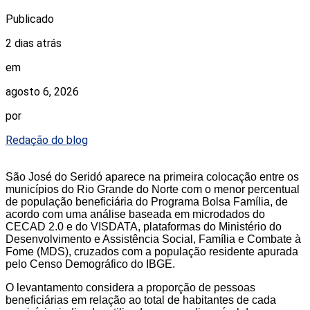
Publicado
2 dias atrás
em
agosto 6, 2026
por
Redação do blog
São José do Seridó aparece na primeira colocação entre os
municípios do Rio Grande do Norte com o menor percentual
de população beneficiária do Programa Bolsa Família, de
acordo com uma análise baseada em microdados do
CECAD 2.0 e do VISDATA, plataformas do Ministério do
Desenvolvimento e Assistência Social, Família e Combate à
Fome (MDS), cruzados com a população residente apurada
pelo Censo Demográfico do IBGE.
O levantamento considera a proporção de pessoas
beneficiárias em relação ao total de habitantes de cada