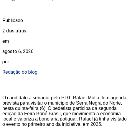
Publicado
2 dias atrás
em
agosto 6, 2026
por
Redação do blog
O candidato a senador pelo PDT, Rafael Motta, tem agenda
prevista para visitar o município de Serra Negra do Norte,
nesta quinta-feira (6). O pedetista participa da segunda
edição da Feira Boné Brasil, que movimenta a economia
local e valoriza a bonelaria potiguar. Rafael já tinha visitado
o evento no primeiro ano da iniciativa, em 2025.