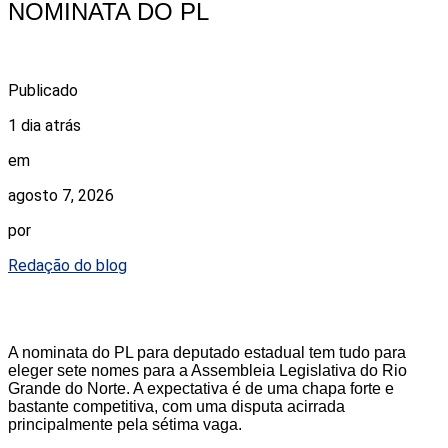
NOMINATA DO PL
Publicado
1 dia atrás
em
agosto 7, 2026
por
Redação do blog
A nominata do PL para deputado estadual tem tudo para
eleger sete nomes para a Assembleia Legislativa do Rio
Grande do Norte. A expectativa é de uma chapa forte e
bastante competitiva, com uma disputa acirrada
principalmente pela sétima vaga.