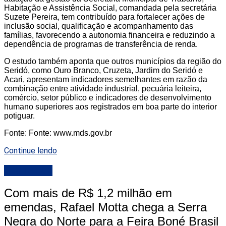
Habitação e Assistência Social, comandada pela secretária
Suzete Pereira, tem contribuído para fortalecer ações de
inclusão social, qualificação e acompanhamento das
famílias, favorecendo a autonomia financeira e reduzindo a
dependência de programas de transferência de renda.
O estudo também aponta que outros municípios da região do
Seridó, como Ouro Branco, Cruzeta, Jardim do Seridó e
Acari, apresentam indicadores semelhantes em razão da
combinação entre atividade industrial, pecuária leiteira,
comércio, setor público e indicadores de desenvolvimento
humano superiores aos registrados em boa parte do interior
potiguar.
Fonte: Fonte: www.mds.gov.br
Continue lendo
DESTAQUE
Com mais de R$ 1,2 milhão em
emendas, Rafael Motta chega a Serra
Negra do Norte para a Feira Boné Brasil