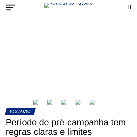
DESTAQUE
Período de pré-campanha tem
regras claras e limites