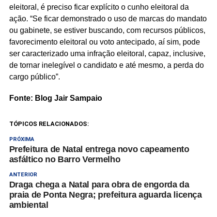
eleitoral, é preciso ficar explícito o cunho eleitoral da
ação. “Se ficar demonstrado o uso de marcas do mandato
ou gabinete, se estiver buscando, com recursos públicos,
favorecimento eleitoral ou voto antecipado, aí sim, pode
ser caracterizado uma infração eleitoral, capaz, inclusive,
de tornar inelegível o candidato e até mesmo, a perda do
cargo público”.
Fonte: Blog Jair Sampaio
TÓPICOS RELACIONADOS:
PRÓXIMA
Prefeitura de Natal entrega novo capeamento
asfáltico no Barro Vermelho
ANTERIOR
Draga chega a Natal para obra de engorda da
praia de Ponta Negra; prefeitura aguarda licença
ambiental