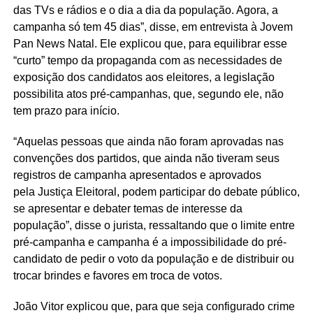
das TVs e rádios e o dia a dia da população. Agora, a
campanha só tem 45 dias”, disse, em entrevista à Jovem
Pan News Natal. Ele explicou que, para equilibrar esse
“curto” tempo da propaganda com as necessidades de
exposição dos candidatos aos eleitores, a legislação
possibilita atos pré-campanhas, que, segundo ele, não
tem prazo para início.
“Aquelas pessoas que ainda não foram aprovadas nas
convenções dos partidos, que ainda não tiveram seus
registros de campanha apresentados e aprovados
pela Justiça Eleitoral, podem participar do debate público,
se apresentar e debater temas de interesse da
população”, disse o jurista, ressaltando que o limite entre
pré-campanha e campanha é a impossibilidade do pré-
candidato de pedir o voto da população e de distribuir ou
trocar brindes e favores em troca de votos.
João Vitor explicou que, para que seja configurado crime