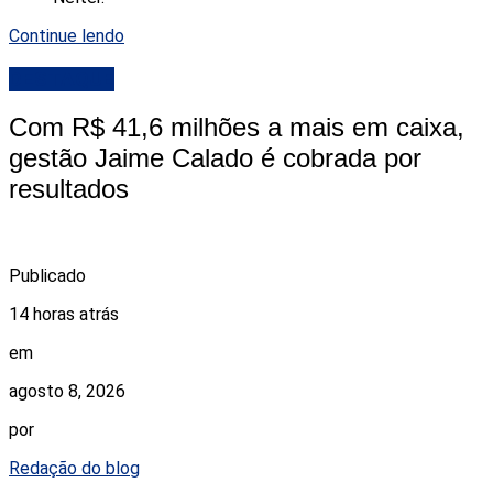
Continue lendo
DESTAQUE
Com R$ 41,6 milhões a mais em caixa,
gestão Jaime Calado é cobrada por
resultados
Publicado
14 horas atrás
em
agosto 8, 2026
por
Redação do blog