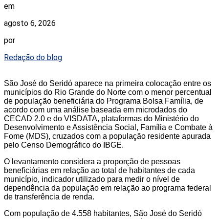
em
agosto 6, 2026
por
Redação do blog
São José do Seridó aparece na primeira colocação entre os
municípios do Rio Grande do Norte com o menor percentual
de população beneficiária do Programa Bolsa Família, de
acordo com uma análise baseada em microdados do
CECAD 2.0 e do VISDATA, plataformas do Ministério do
Desenvolvimento e Assistência Social, Família e Combate à
Fome (MDS), cruzados com a população residente apurada
pelo Censo Demográfico do IBGE.
O levantamento considera a proporção de pessoas
beneficiárias em relação ao total de habitantes de cada
município, indicador utilizado para medir o nível de
dependência da população em relação ao programa federal
de transferência de renda.
Com população de 4.558 habitantes, São José do Seridó