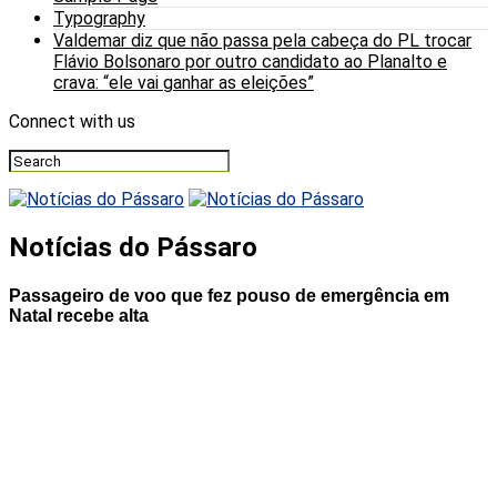
Typography
Valdemar diz que não passa pela cabeça do PL trocar
Flávio Bolsonaro por outro candidato ao Planalto e
crava: “ele vai ganhar as eleições”
Connect with us
Notícias do Pássaro
Passageiro de voo que fez pouso de emergência em
Natal recebe alta