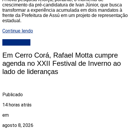
crescimento da pré-candidatura de Ivan Júnior, que busca
transformar a experiência acumulada em dois mandatos à
frente da Prefeitura de Assú em um projeto de representação
estadual.
Continue lendo
DESTAQUE
Em Cerro Corá, Rafael Motta cumpre
agenda no XXII Festival de Inverno ao
lado de lideranças
Publicado
14 horas atrás
em
agosto 8, 2026