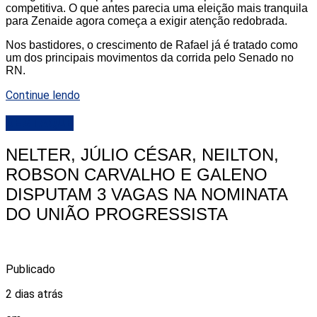
competitiva. O que antes parecia uma eleição mais tranquila
para Zenaide agora começa a exigir atenção redobrada.
Nos bastidores, o crescimento de Rafael já é tratado como
um dos principais movimentos da corrida pelo Senado no
RN.
Continue lendo
DESTAQUE
NELTER, JÚLIO CÉSAR, NEILTON,
ROBSON CARVALHO E GALENO
DISPUTAM 3 VAGAS NA NOMINATA
DO UNIÃO PROGRESSISTA
Publicado
2 dias atrás