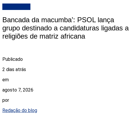
DESTAQUE
Bancada da macumba’: PSOL lança
grupo destinado a candidaturas ligadas a
religiões de matriz africana
Publicado
2 dias atrás
em
agosto 7, 2026
por
Redação do blog