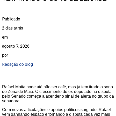
Publicado
2 dias atrás
em
agosto 7, 2026
por
Redação do blog
Rafael Motta pode até não ser café, mas já tem tirado o sono
de Zenaide Maia. O crescimento do ex-deputado na disputa
pelo Senado começa a acender o sinal de alerta no grupo da
senadora.
Com novas articulações e apoios políticos surgindo, Rafael
vem ganhando espaço e tornando a disputa cada vez mais