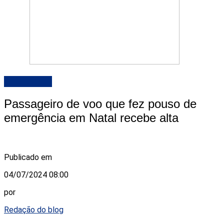
DESTAQUE
Passageiro de voo que fez pouso de
emergência em Natal recebe alta
Publicado em
04/07/2024 08:00
por
Redação do blog