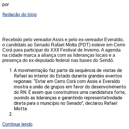
por
Redação do blog
Recebido pelo vereador Assis e pelo ex-vereador Everaldo,
o candidato ao Senado Rafael Motta (PDT) esteve em Cerro
Corá para participar do XXII Festival de Inverno. A agenda
na cidade marca a aliança com as lideranças locais e a
presença do ex-deputado federal nas bases do Seridó.
A movimentação faz parte da sequência de visitas de
Rafael ao interior do Estado durante grandes eventos
regionais. “Estar em Cerro Corá com Assis e Everaldo
mostra a união de grupos em favor do desenvolvimento
do RN. É assim que construímos uma candidatura forte,
ouvindo as lideranças e garantindo representatividade
direta para o município no Senado”, declarou Rafael
Motta.
Continue lendo