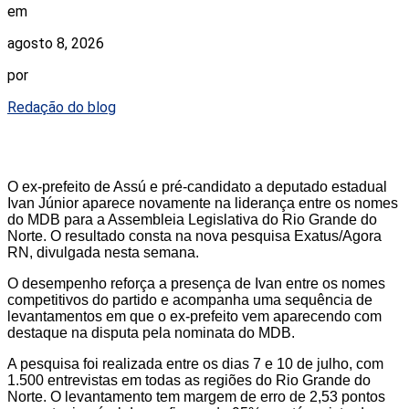
em
agosto 8, 2026
por
Redação do blog
O ex-prefeito de Assú e pré-candidato a deputado estadual
Ivan Júnior aparece novamente na liderança entre os nomes
do MDB para a Assembleia Legislativa do Rio Grande do
Norte. O resultado consta na nova pesquisa Exatus/Agora
RN, divulgada nesta semana.
O desempenho reforça a presença de Ivan entre os nomes
competitivos do partido e acompanha uma sequência de
levantamentos em que o ex-prefeito vem aparecendo com
destaque na disputa pela nominata do MDB.
A pesquisa foi realizada entre os dias 7 e 10 de julho, com
1.500 entrevistas em todas as regiões do Rio Grande do
Norte. O levantamento tem margem de erro de 2,53 pontos