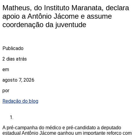
Matheus, do Instituto Maranata, declara
apoio a Antônio Jácome e assume
coordenação da juventude
Publicado
2 dias atrás
em
agosto 7, 2026
por
Redação do blog
A pré-campanha do médico e pré-candidato a deputado
estadual Antônio Jácome ganhou um importante reforço com