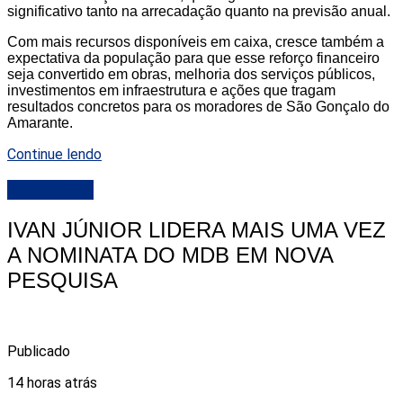
significativo tanto na arrecadação quanto na previsão anual.
Com mais recursos disponíveis em caixa, cresce também a
expectativa da população para que esse reforço financeiro
seja convertido em obras, melhoria dos serviços públicos,
investimentos em infraestrutura e ações que tragam
resultados concretos para os moradores de São Gonçalo do
Amarante.
Continue lendo
DESTAQUE
IVAN JÚNIOR LIDERA MAIS UMA VEZ
A NOMINATA DO MDB EM NOVA
PESQUISA
Publicado
14 horas atrás