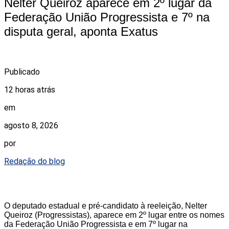
Nelter Queiroz aparece em 2º lugar da
Federação União Progressista e 7º na
disputa geral, aponta Exatus
Publicado
12 horas atrás
em
agosto 8, 2026
por
Redação do blog
O deputado estadual e pré-candidato à reeleição, Nelter
Queiroz (Progressistas), aparece em 2º lugar entre os nomes
da Federação União Progressista e em 7º lugar na