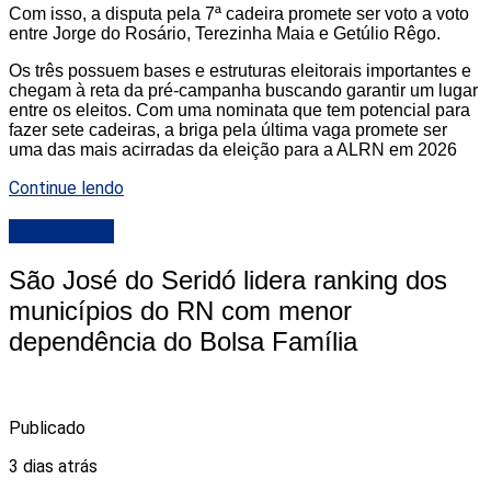
Com isso, a disputa pela 7ª cadeira promete ser voto a voto
entre Jorge do Rosário, Terezinha Maia e Getúlio Rêgo.
Os três possuem bases e estruturas eleitorais importantes e
chegam à reta da pré-campanha buscando garantir um lugar
entre os eleitos. Com uma nominata que tem potencial para
fazer sete cadeiras, a briga pela última vaga promete ser
uma das mais acirradas da eleição para a ALRN em 2026
Continue lendo
DESTAQUE
São José do Seridó lidera ranking dos
municípios do RN com menor
dependência do Bolsa Família
Publicado
3 dias atrás