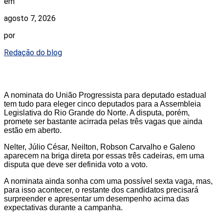
em
agosto 7, 2026
por
Redação do blog
A nominata do União Progressista para deputado estadual
tem tudo para eleger cinco deputados para a Assembleia
Legislativa do Rio Grande do Norte. A disputa, porém,
promete ser bastante acirrada pelas três vagas que ainda
estão em aberto.
Nelter, Júlio César, Neilton, Robson Carvalho e Galeno
aparecem na briga direta por essas três cadeiras, em uma
disputa que deve ser definida voto a voto.
A nominata ainda sonha com uma possível sexta vaga, mas,
para isso acontecer, o restante dos candidatos precisará
surpreender e apresentar um desempenho acima das
expectativas durante a campanha.