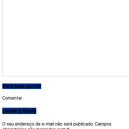
Você pode gostar
Comentar
Leave a Reply
O seu endereço de e-mail não será publicado.
Campos