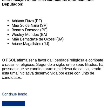
Deputados:
Adriano Fiúza (DF)
Mãe Su de Nanã (SP)
Renato Fonseca (PE)
Wesley Mendes (BA)
Mãe Bernadete de Oxóssi (BA)
Ariane Magalhães (RJ)
O PSOL afirma ser a favor da liberdade religiosa e combate
o racismo religioso. Segundo a sigla, entre seus filiados, há
pessoas que se candidataram em defesa da causa, sendo
esta uma iniciativa desenvolvida por esse conjunto de
candidatos.
Continue lendo
DESTAQUE