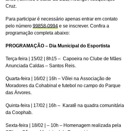
Cruz.
Para participar é necessário apenas entrar em contato
pelo número
99858-0994
e se inscrever. Confira a
programação completa abaixo:
PROGRAMAÇÃO –
Dia Municipal do Esportista
Terça-feira | 15/02 | 8h15 – Capoeira no Clube de Mães
Anunciada Caldas – Santos Reis.
Quarta-feira | 16/02 | 16h – Vôlei na Associação de
Moradores da Cohabinal e futebol no campo do Parque
das Árvores.
Quinta-feira | 17/02 | 16h – Karatê na quadra comunitária
da Coophab.
Sexta-feira | 18/02 | – 10h – Homenagem realizada pela