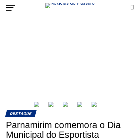
DESTAQUE
Parnamirim comemora o Dia
Municipal do Esportista