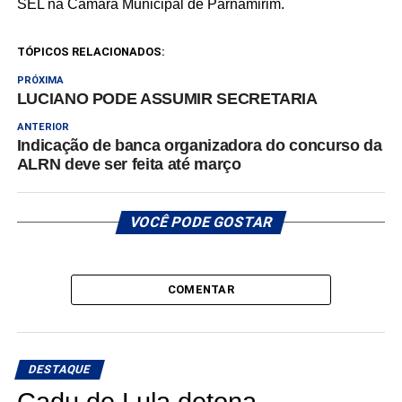
SEL na Câmara Municipal de Parnamirim.
TÓPICOS RELACIONADOS:
PRÓXIMA
LUCIANO PODE ASSUMIR SECRETARIA
ANTERIOR
Indicação de banca organizadora do concurso da
ALRN deve ser feita até março
VOCÊ PODE GOSTAR
COMENTAR
DESTAQUE