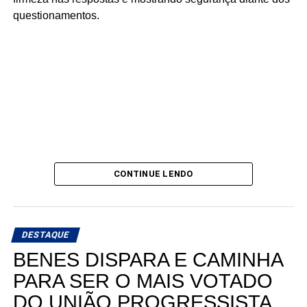
questionamentos.
CONTINUE LENDO
DESTAQUE
BENES DISPARA E CAMINHA
PARA SER O MAIS VOTADO
DO UNIÃO PROGRESSISTA