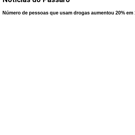
Número de pessoas que usam drogas aumentou 20% em 1