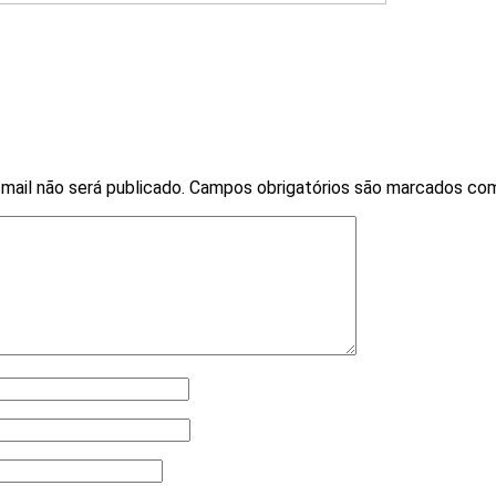
mail não será publicado.
Campos obrigatórios são marcados c