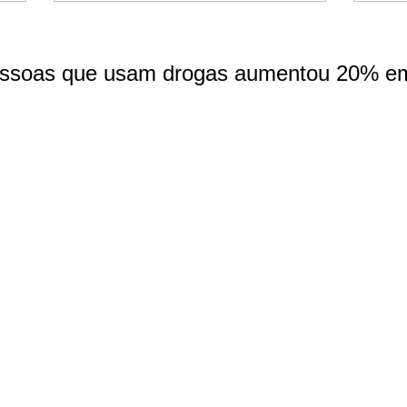
ssoas que usam drogas aumentou 20% em