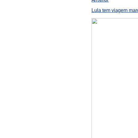
Lula tem viagem marc