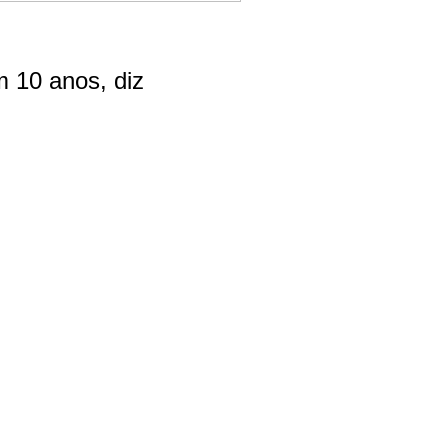
 10 anos, diz