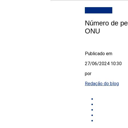
DESTAQUE
Número de pe
ONU
Publicado em
27/06/2024 10:30
por
Redação do blog