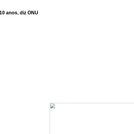
0 anos, diz ONU