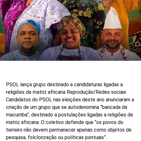
PSOL lança grupo destinado a candidaturas ligadas a
religiões de matriz africana
Reprodução/Redes sociais
Candidatos do PSOL nas eleições deste ano anunciaram a
criação de um grupo que se autodenomina “bancada da
macumba”, destinado a postulações ligadas a religiões de
matriz africana. O coletivo defende que “os povos do
terreiro não devem permanecer apenas como objetos de
pesquisa, folclorização ou políticas pontuais”.