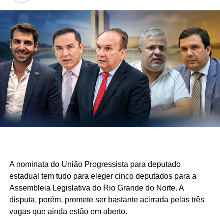
A nominata do União Progressista para deputado
estadual tem tudo para eleger cinco deputados para a
Assembleia Legislativa do Rio Grande do Norte. A
disputa, porém, promete ser bastante acirrada pelas três
vagas que ainda estão em aberto.