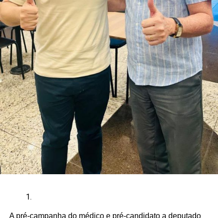
A pré-campanha do médico e pré-candidato a deputado