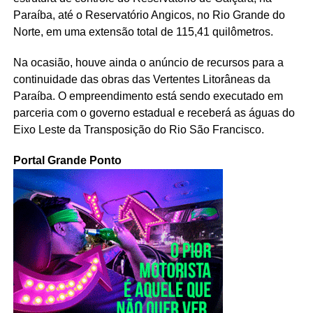
Paraíba, até o Reservatório Angicos, no Rio Grande do
Norte, em uma extensão total de 115,41 quilômetros.
Na ocasião, houve ainda o anúncio de recursos para a
continuidade das obras das Vertentes Litorâneas da
Paraíba. O empreendimento está sendo executado em
parceria com o governo estadual e receberá as águas do
Eixo Leste da Transposição do Rio São Francisco.
Portal Grande Ponto