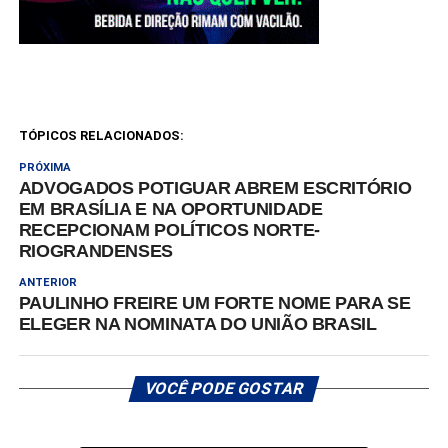
TÓPICOS RELACIONADOS:
PRÓXIMA
ADVOGADOS POTIGUAR ABREM ESCRITÓRIO
EM BRASÍLIA E NA OPORTUNIDADE
RECEPCIONAM POLÍTICOS NORTE-
RIOGRANDENSES
ANTERIOR
PAULINHO FREIRE UM FORTE NOME PARA SE
ELEGER NA NOMINATA DO UNIÃO BRASIL
VOCÊ PODE GOSTAR