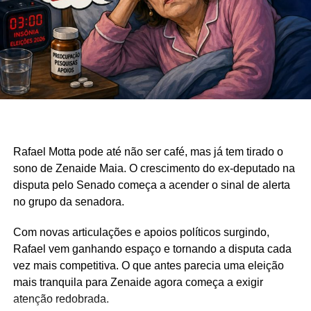
Rafael Motta pode até não ser café, mas já tem tirado o
sono de Zenaide Maia. O crescimento do ex-deputado na
disputa pelo Senado começa a acender o sinal de alerta
no grupo da senadora.
Com novas articulações e apoios políticos surgindo,
Rafael vem ganhando espaço e tornando a disputa cada
vez mais competitiva. O que antes parecia uma eleição
mais tranquila para Zenaide agora começa a exigir
atenção redobrada.