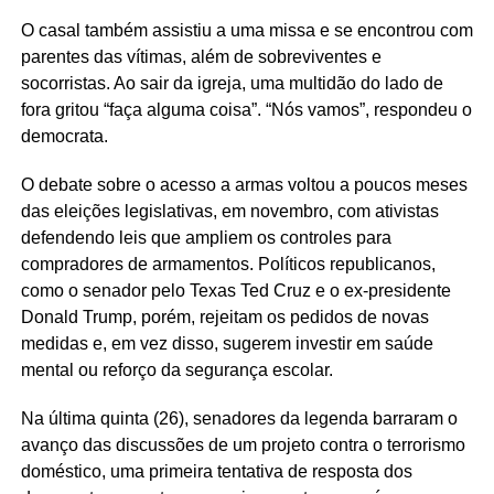
O casal também assistiu a uma missa e se encontrou com
parentes das vítimas, além de sobreviventes e
socorristas. Ao sair da igreja, uma multidão do lado de
fora gritou “faça alguma coisa”. “Nós vamos”, respondeu o
democrata.
O debate sobre o acesso a armas voltou a poucos meses
das eleições legislativas, em novembro, com ativistas
defendendo leis que ampliem os controles para
compradores de armamentos. Políticos republicanos,
como o senador pelo Texas Ted Cruz e o ex-presidente
Donald Trump, porém, rejeitam os pedidos de novas
medidas e, em vez disso, sugerem investir em saúde
mental ou reforço da segurança escolar.
Na última quinta (26), senadores da legenda barraram o
avanço das discussões de um projeto contra o terrorismo
doméstico, uma primeira tentativa de resposta dos