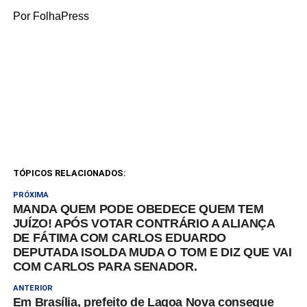
Por FolhaPress
TÓPICOS RELACIONADOS:
PRÓXIMA
MANDA QUEM PODE OBEDECE QUEM TEM
JUÍZO! APÓS VOTAR CONTRÁRIO A ALIANÇA
DE FÁTIMA COM CARLOS EDUARDO
DEPUTADA ISOLDA MUDA O TOM E DIZ QUE VAI
COM CARLOS PARA SENADOR.
ANTERIOR
Em Brasília, prefeito de Lagoa Nova consegue