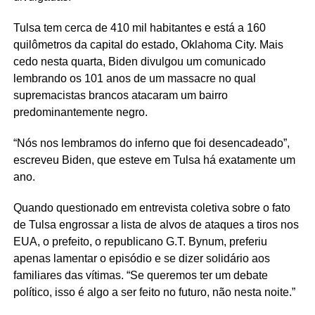
Tulsa tem cerca de 410 mil habitantes e está a 160
quilômetros da capital do estado, Oklahoma City. Mais
cedo nesta quarta, Biden divulgou um comunicado
lembrando os 101 anos de um massacre no qual
supremacistas brancos atacaram um bairro
predominantemente negro.
“Nós nos lembramos do inferno que foi desencadeado”,
escreveu Biden, que esteve em Tulsa há exatamente um
ano.
Quando questionado em entrevista coletiva sobre o fato
de Tulsa engrossar a lista de alvos de ataques a tiros nos
EUA, o prefeito, o republicano G.T. Bynum, preferiu
apenas lamentar o episódio e se dizer solidário aos
familiares das vítimas. “Se queremos ter um debate
político, isso é algo a ser feito no futuro, não nesta noite.”