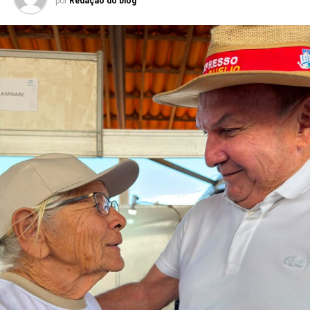
por
Redação do blog