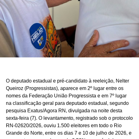
O deputado estadual e pré-candidato à reeleição, Nelter
Queiroz (Progressistas), aparece em 2º lugar entre os
nomes da Federação União Progressista e em 7º lugar
na classificação geral para deputado estadual, segundo
pesquisa Exatus/Agora RN, divulgada na noite desta
sexta-feira (7). O levantamento, registrado sob o protocolo
RN-02620/2026, ouviu 1.500 eleitores em todo o Rio
Grande do Norte, entre os dias 7 e 10 de julho de 2026, e