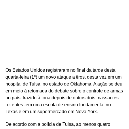
Os Estados Unidos registraram no final da tarde desta
quarta-feira (1º) um novo ataque a tiros, desta vez em um
hospital de Tulsa, no estado de Oklahoma. A ação se deu
em meio à retomada do debate sobre o controle de armas
no país, trazido à tona depois de outros dois massacres
recentes -em uma escola de ensino fundamental no
Texas e em um supermercado em Nova York.
De acordo com a polícia de Tulsa, ao menos quatro