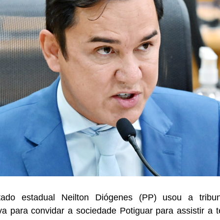
ado estadual Neilton Diógenes (PP) usou a tribu
iva para convidar a sociedade Potiguar para assistir 