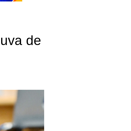
huva de