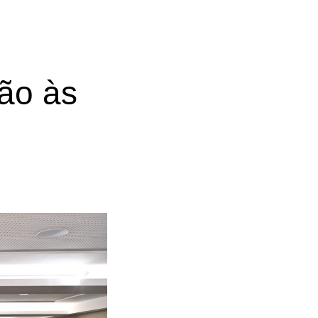
ção às