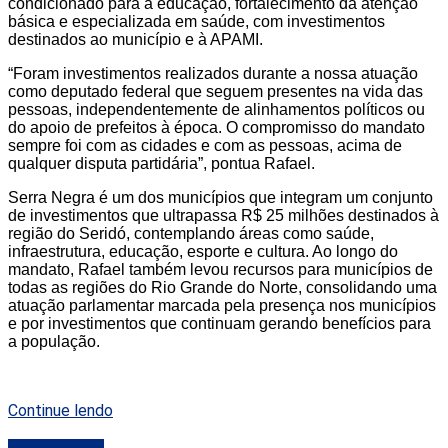
condicionado para a educação, fortalecimento da atenção
básica e especializada em saúde, com investimentos
destinados ao município e à APAMI.
“Foram investimentos realizados durante a nossa atuação
como deputado federal que seguem presentes na vida das
pessoas, independentemente de alinhamentos políticos ou
do apoio de prefeitos à época. O compromisso do mandato
sempre foi com as cidades e com as pessoas, acima de
qualquer disputa partidária”, pontua Rafael.
Serra Negra é um dos municípios que integram um conjunto
de investimentos que ultrapassa R$ 25 milhões destinados à
região do Seridó, contemplando áreas como saúde,
infraestrutura, educação, esporte e cultura. Ao longo do
mandato, Rafael também levou recursos para municípios de
todas as regiões do Rio Grande do Norte, consolidando uma
atuação parlamentar marcada pela presença nos municípios
e por investimentos que continuam gerando benefícios para
a população.
Continue lendo