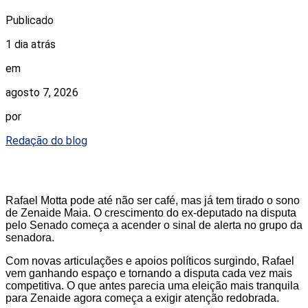
Publicado
1 dia atrás
em
agosto 7, 2026
por
Redação do blog
Rafael Motta pode até não ser café, mas já tem tirado o sono
de Zenaide Maia. O crescimento do ex-deputado na disputa
pelo Senado começa a acender o sinal de alerta no grupo da
senadora.
Com novas articulações e apoios políticos surgindo, Rafael
vem ganhando espaço e tornando a disputa cada vez mais
competitiva. O que antes parecia uma eleição mais tranquila
para Zenaide agora começa a exigir atenção redobrada.