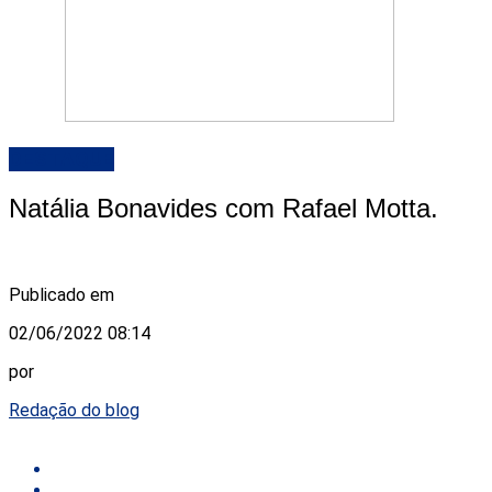
DESTAQUE
Natália Bonavides com Rafael Motta.
Publicado em
02/06/2022 08:14
por
Redação do blog