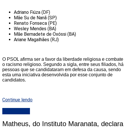
Adriano Fiúza (DF)
Mãe Su de Nanã (SP)
Renato Fonseca (PE)
Wesley Mendes (BA)
Mãe Bernadete de Oxóssi (BA)
Ariane Magalhães (RJ)
O PSOL afirma ser a favor da liberdade religiosa e combate
o racismo religioso. Segundo a sigla, entre seus filiados, há
pessoas que se candidataram em defesa da causa, sendo
esta uma iniciativa desenvolvida por esse conjunto de
candidatos.
Continue lendo
DESTAQUE
Matheus, do Instituto Maranata, declara