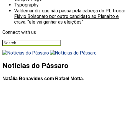
Typography
Valdemar diz que não passa pela cabeça do PL trocar
Flávio Bolsonaro por outro candidato ao Planalto e
crava: “ele vai ganhar as eleições”
Connect with us
Notícias do Pássaro
Natália Bonavides com Rafael Motta.