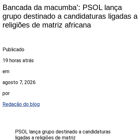
Bancada da macumba’: PSOL lança
grupo destinado a candidaturas ligadas a
religiões de matriz africana
Publicado
19 horas atrás
em
agosto 7, 2026
por
Redação do blog
PSOL lança grupo destinado a candidaturas
ligadas a religiões de matriz