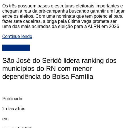
Os três possuem bases e estruturas eleitorais importantes e
chegam à reta da pré-campanha buscando garantir um lugar
entre os eleitos. Com uma nominata que tem potencial para
fazer sete cadeiras, a briga pela última vaga promete ser
uma das mais acirradas da eleição para a ALRN em 2026
Continue lendo
DESTAQUE
São José do Seridó lidera ranking dos
municípios do RN com menor
dependência do Bolsa Família
Publicado
2 dias atrás
em