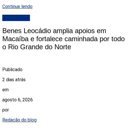
Continue lendo
DESTAQUE
Benes Leocádio amplia apoios em
Macaíba e fortalece caminhada por todo
o Rio Grande do Norte
Publicado
2 dias atrás
em
agosto 6, 2026
por
Redação do blog