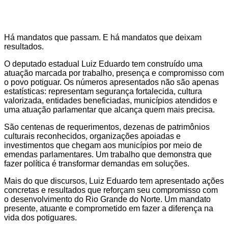
Há mandatos que passam. E há mandatos que deixam
resultados.
O deputado estadual Luiz Eduardo tem construído uma
atuação marcada por trabalho, presença e compromisso com
o povo potiguar. Os números apresentados não são apenas
estatísticas: representam segurança fortalecida, cultura
valorizada, entidades beneficiadas, municípios atendidos e
uma atuação parlamentar que alcança quem mais precisa.
São centenas de requerimentos, dezenas de patrimônios
culturais reconhecidos, organizações apoiadas e
investimentos que chegam aos municípios por meio de
emendas parlamentares. Um trabalho que demonstra que
fazer política é transformar demandas em soluções.
Mais do que discursos, Luiz Eduardo tem apresentado ações
concretas e resultados que reforçam seu compromisso com
o desenvolvimento do Rio Grande do Norte. Um mandato
presente, atuante e comprometido em fazer a diferença na
vida dos potiguares.