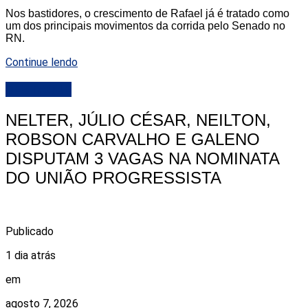
Nos bastidores, o crescimento de Rafael já é tratado como
um dos principais movimentos da corrida pelo Senado no
RN.
Continue lendo
DESTAQUE
NELTER, JÚLIO CÉSAR, NEILTON,
ROBSON CARVALHO E GALENO
DISPUTAM 3 VAGAS NA NOMINATA
DO UNIÃO PROGRESSISTA
Publicado
1 dia atrás
em
agosto 7, 2026