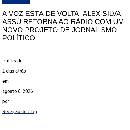
DESTAQUE
A VOZ ESTÁ DE VOLTA! ALEX SILVA
ASSÚ RETORNA AO RÁDIO COM UM
NOVO PROJETO DE JORNALISMO
POLÍTICO
Publicado
2 dias atrás
em
agosto 6, 2026
por
Redação do blog