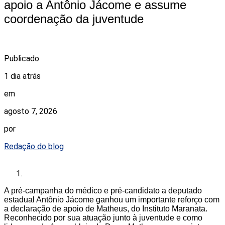
apoio a Antônio Jácome e assume
coordenação da juventude
Publicado
1 dia atrás
em
agosto 7, 2026
por
Redação do blog
A pré-campanha do médico e pré-candidato a deputado
estadual Antônio Jácome ganhou um importante reforço com
a declaração de apoio de Matheus, do Instituto Maranata.
Reconhecido por sua atuação junto à juventude e como