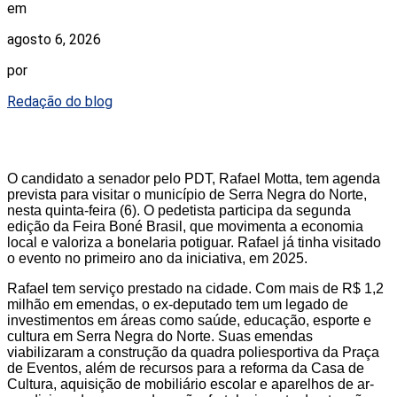
em
agosto 6, 2026
por
Redação do blog
O candidato a senador pelo PDT, Rafael Motta, tem agenda
prevista para visitar o município de Serra Negra do Norte,
nesta quinta-feira (6). O pedetista participa da segunda
edição da Feira Boné Brasil, que movimenta a economia
local e valoriza a bonelaria potiguar. Rafael já tinha visitado
o evento no primeiro ano da iniciativa, em 2025.
Rafael tem serviço prestado na cidade. Com mais de R$ 1,2
milhão em emendas, o ex-deputado tem um legado de
investimentos em áreas como saúde, educação, esporte e
cultura em Serra Negra do Norte. Suas emendas
viabilizaram a construção da quadra poliesportiva da Praça
de Eventos, além de recursos para a reforma da Casa de
Cultura, aquisição de mobiliário escolar e aparelhos de ar-