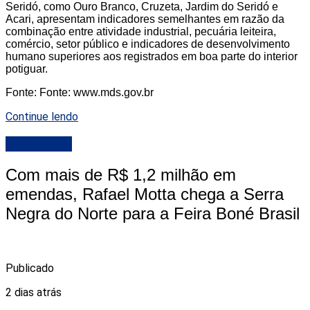
Seridó, como Ouro Branco, Cruzeta, Jardim do Seridó e
Acari, apresentam indicadores semelhantes em razão da
combinação entre atividade industrial, pecuária leiteira,
comércio, setor público e indicadores de desenvolvimento
humano superiores aos registrados em boa parte do interior
potiguar.
Fonte: Fonte: www.mds.gov.br
Continue lendo
DESTAQUE
Com mais de R$ 1,2 milhão em
emendas, Rafael Motta chega a Serra
Negra do Norte para a Feira Boné Brasil
Publicado
2 dias atrás