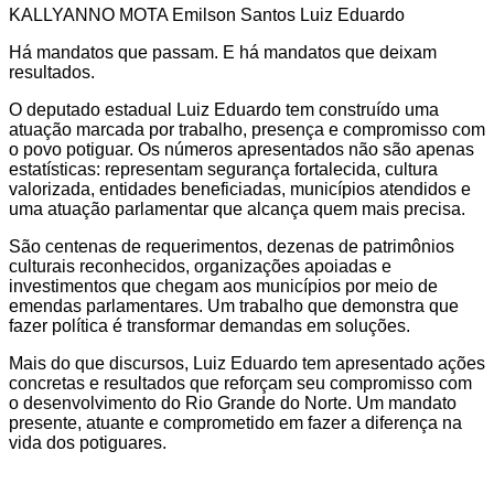
KALLYANNO MOTA Emilson Santos Luiz Eduardo
Há mandatos que passam. E há mandatos que deixam
resultados.
O deputado estadual Luiz Eduardo tem construído uma
atuação marcada por trabalho, presença e compromisso com
o povo potiguar. Os números apresentados não são apenas
estatísticas: representam segurança fortalecida, cultura
valorizada, entidades beneficiadas, municípios atendidos e
uma atuação parlamentar que alcança quem mais precisa.
São centenas de requerimentos, dezenas de patrimônios
culturais reconhecidos, organizações apoiadas e
investimentos que chegam aos municípios por meio de
emendas parlamentares. Um trabalho que demonstra que
fazer política é transformar demandas em soluções.
Mais do que discursos, Luiz Eduardo tem apresentado ações
concretas e resultados que reforçam seu compromisso com
o desenvolvimento do Rio Grande do Norte. Um mandato
presente, atuante e comprometido em fazer a diferença na
vida dos potiguares.