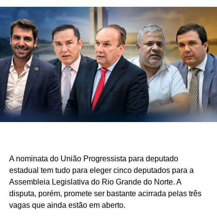
A nominata do União Progressista para deputado
estadual tem tudo para eleger cinco deputados para a
Assembleia Legislativa do Rio Grande do Norte. A
disputa, porém, promete ser bastante acirrada pelas três
vagas que ainda estão em aberto.