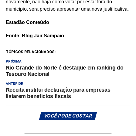
novamente, não haja como votar por estar fora do
município, será preciso apresentar uma nova justificativa.
Estadão Conteúdo
Fonte: Blog Jair Sampaio
TÓPICOS RELACIONADOS:
PRÓXIMA
Rio Grande do Norte é destaque em ranking do
Tesouro Nacional
ANTERIOR
Receita institui declaração para empresas
listarem benefícios fiscais
VOCÊ PODE GOSTAR