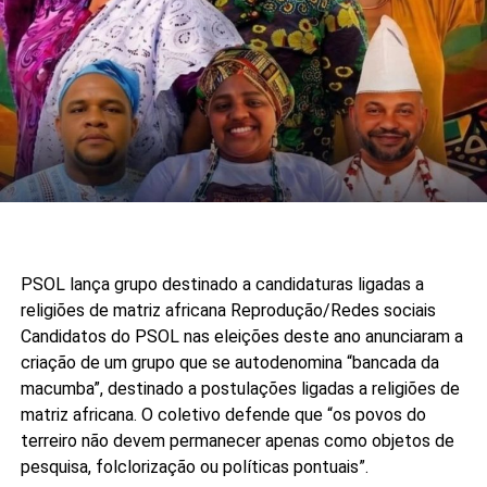
PSOL lança grupo destinado a candidaturas ligadas a
religiões de matriz africana
Reprodução/Redes sociais
Candidatos do PSOL nas eleições deste ano anunciaram a
criação de um grupo que se autodenomina “bancada da
macumba”, destinado a postulações ligadas a religiões de
matriz africana. O coletivo defende que “os povos do
terreiro não devem permanecer apenas como objetos de
pesquisa, folclorização ou políticas pontuais”.