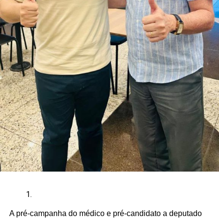
A pré-campanha do médico e pré-candidato a deputado