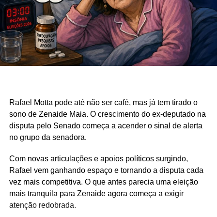
Rafael Motta pode até não ser café, mas já tem tirado o
sono de Zenaide Maia. O crescimento do ex-deputado na
disputa pelo Senado começa a acender o sinal de alerta
no grupo da senadora.
Com novas articulações e apoios políticos surgindo,
Rafael vem ganhando espaço e tornando a disputa cada
vez mais competitiva. O que antes parecia uma eleição
mais tranquila para Zenaide agora começa a exigir
atenção redobrada.