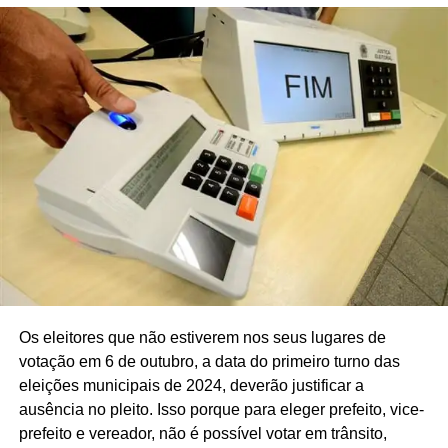
Os eleitores que não estiverem nos seus lugares de
votação em 6 de outubro, a data do primeiro turno das
eleições municipais de 2024, deverão justificar a
ausência no pleito. Isso porque para eleger prefeito, vice-
prefeito e vereador, não é possível votar em trânsito,