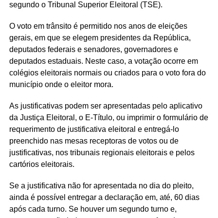
segundo o Tribunal Superior Eleitoral (TSE).
O voto em trânsito é permitido nos anos de eleições
gerais, em que se elegem presidentes da República,
deputados federais e senadores, governadores e
deputados estaduais. Neste caso, a votação ocorre em
colégios eleitorais normais ou criados para o voto fora do
município onde o eleitor mora.
As justificativas podem ser apresentadas pelo aplicativo
da Justiça Eleitoral, o E-Título, ou imprimir o formulário de
requerimento de justificativa eleitoral e entregá-lo
preenchido nas mesas receptoras de votos ou de
justificativas, nos tribunais regionais eleitorais e pelos
cartórios eleitorais.
Se a justificativa não for apresentada no dia do pleito,
ainda é possível entregar a declaração em, até, 60 dias
após cada turno. Se houver um segundo turno e,