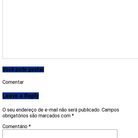
Você pode gostar
Comentar
Leave a Reply
O seu endereço de e-mail não será publicado.
Campos
obrigatórios são marcados com
*
Comentário
*