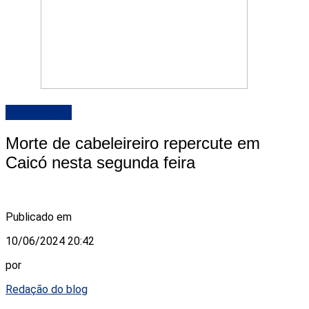
DESTAQUE
Morte de cabeleireiro repercute em
Caicó nesta segunda feira
Publicado em
10/06/2024 20:42
por
Redação do blog