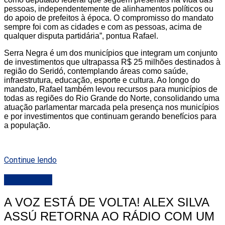
pessoas, independentemente de alinhamentos políticos ou
do apoio de prefeitos à época. O compromisso do mandato
sempre foi com as cidades e com as pessoas, acima de
qualquer disputa partidária”, pontua Rafael.
Serra Negra é um dos municípios que integram um conjunto
de investimentos que ultrapassa R$ 25 milhões destinados à
região do Seridó, contemplando áreas como saúde,
infraestrutura, educação, esporte e cultura. Ao longo do
mandato, Rafael também levou recursos para municípios de
todas as regiões do Rio Grande do Norte, consolidando uma
atuação parlamentar marcada pela presença nos municípios
e por investimentos que continuam gerando benefícios para
a população.
Continue lendo
DESTAQUE
A VOZ ESTÁ DE VOLTA! ALEX SILVA
ASSÚ RETORNA AO RÁDIO COM UM