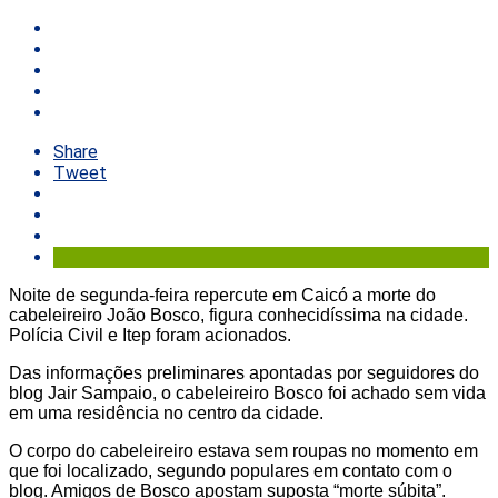
Share
Tweet
Noite de segunda-feira repercute em Caicó a morte do
cabeleireiro João Bosco, figura conhecidíssima na cidade.
Polícia Civil e Itep foram acionados.
Das informações preliminares apontadas por seguidores do
blog Jair Sampaio, o cabeleireiro Bosco foi achado sem vida
em uma residência no centro da cidade.
O corpo do cabeleireiro estava sem roupas no momento em
que foi localizado, segundo populares em contato com o
blog. Amigos de Bosco apostam suposta “morte súbita”.