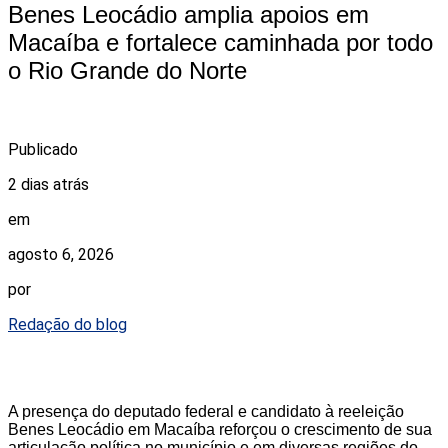
Benes Leocádio amplia apoios em
Macaíba e fortalece caminhada por todo
o Rio Grande do Norte
Publicado
2 dias atrás
em
agosto 6, 2026
por
Redação do blog
A presença do deputado federal e candidato à reeleição
Benes Leocádio em Macaíba reforçou o crescimento de sua
articulação política no município e em diversas regiões do