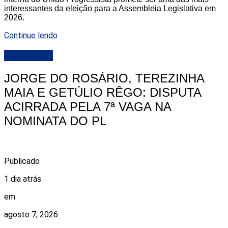
interessantes da eleição para a Assembleia Legislativa em
2026.
Continue lendo
DESTAQUE
JORGE DO ROSÁRIO, TEREZINHA
MAIA E GETÚLIO RÊGO: DISPUTA
ACIRRADA PELA 7ª VAGA NA
NOMINATA DO PL
Publicado
1 dia atrás
em
agosto 7, 2026