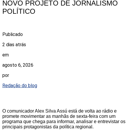
NOVO PROJETO DE JORNALISMO
POLÍTICO
Publicado
2 dias atrás
em
agosto 6, 2026
por
Redação do blog
O comunicador Alex Silva Assú está de volta ao rádio e
promete movimentar as manhãs de sexta-feira com um
programa que chega para informar, analisar e entrevistar os
principais protagonistas da política regional.