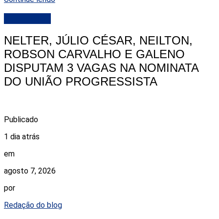
DESTAQUE
NELTER, JÚLIO CÉSAR, NEILTON,
ROBSON CARVALHO E GALENO
DISPUTAM 3 VAGAS NA NOMINATA
DO UNIÃO PROGRESSISTA
Publicado
1 dia atrás
em
agosto 7, 2026
por
Redação do blog