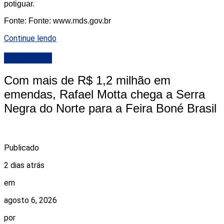
potiguar.
Fonte: Fonte: www.mds.gov.br
Continue lendo
DESTAQUE
Com mais de R$ 1,2 milhão em
emendas, Rafael Motta chega a Serra
Negra do Norte para a Feira Boné Brasil
Publicado
2 dias atrás
em
agosto 6, 2026
por