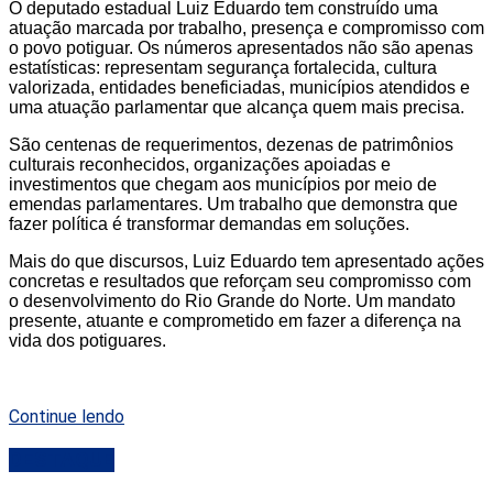
O deputado estadual Luiz Eduardo tem construído uma
atuação marcada por trabalho, presença e compromisso com
o povo potiguar. Os números apresentados não são apenas
estatísticas: representam segurança fortalecida, cultura
valorizada, entidades beneficiadas, municípios atendidos e
uma atuação parlamentar que alcança quem mais precisa.
São centenas de requerimentos, dezenas de patrimônios
culturais reconhecidos, organizações apoiadas e
investimentos que chegam aos municípios por meio de
emendas parlamentares. Um trabalho que demonstra que
fazer política é transformar demandas em soluções.
Mais do que discursos, Luiz Eduardo tem apresentado ações
concretas e resultados que reforçam seu compromisso com
o desenvolvimento do Rio Grande do Norte. Um mandato
presente, atuante e comprometido em fazer a diferença na
vida dos potiguares.
Continue lendo
DESTAQUE