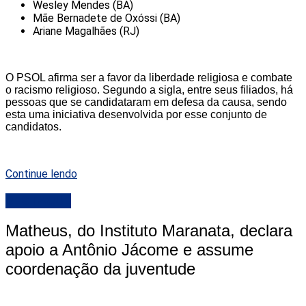
Wesley Mendes (BA)
Mãe Bernadete de Oxóssi (BA)
Ariane Magalhães (RJ)
O PSOL afirma ser a favor da liberdade religiosa e combate
o racismo religioso. Segundo a sigla, entre seus filiados, há
pessoas que se candidataram em defesa da causa, sendo
esta uma iniciativa desenvolvida por esse conjunto de
candidatos.
Continue lendo
DESTAQUE
Matheus, do Instituto Maranata, declara
apoio a Antônio Jácome e assume
coordenação da juventude