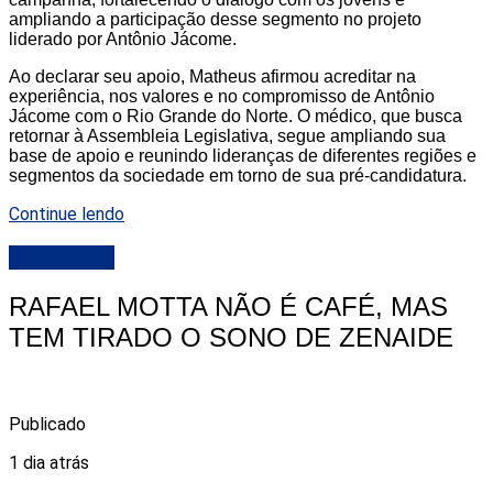
ampliando a participação desse segmento no projeto
liderado por Antônio Jácome.
Ao declarar seu apoio, Matheus afirmou acreditar na
experiência, nos valores e no compromisso de Antônio
Jácome com o Rio Grande do Norte. O médico, que busca
retornar à Assembleia Legislativa, segue ampliando sua
base de apoio e reunindo lideranças de diferentes regiões e
segmentos da sociedade em torno de sua pré-candidatura.
Continue lendo
DESTAQUE
RAFAEL MOTTA NÃO É CAFÉ, MAS
TEM TIRADO O SONO DE ZENAIDE
Publicado
1 dia atrás