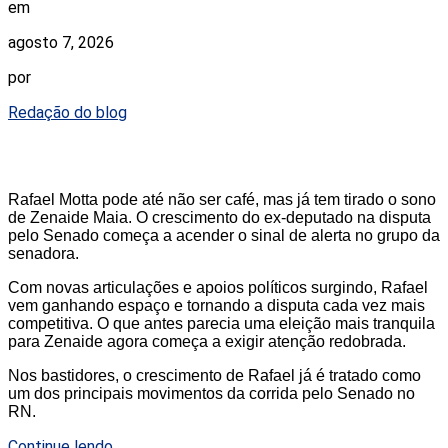
em
agosto 7, 2026
por
Redação do blog
Rafael Motta pode até não ser café, mas já tem tirado o sono
de Zenaide Maia. O crescimento do ex-deputado na disputa
pelo Senado começa a acender o sinal de alerta no grupo da
senadora.
Com novas articulações e apoios políticos surgindo, Rafael
vem ganhando espaço e tornando a disputa cada vez mais
competitiva. O que antes parecia uma eleição mais tranquila
para Zenaide agora começa a exigir atenção redobrada.
Nos bastidores, o crescimento de Rafael já é tratado como
um dos principais movimentos da corrida pelo Senado no
RN.
Continue lendo