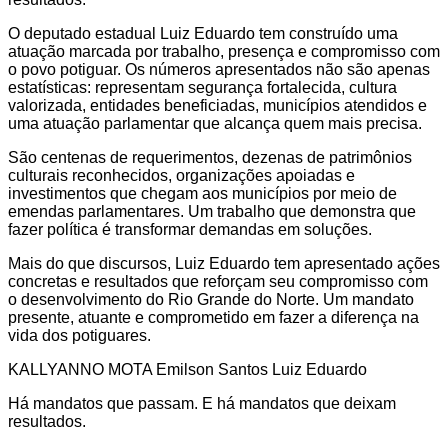
O deputado estadual Luiz Eduardo tem construído uma
atuação marcada por trabalho, presença e compromisso com
o povo potiguar. Os números apresentados não são apenas
estatísticas: representam segurança fortalecida, cultura
valorizada, entidades beneficiadas, municípios atendidos e
uma atuação parlamentar que alcança quem mais precisa.
São centenas de requerimentos, dezenas de patrimônios
culturais reconhecidos, organizações apoiadas e
investimentos que chegam aos municípios por meio de
emendas parlamentares. Um trabalho que demonstra que
fazer política é transformar demandas em soluções.
Mais do que discursos, Luiz Eduardo tem apresentado ações
concretas e resultados que reforçam seu compromisso com
o desenvolvimento do Rio Grande do Norte. Um mandato
presente, atuante e comprometido em fazer a diferença na
vida dos potiguares.
KALLYANNO MOTA Emilson Santos Luiz Eduardo
Há mandatos que passam. E há mandatos que deixam
resultados.