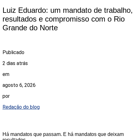
Luiz Eduardo: um mandato de trabalho,
resultados e compromisso com o Rio
Grande do Norte
Publicado
2 dias atrás
em
agosto 6, 2026
por
Redação do blog
Há mandatos que passam. E há mandatos que deixam
resultados.