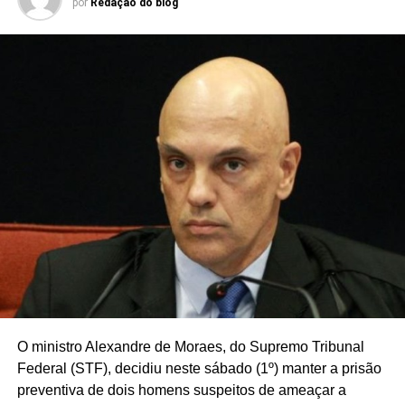
por
Redação do blog
O ministro Alexandre de Moraes, do Supremo Tribunal
Federal (STF), decidiu neste sábado (1º) manter a prisão
preventiva de dois homens suspeitos de ameaçar a