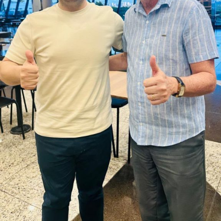
conjunto de candidatos.