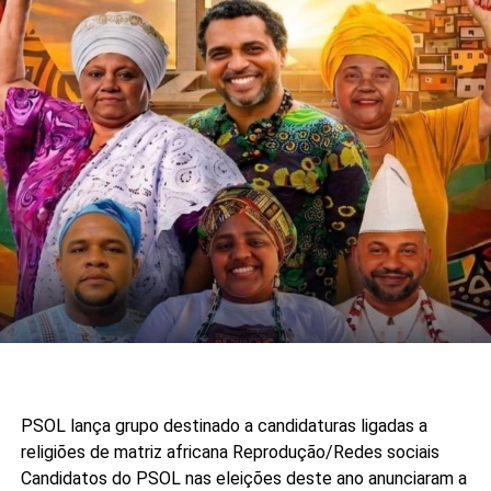
PSOL lança grupo destinado a candidaturas ligadas a
religiões de matriz africana
Reprodução/Redes sociais
Candidatos do PSOL nas eleições deste ano anunciaram a