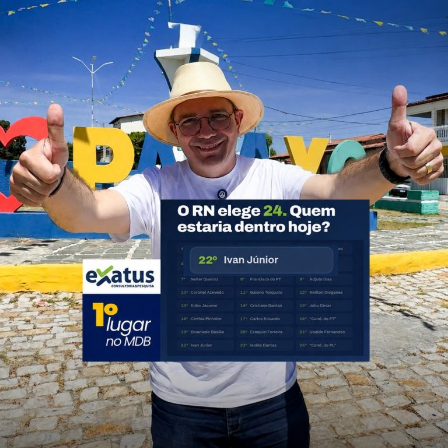
serviços públicos, investimentos em infraestrutura e
ações que tragam resultados concretos para os
moradores de São Gonçalo do Amarante.