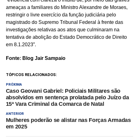
ameaças a familiares do Ministro Alexandre de Moraes,
restringir o livre exercício da função judiciária pelo
magistrado do Supremo Tribunal Federal à frente das
investigações relativas aos atos que culminaram na
tentativa de abolição do Estado Democrático de Direito
em 8.1.2023”.
Fonte: Blog Jair Sampaio
TÓPICOS RELACIONADOS:
PRÓXIMA
Caso Geovani Gabriel: Policiais Militares são
absolvidos em sentença prolatada pelo Juízo da
15ª Vara Criminal da Comarca de Natal
ANTERIOR
Mulheres poderão se alistar nas Forças Armadas
em 2025