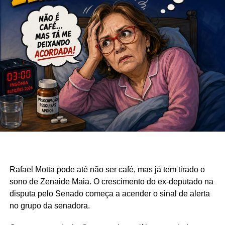
Rafael Motta pode até não ser café, mas já tem tirado o
sono de Zenaide Maia. O crescimento do ex-deputado na
disputa pelo Senado começa a acender o sinal de alerta
no grupo da senadora.