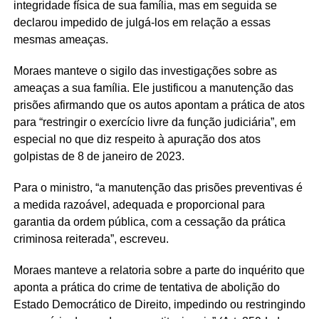
integridade física de sua família, mas em seguida se
declarou impedido de julgá-los em relação a essas
mesmas ameaças.
Moraes manteve o sigilo das investigações sobre as
ameaças a sua família. Ele justificou a manutenção das
prisões afirmando que os autos apontam a prática de atos
para “restringir o exercício livre da função judiciária”, em
especial no que diz respeito à apuração dos atos
golpistas de 8 de janeiro de 2023.
Para o ministro, “a manutenção das prisões preventivas é
a medida razoável, adequada e proporcional para
garantia da ordem pública, com a cessação da prática
criminosa reiterada”, escreveu.
Moraes manteve a relatoria sobre a parte do inquérito que
aponta a prática do crime de tentativa de abolição do
Estado Democrático de Direito, impedindo ou restringindo